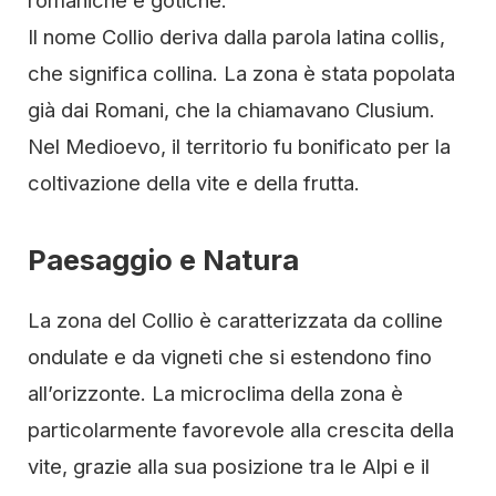
romaniche e gotiche.
Il nome Collio deriva dalla parola latina collis,
che significa collina. La zona è stata popolata
già dai Romani, che la chiamavano Clusium.
Nel Medioevo, il territorio fu bonificato per la
coltivazione della vite e della frutta.
Paesaggio e Natura
La zona del Collio è caratterizzata da colline
ondulate e da vigneti che si estendono fino
all’orizzonte. La microclima della zona è
particolarmente favorevole alla crescita della
vite, grazie alla sua posizione tra le Alpi e il