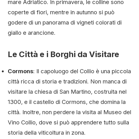
mare Adriatico. In primavera, le colline sono
coperte di fiori, mentre in autunno si può
godere di un panorama di vigneti colorati di
giallo e arancione.
Le Città e i Borghi da Visitare
Cormons
: Il capoluogo del Collio è una piccola
città ricca di storia e tradizioni. Non manca di
visitare la chiesa di San Martino, costruita nel
1300, e il castello di Cormons, che domina la
città. Inoltre, non perdere la visita al Museo del
Vino Collio, dove si può apprendere tutto sulla
storia della viticoltura in zona.