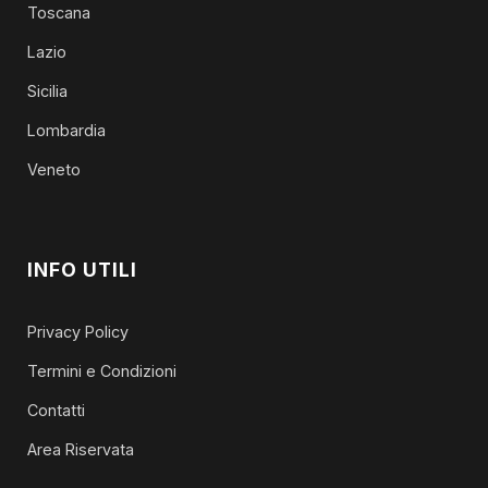
Toscana
Lazio
Sicilia
Lombardia
Veneto
INFO UTILI
Privacy Policy
Termini e Condizioni
Contatti
Area Riservata