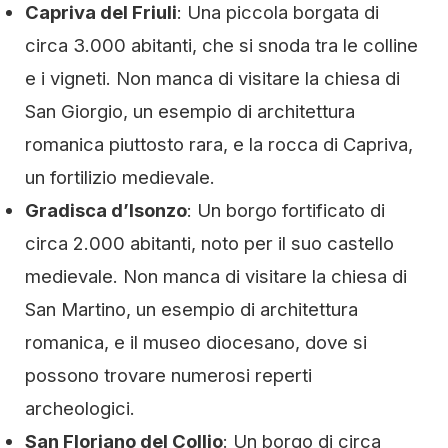
Capriva del Friuli
: Una piccola borgata di
circa 3.000 abitanti, che si snoda tra le colline
e i vigneti. Non manca di visitare la chiesa di
San Giorgio, un esempio di architettura
romanica piuttosto rara, e la rocca di Capriva,
un fortilizio medievale.
Gradisca d’Isonzo
: Un borgo fortificato di
circa 2.000 abitanti, noto per il suo castello
medievale. Non manca di visitare la chiesa di
San Martino, un esempio di architettura
romanica, e il museo diocesano, dove si
possono trovare numerosi reperti
archeologici.
San Floriano del Collio
: Un borgo di circa