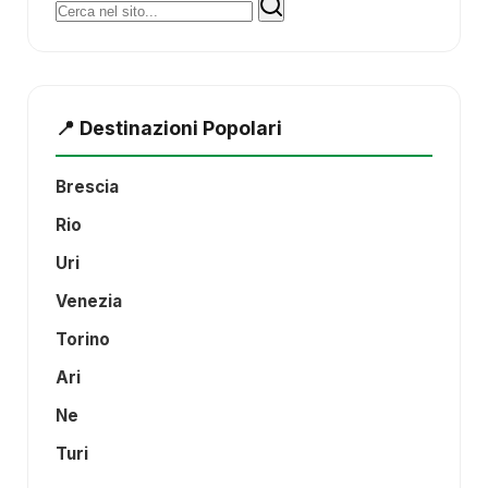
Cerca:
📍 Destinazioni Popolari
Brescia
Rio
Uri
Venezia
Torino
Ari
Ne
Turi