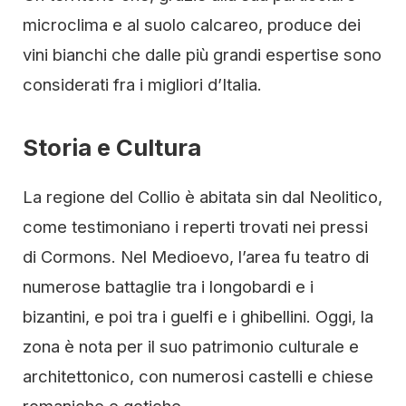
microclima e al suolo calcareo, produce dei
vini bianchi che dalle più grandi espertise sono
considerati fra i migliori d’Italia.
Storia e Cultura
La regione del Collio è abitata sin dal Neolitico,
come testimoniano i reperti trovati nei pressi
di Cormons. Nel Medioevo, l’area fu teatro di
numerose battaglie tra i longobardi e i
bizantini, e poi tra i guelfi e i ghibellini. Oggi, la
zona è nota per il suo patrimonio culturale e
architettonico, con numerosi castelli e chiese