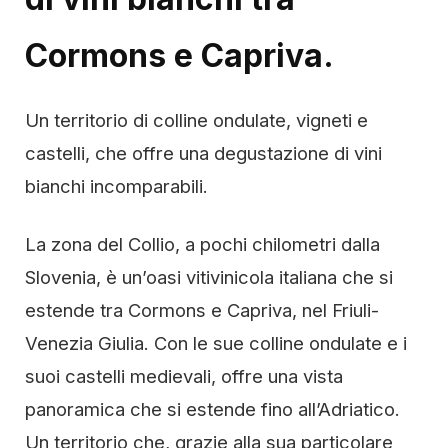
Cormons e Capriva.
Un territorio di colline ondulate, vigneti e
castelli, che offre una degustazione di vini
bianchi incomparabili.
La zona del Collio, a pochi chilometri dalla
Slovenia, è un’oasi vitivinicola italiana che si
estende tra Cormons e Capriva, nel Friuli-
Venezia Giulia. Con le sue colline ondulate e i
suoi castelli medievali, offre una vista
panoramica che si estende fino all’Adriatico.
Un territorio che, grazie alla sua particolare