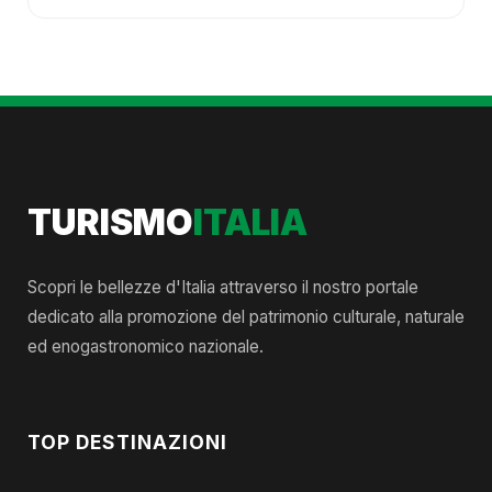
TURISMO
ITALIA
Scopri le bellezze d'Italia attraverso il nostro portale
dedicato alla promozione del patrimonio culturale, naturale
ed enogastronomico nazionale.
TOP DESTINAZIONI