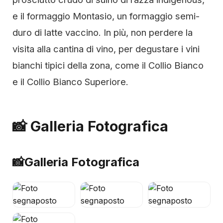
e il formaggio Montasio, un formaggio semi-
duro di latte vaccino. In più, non perdere la
visita alla cantina di vino, per degustare i vini
bianchi tipici della zona, come il Collio Bianco
e il Collio Bianco Superiore.
📸 Galleria Fotografica
📸
Galleria Fotografica