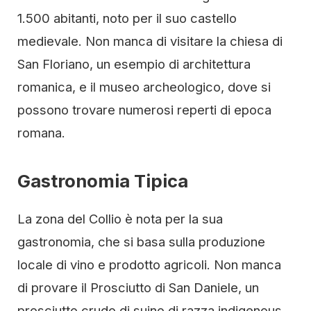
1.500 abitanti, noto per il suo castello
medievale. Non manca di visitare la chiesa di
San Floriano, un esempio di architettura
romanica, e il museo archeologico, dove si
possono trovare numerosi reperti di epoca
romana.
Gastronomia Tipica
La zona del Collio è nota per la sua
gastronomia, che si basa sulla produzione
locale di vino e prodotto agricoli. Non manca
di provare il Prosciutto di San Daniele, un
prosciutto crudo di suino di razza indigenous,