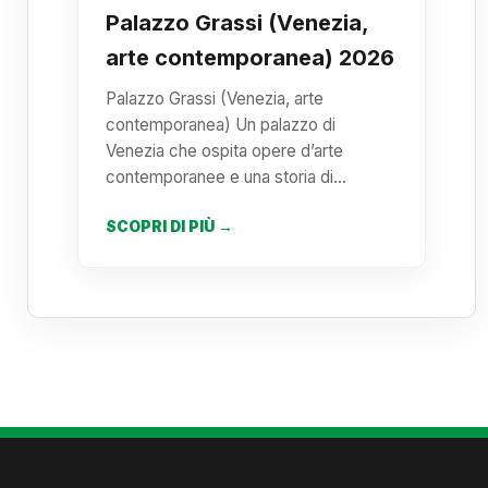
Palazzo Grassi (Venezia,
arte contemporanea) 2026
Palazzo Grassi (Venezia, arte
contemporanea) Un palazzo di
Venezia che ospita opere d’arte
contemporanee e una storia di…
SCOPRI DI PIÙ →