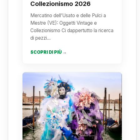
Collezionismo 2026
Mercatino dell’Usato e delle Pulci a
Mestre (VE): Oggetti Vintage e
Collezionismo Ci dappertutto la ricerca
di pezzi…
SCOPRI DI PIÙ →