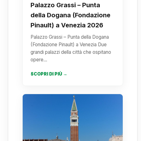
Palazzo Grassi – Punta
della Dogana (Fondazione
Pinault) a Venezia 2026
Palazzo Grassi – Punta della Dogana
(Fondazione Pinault) a Venezia Due
grandi palazzi della città che ospitano
opere…
SCOPRI DI PIÙ →