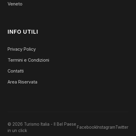
Veneto
INFO UTILI
Privacy Policy
Termini e Condizioni
Contatti
Area Riservata
© 2026 Turismo Italia - Il Bel Paese
Facebook
Instagram
Twitter
in un click