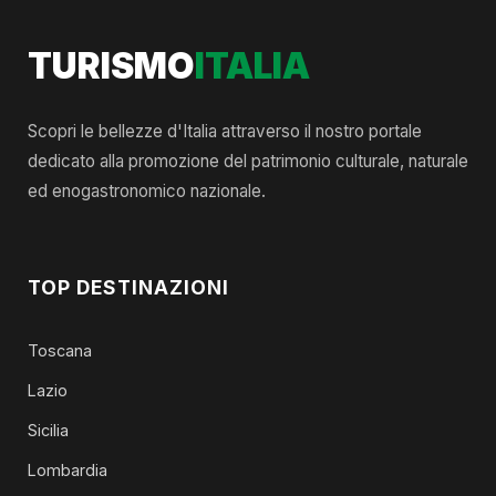
TURISMO
ITALIA
Scopri le bellezze d'Italia attraverso il nostro portale
dedicato alla promozione del patrimonio culturale, naturale
ed enogastronomico nazionale.
TOP DESTINAZIONI
Toscana
Lazio
Sicilia
Lombardia