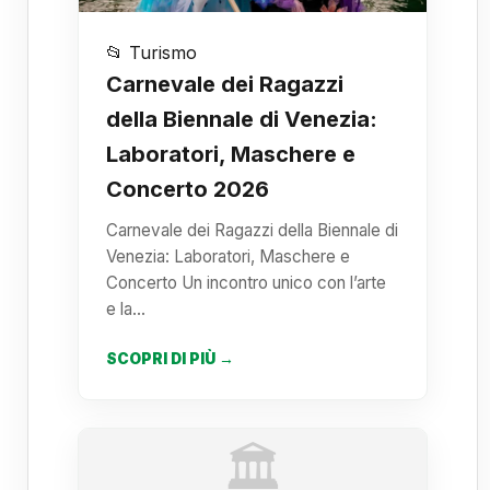
📂 Turismo
Carnevale dei Ragazzi
della Biennale di Venezia:
Laboratori, Maschere e
Concerto 2026
Carnevale dei Ragazzi della Biennale di
Venezia: Laboratori, Maschere e
Concerto Un incontro unico con l’arte
e la…
SCOPRI DI PIÙ →
🏛️