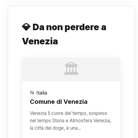
💎 Da non perdere a
Venezia
🏛️
📂 Italia
Comune di Venezia
Venezia Il cuore del tempo, sospeso
nel tempo Storia e Atmosfera Venezia,
la città del doge, è una…