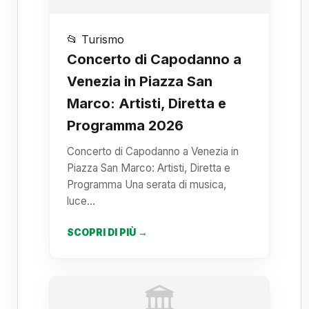
📂 Turismo
Concerto di Capodanno a
Venezia in Piazza San
Marco: Artisti, Diretta e
Programma 2026
Concerto di Capodanno a Venezia in
Piazza San Marco: Artisti, Diretta e
Programma Una serata di musica,
luce…
SCOPRI DI PIÙ →
🏛️