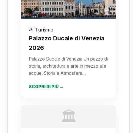
📂 Turismo
Palazzo Ducale di Venezia
2026
Palazzo Ducale di Venezia Un pezzo di
storia, architettura e arte in mezzo alle
acque. Storia e Atmosfera…
SCOPRI DI PIÙ →
🏛️