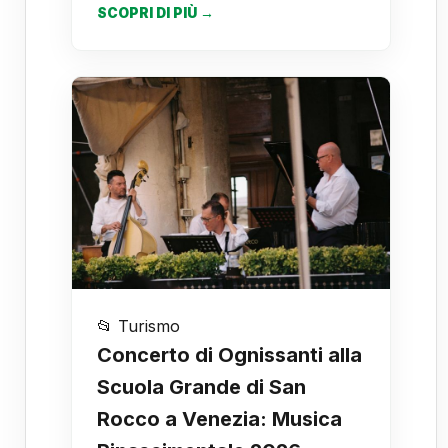
SCOPRI DI PIÙ →
📂 Turismo
Concerto di Ognissanti alla
Scuola Grande di San
Rocco a Venezia: Musica