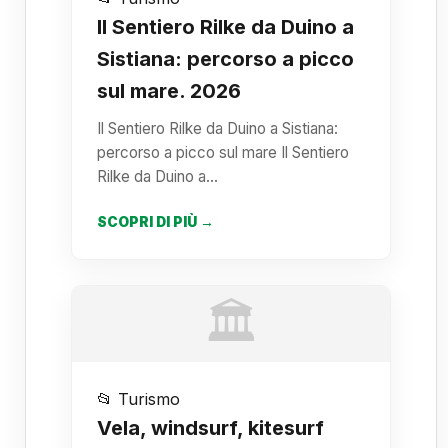
Il Sentiero Rilke da Duino a
Sistiana: percorso a picco
sul mare. 2026
Il Sentiero Rilke da Duino a Sistiana:
percorso a picco sul mare Il Sentiero
Rilke da Duino a…
SCOPRI DI PIÙ →
🏛️
📂 Turismo
Vela, windsurf, kitesurf