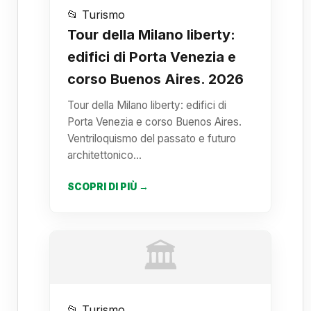
📂 Turismo
Tour della Milano liberty:
edifici di Porta Venezia e
corso Buenos Aires. 2026
Tour della Milano liberty: edifici di
Porta Venezia e corso Buenos Aires.
Ventriloquismo del passato e futuro
architettonico…
SCOPRI DI PIÙ →
🏛️
📂 Turismo