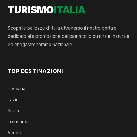
TURISMO
ITALIA
Scopri le bellezze d'Italia attraverso il nostro portale
dedicato alla promozione del patrimonio culturale, naturale
ed enogastronomico nazionale.
TOP DESTINAZIONI
Toscana
Lazio
Sicilia
Lombardia
Veneto