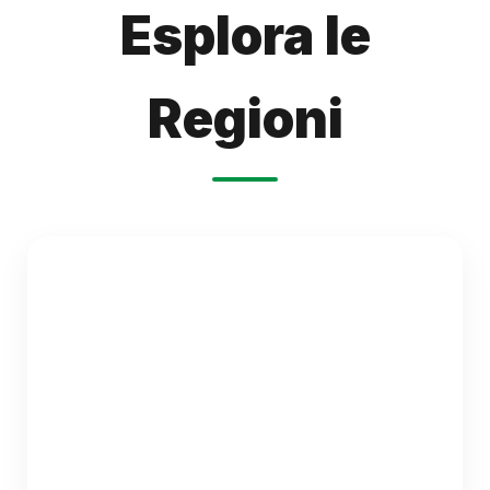
Esplora le
Regioni