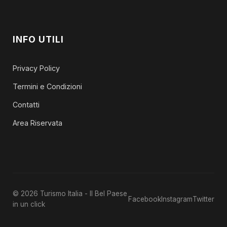
INFO UTILI
Privacy Policy
Termini e Condizioni
Contatti
Area Riservata
© 2026 Turismo Italia - Il Bel Paese
Facebook
Instagram
Twitter
in un click