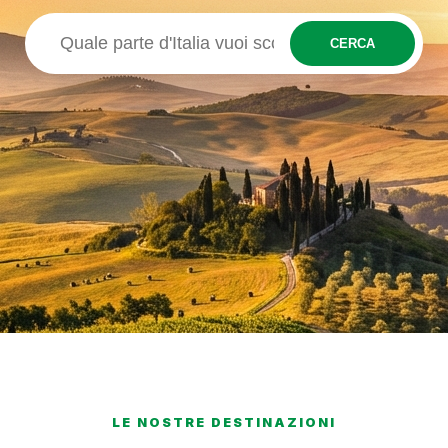
CERCA
LE NOSTRE DESTINAZIONI