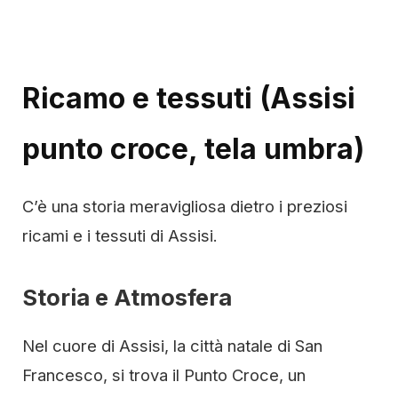
Ricamo e tessuti (Assisi
punto croce, tela umbra)
C’è una storia meravigliosa dietro i preziosi
ricami e i tessuti di Assisi.
Storia e Atmosfera
Nel cuore di Assisi, la città natale di San
Francesco, si trova il Punto Croce, un