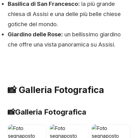
Basilica di San Francesco:
la più grande
chiesa di Assisi e una delle più belle chiese
gotiche del mondo.
Giardino delle Rose:
un bellissimo giardino
che offre una vista panoramica su Assisi.
📸 Galleria Fotografica
📸
Galleria Fotografica