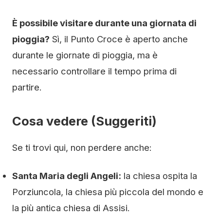
È possibile visitare durante una giornata di
pioggia?
Sì, il Punto Croce è aperto anche
durante le giornate di pioggia, ma è
necessario controllare il tempo prima di
partire.
Cosa vedere (Suggeriti)
Se ti trovi qui, non perdere anche:
Santa Maria degli Angeli:
la chiesa ospita la
Porziuncola, la chiesa più piccola del mondo e
la più antica chiesa di Assisi.