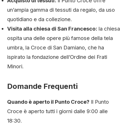
Acquisto di tessuti:
il Punto Croce offre
un’ampia gamma di tessuti da regalo, da uso
quotidiano e da collezione.
Visita alla chiesa di San Francesco:
la chiesa
ospita una delle opere più famose della tela
umbra, la Croce di San Damiano, che ha
ispirato la fondazione dell’Ordine dei Frati
Minori.
Domande Frequenti
Quando è aperto il Punto Croce?
Il Punto
Croce è aperto tutti i giorni dalle 9:00 alle
18:30.