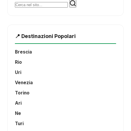
Cerca:
📍 Destinazioni Popolari
Brescia
Rio
Uri
Venezia
Torino
Ari
Ne
Turi