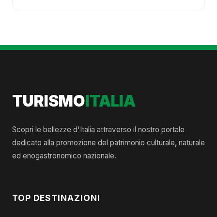
TURISMO
ITALIA
Scopri le bellezze d'Italia attraverso il nostro portale
dedicato alla promozione del patrimonio culturale, naturale
ed enogastronomico nazionale.
TOP DESTINAZIONI