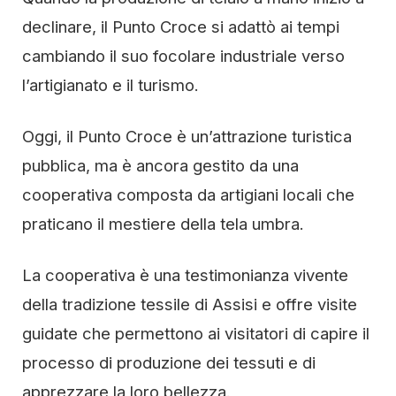
declinare, il Punto Croce si adattò ai tempi
cambiando il suo focolare industriale verso
l’artigianato e il turismo.
Oggi, il Punto Croce è un’attrazione turistica
pubblica, ma è ancora gestito da una
cooperativa composta da artigiani locali che
praticano il mestiere della tela umbra.
La cooperativa è una testimonianza vivente
della tradizione tessile di Assisi e offre visite
guidate che permettono ai visitatori di capire il
processo di produzione dei tessuti e di
apprezzare la loro bellezza.