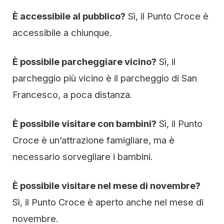
È accessibile al pubblico?
Sì, il Punto Croce è
accessibile a chiunque.
È possibile parcheggiare vicino?
Sì, il
parcheggio più vicino è il parcheggio di San
Francesco, a poca distanza.
È possibile visitare con bambini?
Sì, il Punto
Croce è un’attrazione famigliare, ma è
necessario sorvegliare i bambini.
È possibile visitare nel mese di novembre?
Sì, il Punto Croce è aperto anche nel mese di
novembre.