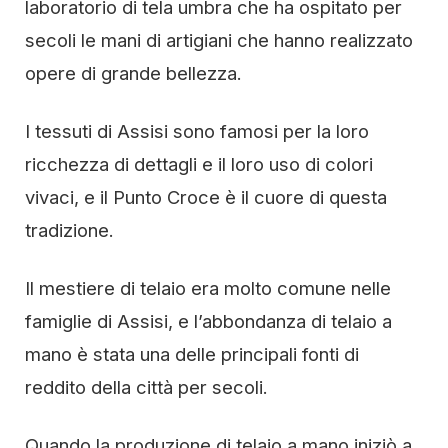
laboratorio di tela umbra che ha ospitato per
secoli le mani di artigiani che hanno realizzato
opere di grande bellezza.
I tessuti di Assisi sono famosi per la loro
ricchezza di dettagli e il loro uso di colori
vivaci, e il Punto Croce è il cuore di questa
tradizione.
Il mestiere di telaio era molto comune nelle
famiglie di Assisi, e l’abbondanza di telaio a
mano è stata una delle principali fonti di
reddito della città per secoli.
Quando la produzione di telaio a mano iniziò a