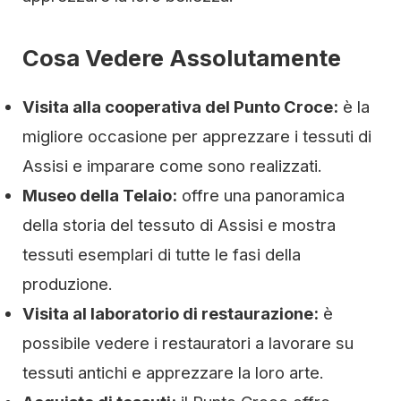
Cosa Vedere Assolutamente
Visita alla cooperativa del Punto Croce:
è la
migliore occasione per apprezzare i tessuti di
Assisi e imparare come sono realizzati.
Museo della Telaio:
offre una panoramica
della storia del tessuto di Assisi e mostra
tessuti esemplari di tutte le fasi della
produzione.
Visita al laboratorio di restaurazione:
è
possibile vedere i restauratori a lavorare su
tessuti antichi e apprezzare la loro arte.