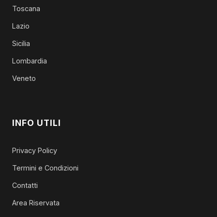
Toscana
Lazio
Sicilia
Lombardia
Veneto
INFO UTILI
Privacy Policy
Termini e Condizioni
Contatti
Area Riservata