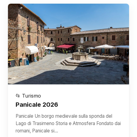
📂 Turismo
Panicale 2026
Panicale Un borgo medievale sulla sponda del
Lago di Trasimeno Storia e Atmosfera Fondato dai
romani, Panicale si…