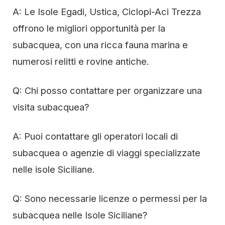
A: Le Isole Egadi, Ustica, Ciclopi-Aci Trezza
offrono le migliori opportunità per la
subacquea, con una ricca fauna marina e
numerosi relitti e rovine antiche.
Q: Chi posso contattare per organizzare una
visita subacquea?
A: Puoi contattare gli operatori locali di
subacquea o agenzie di viaggi specializzate
nelle isole Siciliane.
Q: Sono necessarie licenze o permessi per la
subacquea nelle Isole Siciliane?