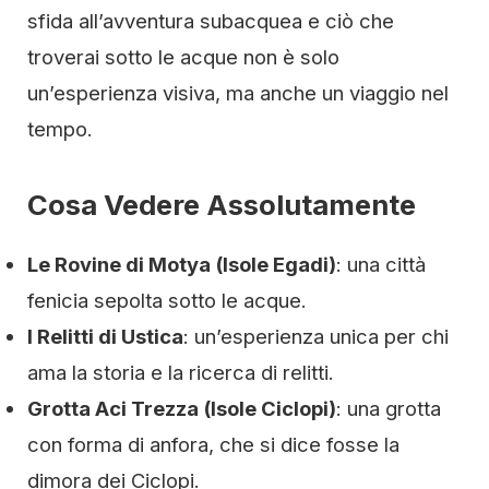
sfida all’avventura subacquea e ciò che
troverai sotto le acque non è solo
un’esperienza visiva, ma anche un viaggio nel
tempo.
Cosa Vedere Assolutamente
Le Rovine di Motya (Isole Egadi)
: una città
fenicia sepolta sotto le acque.
I Relitti di Ustica
: un’esperienza unica per chi
ama la storia e la ricerca di relitti.
Grotta Aci Trezza (Isole Ciclopi)
: una grotta
con forma di anfora, che si dice fosse la
dimora dei Ciclopi.