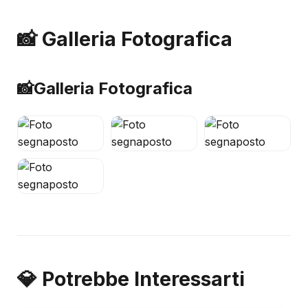
📸 Galleria Fotografica
📸
Galleria Fotografica
💎 Potrebbe Interessarti