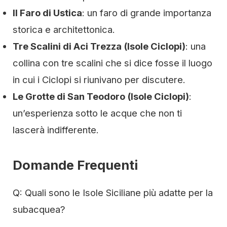
Il Faro di Ustica
: un faro di grande importanza
storica e architettonica.
Tre Scalini di Aci Trezza (Isole Ciclopi)
: una
collina con tre scalini che si dice fosse il luogo
in cui i Ciclopi si riunivano per discutere.
Le Grotte di San Teodoro (Isole Ciclopi)
:
un’esperienza sotto le acque che non ti
lascerà indifferente.
Domande Frequenti
Q: Quali sono le Isole Siciliane più adatte per la
subacquea?