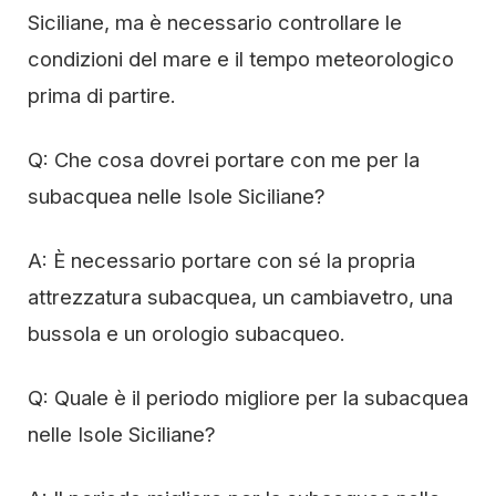
Siciliane, ma è necessario controllare le
condizioni del mare e il tempo meteorologico
prima di partire.
Q: Che cosa dovrei portare con me per la
subacquea nelle Isole Siciliane?
A: È necessario portare con sé la propria
attrezzatura subacquea, un cambiavetro, una
bussola e un orologio subacqueo.
Q: Quale è il periodo migliore per la subacquea
nelle Isole Siciliane?