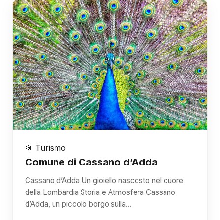
📂 Turismo
Comune di Cassano d’Adda
Cassano d’Adda Un gioiello nascosto nel cuore
della Lombardia Storia e Atmosfera Cassano
d’Adda, un piccolo borgo sulla…