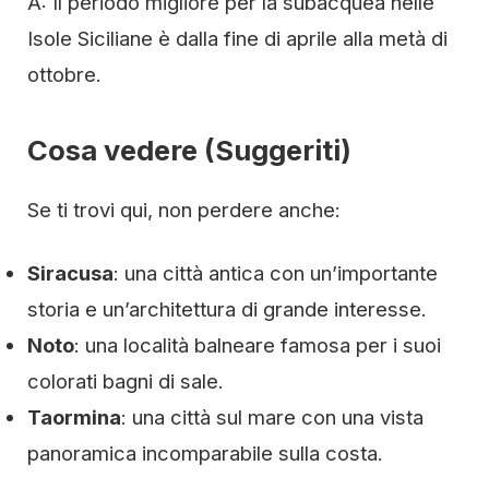
A: Il periodo migliore per la subacquea nelle
Isole Siciliane è dalla fine di aprile alla metà di
ottobre.
Cosa vedere (Suggeriti)
Se ti trovi qui, non perdere anche:
Siracusa
: una città antica con un’importante
storia e un’architettura di grande interesse.
Noto
: una località balneare famosa per i suoi
colorati bagni di sale.
Taormina
: una città sul mare con una vista
panoramica incomparabile sulla costa.