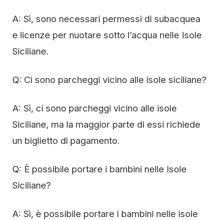
A: Sì, sono necessari permessi di subacquea
e licenze per nuotare sotto l’acqua nelle Isole
Siciliane.
Q: Ci sono parcheggi vicino alle isole siciliane?
A: Sì, ci sono parcheggi vicino alle isole
Siciliane, ma la maggior parte di essi richiede
un biglietto di pagamento.
Q: È possibile portare i bambini nelle Isole
Siciliane?
A: Sì, è possibile portare i bambini nelle isole