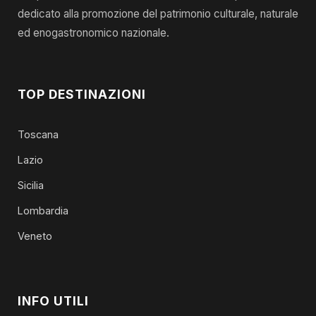
dedicato alla promozione del patrimonio culturale, naturale
ed enogastronomico nazionale.
TOP DESTINAZIONI
Toscana
Lazio
Sicilia
Lombardia
Veneto
INFO UTILI