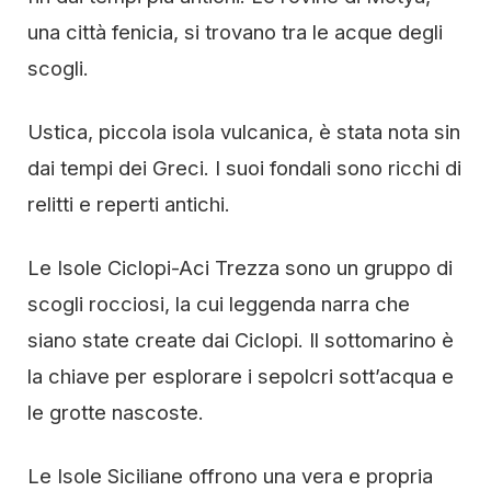
una città fenicia, si trovano tra le acque degli
scogli.
Ustica, piccola isola vulcanica, è stata nota sin
dai tempi dei Greci. I suoi fondali sono ricchi di
relitti e reperti antichi.
Le Isole Ciclopi-Aci Trezza sono un gruppo di
scogli rocciosi, la cui leggenda narra che
siano state create dai Ciclopi. Il sottomarino è
la chiave per esplorare i sepolcri sott’acqua e
le grotte nascoste.
Le Isole Siciliane offrono una vera e propria