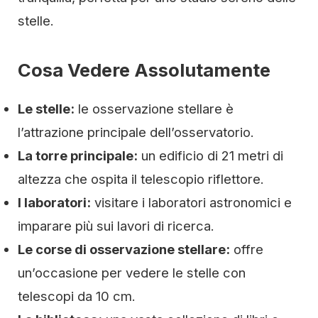
stelle.
Cosa Vedere Assolutamente
Le stelle:
le osservazione stellare è
l’attrazione principale dell’osservatorio.
La torre principale:
un edificio di 21 metri di
altezza che ospita il telescopio riflettore.
I laboratori:
visitare i laboratori astronomici e
imparare più sui lavori di ricerca.
Le corse di osservazione stellare:
offre
un’occasione per vedere le stelle con
telescopi da 10 cm.