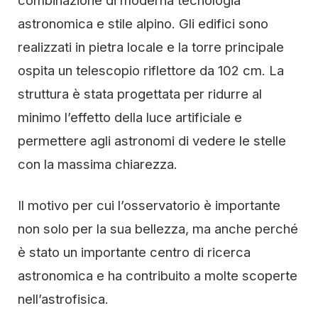
combinazione di moderna tecnologia
astronomica e stile alpino. Gli edifici sono
realizzati in pietra locale e la torre principale
ospita un telescopio riflettore da 102 cm. La
struttura è stata progettata per ridurre al
minimo l’effetto della luce artificiale e
permettere agli astronomi di vedere le stelle
con la massima chiarezza.
Il motivo per cui l’osservatorio è importante
non solo per la sua bellezza, ma anche perché
è stato un importante centro di ricerca
astronomica e ha contribuito a molte scoperte
nell’astrofisica.