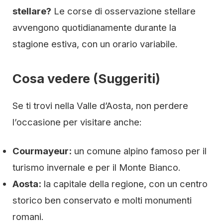
stellare?
Le corse di osservazione stellare
avvengono quotidianamente durante la
stagione estiva, con un orario variabile.
Cosa vedere (Suggeriti)
Se ti trovi nella Valle d’Aosta, non perdere
l’occasione per visitare anche:
Courmayeur:
un comune alpino famoso per il
turismo invernale e per il Monte Bianco.
Aosta:
la capitale della regione, con un centro
storico ben conservato e molti monumenti
romani.