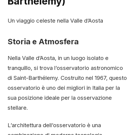
Barthélemy)
Un viaggio celeste nella Valle d’Aosta
Storia e Atmosfera
Nella Valle d’Aosta, in un luogo isolato e
tranquillo, si trova l’osservatorio astronomico
di Saint-Barthélemy. Costruito nel 1967, questo
osservatorio è uno dei migliori in Italia per la
sua posizione ideale per la osservazione
stellare.
L’architettura dell’osservatorio è una