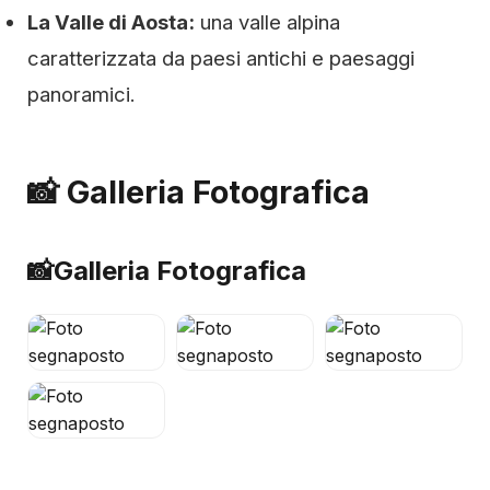
La Valle di Aosta:
una valle alpina
caratterizzata da paesi antichi e paesaggi
panoramici.
📸 Galleria Fotografica
📸
Galleria Fotografica