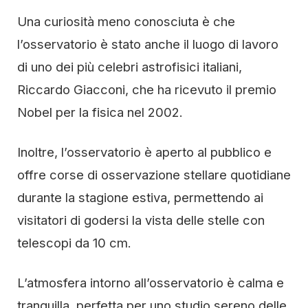
Una curiosità meno conosciuta è che
l’osservatorio è stato anche il luogo di lavoro
di uno dei più celebri astrofisici italiani,
Riccardo Giacconi, che ha ricevuto il premio
Nobel per la fisica nel 2002.
Inoltre, l’osservatorio è aperto al pubblico e
offre corse di osservazione stellare quotidiane
durante la stagione estiva, permettendo ai
visitatori di godersi la vista delle stelle con
telescopi da 10 cm.
L’atmosfera intorno all’osservatorio è calma e
tranquilla, perfetta per uno studio sereno delle