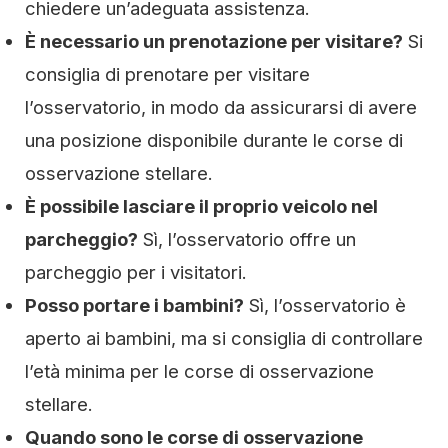
chiedere un’adeguata assistenza.
È necessario un prenotazione per visitare?
Si
consiglia di prenotare per visitare
l’osservatorio, in modo da assicurarsi di avere
una posizione disponibile durante le corse di
osservazione stellare.
È possibile lasciare il proprio veicolo nel
parcheggio?
Sì, l’osservatorio offre un
parcheggio per i visitatori.
Posso portare i bambini?
Sì, l’osservatorio è
aperto ai bambini, ma si consiglia di controllare
l’età minima per le corse di osservazione
stellare.
Quando sono le corse di osservazione