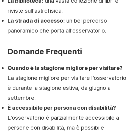
La biblioteca:
una vasta collezione di libri e
riviste sull’astrofisica.
La strada di accesso:
un bel percorso
panoramico che porta all’osservatorio.
Domande Frequenti
Quando è la stagione migliore per visitare?
La stagione migliore per visitare l’osservatorio
è durante la stagione estiva, da giugno a
settembre.
È accessibile per persona con disabilità?
L’osservatorio è parzialmente accessibile a
persone con disabilità, ma è possibile