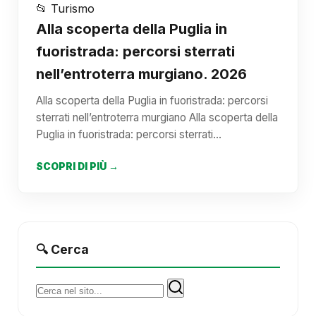
📂 Turismo
Alla scoperta della Puglia in
fuoristrada: percorsi sterrati
nell’entroterra murgiano. 2026
Alla scoperta della Puglia in fuoristrada: percorsi
sterrati nell’entroterra murgiano Alla scoperta della
Puglia in fuoristrada: percorsi sterrati…
SCOPRI DI PIÙ →
🔍 Cerca
Cerca: