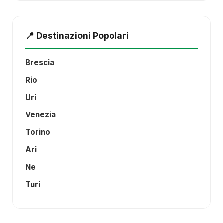
📍 Destinazioni Popolari
Brescia
Rio
Uri
Venezia
Torino
Ari
Ne
Turi