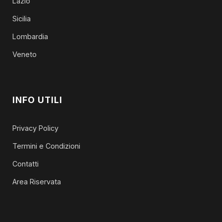
Lazio
Sicilia
Lombardia
Veneto
INFO UTILI
Privacy Policy
Termini e Condizioni
Contatti
Area Riservata