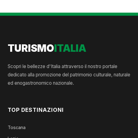
TURISMO
ITALIA
Scopri le bellezze d'Italia attraverso il nostro portale
dedicato alla promozione del patrimonio culturale, naturale
ed enogastronomico nazionale.
TOP DESTINAZIONI
Toscana