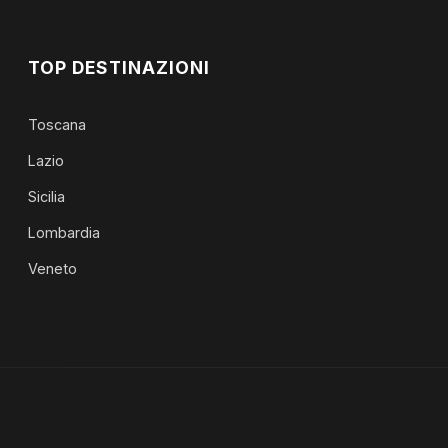
TOP DESTINAZIONI
Toscana
Lazio
Sicilia
Lombardia
Veneto