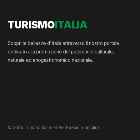
TURISMO
ITALIA
Scopri le bellezze d'Italia attraverso il nostro portale
dedicato alla promozione del patrimonio culturale,
naturale ed enogastronomico nazionale.
© 2026 Turismo Italia - Il Bel Paese in un click