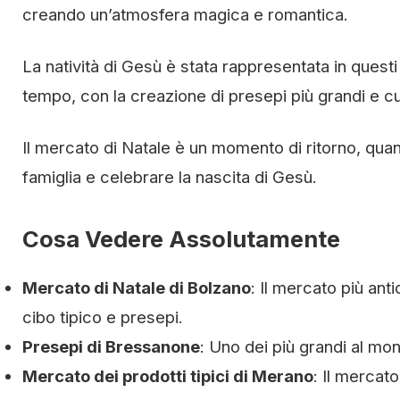
creando un’atmosfera magica e romantica.
La natività di Gesù è stata rappresentata in questi 
tempo, con la creazione di presepi più grandi e cu
Il mercato di Natale è un momento di ritorno, quan
famiglia e celebrare la nascita di Gesù.
Cosa Vedere Assolutamente
Mercato di Natale di Bolzano
: Il mercato più ant
cibo tipico e presepi.
Presepi di Bressanone
: Uno dei più grandi al mon
Mercato dei prodotti tipici di Merano
: Il mercat