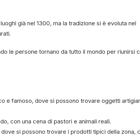
luoghi già nel 1300, ma la tradizione si è evoluta nel
rati.
do le persone tornano da tutto il mondo per riunirsi c
ico e famoso, dove si possono trovare oggetti artigian
do, con una cena di pastori e animali reali.
o dove si possono trovare i prodotti tipici della zona,