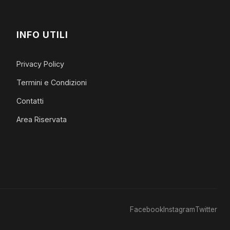
INFO UTILI
Privacy Policy
Termini e Condizioni
Contatti
Area Riservata
Facebook
Instagram
Twitter