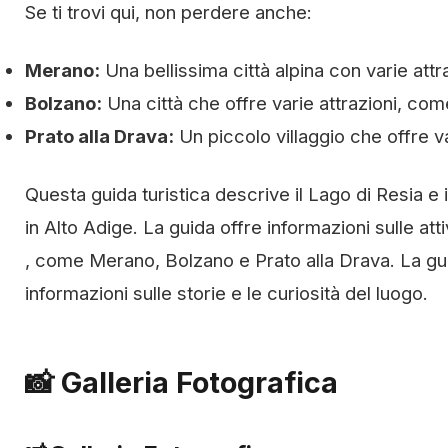
Se ti trovi qui, non perdere anche:
Merano:
Una bellissima città alpina con varie attr
Bolzano:
Una città che offre varie attrazioni, com
Prato alla Drava:
Un piccolo villaggio che offre va
Questa guida turistica descrive il Lago di Resia e
in Alto Adige. La guida offre informazioni sulle atti
, come Merano, Bolzano e Prato alla Drava. La gui
informazioni sulle storie e le curiosità del luogo.
📸 Galleria Fotografica