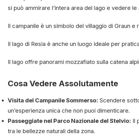
si può ammirare l’intera area del lago e vedere le
Il campanile è un simbolo del villaggio di Graun e
Il lago di Resia è anche un luogo ideale per praticar
Il lago offre panorami mozzafiato sulla catena alpin
Cosa Vedere Assolutamente
Visita del Campanile Sommerso:
Scendere sotto
un’esperienza unica che non puoi dimenticare.
Passeggiate nel Parco Nazionale del Stelvio:
Il 
tra le bellezze naturali della zona.