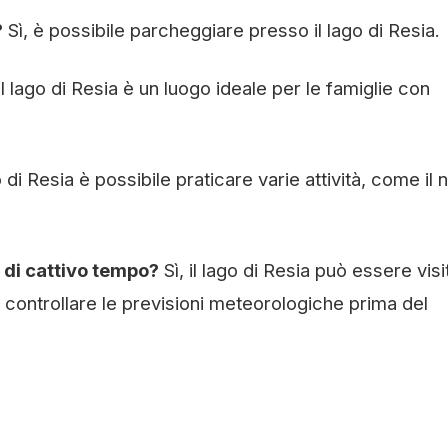
?
Sì, è possibile parcheggiare presso il lago di Resia.
il lago di Resia è un luogo ideale per le famiglie con
 di Resia è possibile praticare varie attività, come il 
o di cattivo tempo?
Sì, il lago di Resia può essere visi
 controllare le previsioni meteorologiche prima del