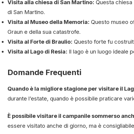
Visita alla chiesa di San Martino:
Questa chiesa è
di San Martino.
Visita al Museo della Memoria:
Questo museo offre
Graun e della sua catastrofe.
Visita al Forte di Braulio:
Questo forte fu costruit
Visita al Lago di Resia:
Il lago è un luogo ideale p
Domande Frequenti
Quando è la migliore stagione per visitare il La
durante l’estate, quando è possibile praticare varie
È possibile visitare il campanile sommerso anch
essere visitato anche di giorno, ma è consigliabile 