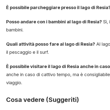
È possibile parcheggiare presso il lago di Resia
Posso andare con i bambini al lago di Resia?
Sì, 
bambini.
Quali attività posso fare al lago di Resia?
Al lago
il pescaggio e il surf.
È possibile visitare il lago di Resia anche in cas
anche in caso di cattivo tempo, ma è consigliabile
viaggio.
Cosa vedere (Suggeriti)