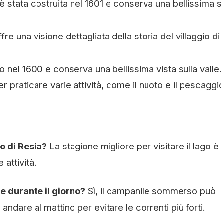
 stata costruita nel 1601 e conserva una bellissima 
 una visione dettagliata della storia del villaggio di
o nel 1600 e conserva una bellissima vista sulla valle
er praticare varie attività, come il nuoto e il pescaggi
go di Resia?
La stagione migliore per visitare il lago è
 attività.
e durante il giorno?
Sì, il campanile sommerso può
andare al mattino per evitare le correnti più forti.