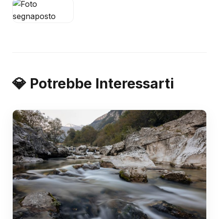
💎 Potrebbe Interessarti