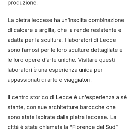
produzione.
La pietra leccese ha un’insolita combinazione
di calcare e argilla, che la rende resistente e
adatta per la scultura. I laboratori di Lecce
sono famosi per le loro sculture dettagliate e
le loro opere d’arte uniche. Visitare questi
laboratori è una esperienza unica per
appassionati di arte e viaggiatori.
Il centro storico di Lecce è un’esperienza a sé
stante, con sue architetture barocche che
sono state ispirate dalla pietra leccese. La
città è stata chiamata la “Florence del Sud”