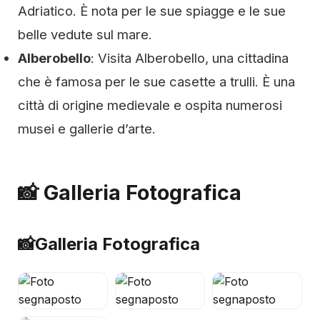
Adriatico. È nota per le sue spiagge e le sue
belle vedute sul mare.
Alberobello
: Visita Alberobello, una cittadina
che è famosa per le sue casette a trulli. È una
città di origine medievale e ospita numerosi
musei e gallerie d’arte.
📸 Galleria Fotografica
📸
Galleria Fotografica