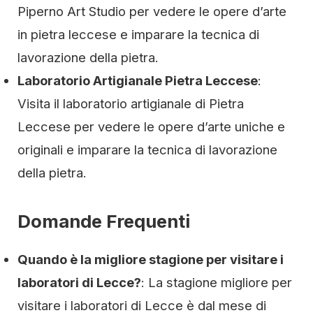
Piperno Art Studio per vedere le opere d’arte
in pietra leccese e imparare la tecnica di
lavorazione della pietra.
Laboratorio Artigianale Pietra Leccese
:
Visita il laboratorio artigianale di Pietra
Leccese per vedere le opere d’arte uniche e
originali e imparare la tecnica di lavorazione
della pietra.
Domande Frequenti
Quando è la migliore stagione per visitare i
laboratori di Lecce?
: La stagione migliore per
visitare i laboratori di Lecce è dal mese di