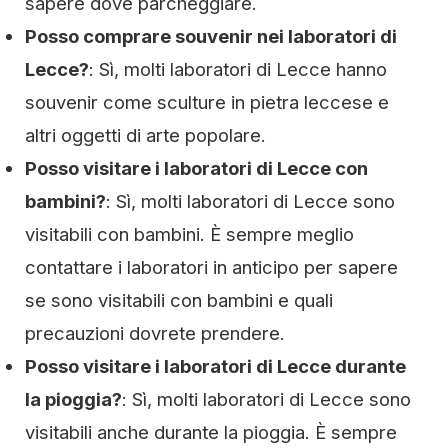
sapere dove parcheggiare.
Posso comprare souvenir nei laboratori di
Lecce?
: Sì, molti laboratori di Lecce hanno
souvenir come sculture in pietra leccese e
altri oggetti di arte popolare.
Posso visitare i laboratori di Lecce con
bambini?
: Sì, molti laboratori di Lecce sono
visitabili con bambini. È sempre meglio
contattare i laboratori in anticipo per sapere
se sono visitabili con bambini e quali
precauzioni dovrete prendere.
Posso visitare i laboratori di Lecce durante
la pioggia?
: Sì, molti laboratori di Lecce sono
visitabili anche durante la pioggia. È sempre