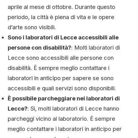
aprile al mese di ottobre. Durante questo
periodo, la città è piena di vita e le opere
d’arte sono visibili.
Sono i laboratori di Lecce accessibili alle
persone con disabilità?
: Molti laboratori di
Lecce sono accessibili alle persone con
disabilità. È sempre meglio contattare i
laboratori in anticipo per sapere se sono
accessibili e quali servizi sono disponibili.
È possibile parcheggiare nei laboratori di
Lecce?
: Sì, molti laboratori di Lecce hanno
parcheggi vicino al laboratorio. È sempre
meglio contattare i laboratori in anticipo per