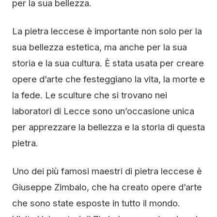
per la sua bellezza.
La pietra leccese è importante non solo per la
sua bellezza estetica, ma anche per la sua
storia e la sua cultura. È stata usata per creare
opere d’arte che festeggiano la vita, la morte e
la fede. Le sculture che si trovano nei
laboratori di Lecce sono un’occasione unica
per apprezzare la bellezza e la storia di questa
pietra.
Uno dei più famosi maestri di pietra leccese è
Giuseppe Zimbalo, che ha creato opere d’arte
che sono state esposte in tutto il mondo.