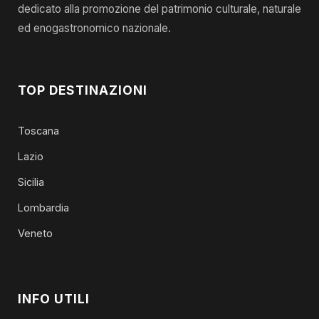
dedicato alla promozione del patrimonio culturale, naturale
ed enogastronomico nazionale.
TOP DESTINAZIONI
Toscana
Lazio
Sicilia
Lombardia
Veneto
INFO UTILI