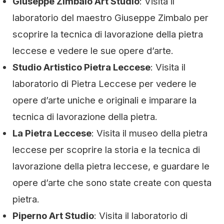
Giuseppe Zimbalo Art Studio
: Visita il
laboratorio del maestro Giuseppe Zimbalo per
scoprire la tecnica di lavorazione della pietra
leccese e vedere le sue opere d’arte.
Studio Artistico Pietra Leccese
: Visita il
laboratorio di Pietra Leccese per vedere le
opere d’arte uniche e originali e imparare la
tecnica di lavorazione della pietra.
La Pietra Leccese
: Visita il museo della pietra
leccese per scoprire la storia e la tecnica di
lavorazione della pietra leccese, e guardare le
opere d’arte che sono state create con questa
pietra.
Piperno Art Studio
: Visita il laboratorio di