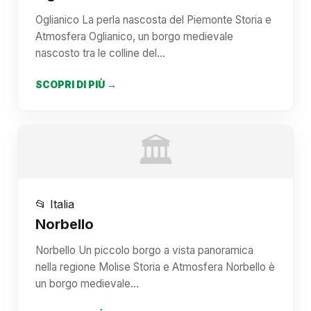
Oglianico La perla nascosta del Piemonte Storia e
Atmosfera Oglianico, un borgo medievale
nascosto tra le colline del…
SCOPRI DI PIÙ →
🏛️
📂 Italia
Norbello
Norbello Un piccolo borgo a vista panoramica
nella regione Molise Storia e Atmosfera Norbello è
un borgo medievale…