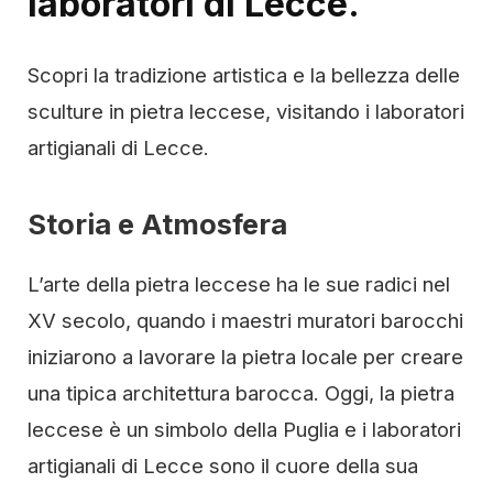
laboratori di Lecce.
Scopri la tradizione artistica e la bellezza delle
sculture in pietra leccese, visitando i laboratori
artigianali di Lecce.
Storia e Atmosfera
L’arte della pietra leccese ha le sue radici nel
XV secolo, quando i maestri muratori barocchi
iniziarono a lavorare la pietra locale per creare
una tipica architettura barocca. Oggi, la pietra
leccese è un simbolo della Puglia e i laboratori
artigianali di Lecce sono il cuore della sua