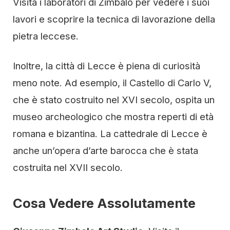
Visita i laboratori di Zimbalo per vedere i suoi
lavori e scoprire la tecnica di lavorazione della
pietra leccese.
Inoltre, la città di Lecce è piena di curiosità
meno note. Ad esempio, il Castello di Carlo V,
che è stato costruito nel XVI secolo, ospita un
museo archeologico che mostra reperti di età
romana e bizantina. La cattedrale di Lecce è
anche un’opera d’arte barocca che è stata
costruita nel XVII secolo.
Cosa Vedere Assolutamente