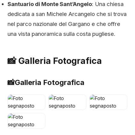
Santuario di Monte Sant’Angelo
: Una chiesa
dedicata a san Michele Arcangelo che si trova
nel parco nazionale del Gargano e che offre
una vista panoramica sulla costa pugliese.
📸 Galleria Fotografica
📸
Galleria Fotografica