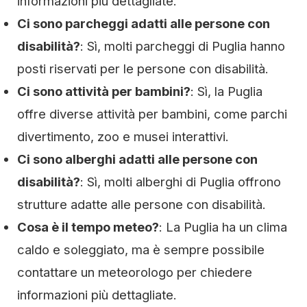
informazioni più dettagliate.
Ci sono parcheggi adatti alle persone con
disabilità?
: Sì, molti parcheggi di Puglia hanno
posti riservati per le persone con disabilità.
Ci sono attività per bambini?
: Sì, la Puglia
offre diverse attività per bambini, come parchi
divertimento, zoo e musei interattivi.
Ci sono alberghi adatti alle persone con
disabilità?
: Sì, molti alberghi di Puglia offrono
strutture adatte alle persone con disabilità.
Cosa è il tempo meteo?
: La Puglia ha un clima
caldo e soleggiato, ma è sempre possibile
contattare un meteorologo per chiedere
informazioni più dettagliate.