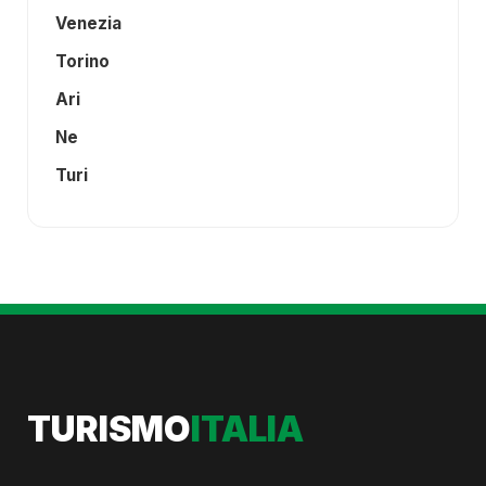
Venezia
Torino
Ari
Ne
Turi
TURISMO
ITALIA