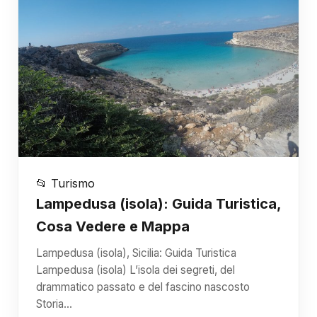
📂 Turismo
Lampedusa (isola): Guida Turistica,
Cosa Vedere e Mappa
Lampedusa (isola), Sicilia: Guida Turistica
Lampedusa (isola) L’isola dei segreti, del
drammatico passato e del fascino nascosto
Storia…