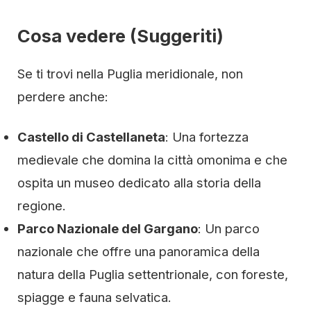
Cosa vedere (Suggeriti)
Se ti trovi nella Puglia meridionale, non
perdere anche:
Castello di Castellaneta
: Una fortezza
medievale che domina la città omonima e che
ospita un museo dedicato alla storia della
regione.
Parco Nazionale del Gargano
: Un parco
nazionale che offre una panoramica della
natura della Puglia settentrionale, con foreste,
spiagge e fauna selvatica.