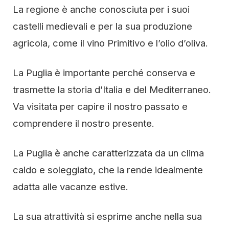
La regione è anche conosciuta per i suoi
castelli medievali e per la sua produzione
agricola, come il vino Primitivo e l’olio d’oliva.
La Puglia è importante perché conserva e
trasmette la storia d’Italia e del Mediterraneo.
Va visitata per capire il nostro passato e
comprendere il nostro presente.
La Puglia è anche caratterizzata da un clima
caldo e soleggiato, che la rende idealmente
adatta alle vacanze estive.
La sua atrattività si esprime anche nella sua