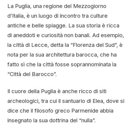
La Puglia, una regione del Mezzogiorno
d’Italia, è un luogo di incontro tra culture
antiche e belle spiagge. La sua storia è ricca
di aneddoti e curiosità non banali. Ad esempio,
la città di Lecce, detta la “Florenza del Sud”, è
nota per la sua architettura barocca, che ha
fatto sì che la città fosse soprannominata la
“Città del Barocco”.
Il cuore della Puglia è anche ricco di siti
archeologici, tra cui il santuario di Elea, dove si
dice che il filosofo greco Parmenide abbia
insegnato la sua dottrina del “nulla”.