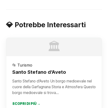
💎 Potrebbe Interessarti
🏛️
📂 Turismo
Santo Stefano d’Aveto
Santo Stefano d’Aveto Un borgo medioevale nel
cuore della Garfagnana Storia e Atmosfera Questo
borgo medioevale si trova…
SCOPRI DI PIÙ →