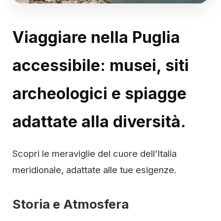
Viaggiare nella Puglia
accessibile: musei, siti
archeologici e spiagge
adattate alla diversità.
Scopri le meraviglie del cuore dell’Italia
meridionale, adattate alle tue esigenze.
Storia e Atmosfera