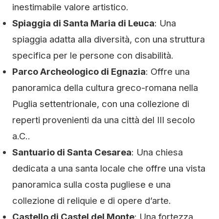
inestimabile valore artistico.
Spiaggia di Santa Maria di Leuca
: Una
spiaggia adatta alla diversità, con una struttura
specifica per le persone con disabilità.
Parco Archeologico di Egnazia
: Offre una
panoramica della cultura greco-romana nella
Puglia settentrionale, con una collezione di
reperti provenienti da una città del III secolo
a.C..
Santuario di Santa Cesarea
: Una chiesa
dedicata a una santa locale che offre una vista
panoramica sulla costa pugliese e una
collezione di reliquie e di opere d’arte.
Castello di Castel del Monte
: Una fortezza