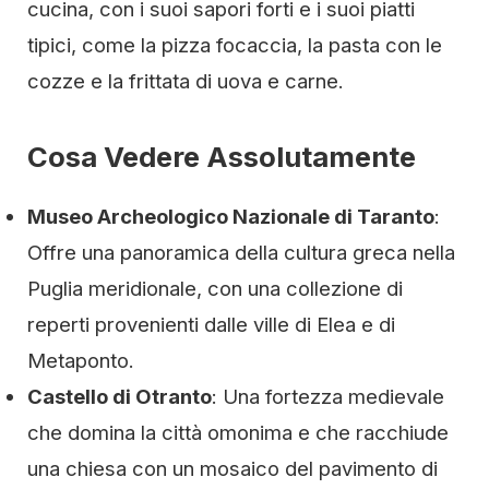
cucina, con i suoi sapori forti e i suoi piatti
tipici, come la pizza focaccia, la pasta con le
cozze e la frittata di uova e carne.
Cosa Vedere Assolutamente
Museo Archeologico Nazionale di Taranto
:
Offre una panoramica della cultura greca nella
Puglia meridionale, con una collezione di
reperti provenienti dalle ville di Elea e di
Metaponto.
Castello di Otranto
: Una fortezza medievale
che domina la città omonima e che racchiude
una chiesa con un mosaico del pavimento di