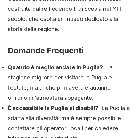
costruita dal re Federico II di Svevia nel XIII
secolo, che ospita un museo dedicato alla
storia della regione.
Domande Frequenti
Quando è meglio andare in Puglia?
: La
stagione migliore per visitare la Puglia è
l’estate, ma anche primavera e autunno
offrono un’atmosfera appagante.
È accessibile la Puglia ai disabili?
: La Puglia è
adatta alla diversità, ma è sempre possibile
contattare gli operatori locali per chiedere