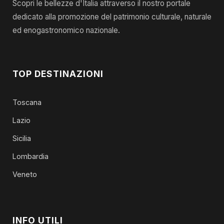
Scopri le bellezze d'Italia attraverso il nostro portale
dedicato alla promozione del patrimonio culturale, naturale
ed enogastronomico nazionale.
TOP DESTINAZIONI
Toscana
Lazio
Sicilia
Lombardia
Veneto
INFO UTILI