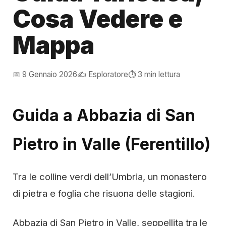
Cosa Vedere e
Mappa
📅 9 Gennaio 2026
✍️ Esploratore
⏱️ 3 min lettura
Guida a Abbazia di San
Pietro in Valle (Ferentillo)
Tra le colline verdi dell’Umbria, un monastero
di pietra e foglia che risuona delle stagioni.
Abbazia di San Pietro in Valle, seppellita tra le