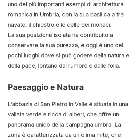
uno dei più importanti esempi di architettura
romanica in Umbria, con la sua basilica a tre
navate, il chiostro e le celle dei monaci.
La sua posizione isolata ha contribuito a
conservare la sua purezza, e oggi è uno dei
pochi luoghi dove si può godere della natura e
della pace, lontano dal rumore e dalle folla.
Paesaggio e Natura
L’abbazia di San Pietro in Valle è situata in una
vallata verde e ricca di alberi, che offre un
panorama unico della campagna umbra. La
zona è caratterizzata da un clima mite, che