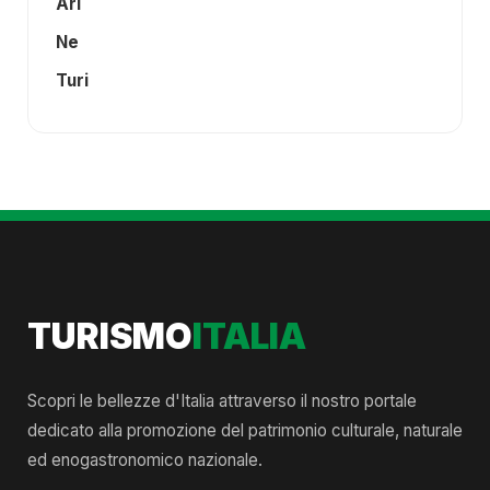
Ari
Ne
Turi
TURISMO
ITALIA
Scopri le bellezze d'Italia attraverso il nostro portale
dedicato alla promozione del patrimonio culturale, naturale
ed enogastronomico nazionale.