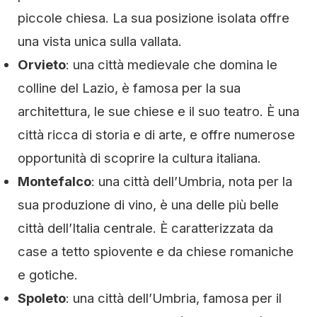
piccole chiesa. La sua posizione isolata offre
una vista unica sulla vallata.
Orvieto
: una città medievale che domina le
colline del Lazio, è famosa per la sua
architettura, le sue chiese e il suo teatro. È una
città ricca di storia e di arte, e offre numerose
opportunità di scoprire la cultura italiana.
Montefalco
: una città dell’Umbria, nota per la
sua produzione di vino, è una delle più belle
città dell’Italia centrale. È caratterizzata da
case a tetto spiovente e da chiese romaniche
e gotiche.
Spoleto
: una città dell’Umbria, famosa per il