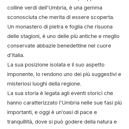
colline verdi dell’Umbria, è una gemma
sconosciuta che merita di essere scoperta.
Un monastero di pietra e foglia che risuona
delle stagioni, è uno delle più antiche e meglio
conservate abbazie benedettine nel cuore
d’Italia.
La sua posizione isolata e il suo aspetto
imponente, lo rendono uno dei più suggestivi e
misteriosi luoghi della regione.
La sua storia è legata agli eventi storici che
hanno caratterizzato l’Umbria nelle sue fasi più
importanti, e oggi è un’oasi di pace e
tranquillità, dove si può godere della natura e