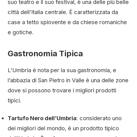
suo teatro e il suo festival, è una delle più belle
città dell’Italia centrale. È caratterizzata da
case a tetto spiovente e da chiese romaniche
e gotiche.
Gastronomia Tipica
L’Umbria è nota per la sua gastronomia, e
l’abbazia di San Pietro in Valle è una delle zone
dove si possono trovare i migliori prodotti
tipici.
Tartufo Nero dell’Umbria
: considerato uno
dei migliori del mondo, è un prodotto tipico