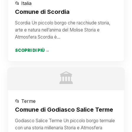
📂 Italia
Comune di Scordia
Scordia Un piccolo borgo che racchiude storia,
arte e natura nell’anima del Molise Storia e
Atmosfera Scordia è…
SCOPRI DI PIÙ →
🏛️
📂 Terme
Comune di Godiasco Salice Terme
Godiasco Salice Terme Un piccolo borgo termale
con una storia millenaria Storia e Atmosfera