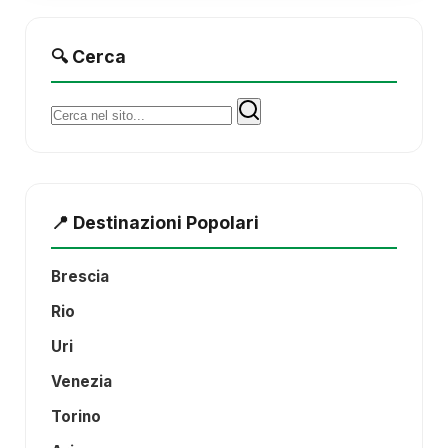
🔍 Cerca
Cerca:
📍 Destinazioni Popolari
Brescia
Rio
Uri
Venezia
Torino