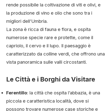
rende possibile la coltivazione di viti e olivi, e
la produzione di vino e olio che sono tra i
migliori dell’Umbria.
La zona è ricca di fauna e flora, e ospita
numerose specie rare e protette, come il
capriolo, il cervo e il lupo. Il paesaggio è
caratterizzato da colline verdi, che offrono una
vista panoramica sulle valli circostanti.
Le Città e i Borghi da Visitare
Ferentillo
: la città che ospita l’abbazia, è una
piccola e caratteristica località, dove si
possono trovare numerose case storiche e