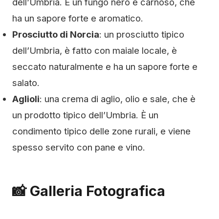
dell’Umbria. È un fungo nero e carnoso, che
ha un sapore forte e aromatico.
Prosciutto di Norcia
: un prosciutto tipico
dell’Umbria, è fatto con maiale locale, è
seccato naturalmente e ha un sapore forte e
salato.
Aglioli
: una crema di aglio, olio e sale, che è
un prodotto tipico dell’Umbria. È un
condimento tipico delle zone rurali, e viene
spesso servito con pane e vino.
📸 Galleria Fotografica