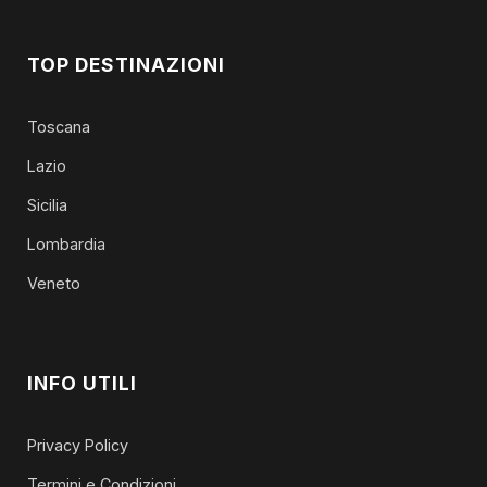
TOP DESTINAZIONI
Toscana
Lazio
Sicilia
Lombardia
Veneto
INFO UTILI
Privacy Policy
Termini e Condizioni