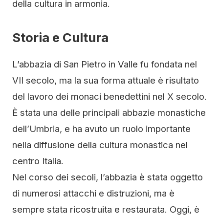
della cultura in armonia.
Storia e Cultura
L’abbazia di San Pietro in Valle fu fondata nel
VII secolo, ma la sua forma attuale è risultato
del lavoro dei monaci benedettini nel X secolo.
È stata una delle principali abbazie monastiche
dell’Umbria, e ha avuto un ruolo importante
nella diffusione della cultura monastica nel
centro Italia.
Nel corso dei secoli, l’abbazia è stata oggetto
di numerosi attacchi e distruzioni, ma è
sempre stata ricostruita e restaurata. Oggi, è