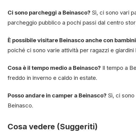
Ci sono parcheggi a Beinasco?
Sì, ci sono vari p
parcheggio pubblico a pochi passi dal centro stor
È possibile visitare Beinasco anche con bambin
poiché ci sono varie attività per ragazzi e giardini
Cosa è il tempo medio a Beinasco?
Il tempo a B
freddo in inverno e caldo in estate.
Posso andare in camper a Beinasco?
Sì, ci sono
Beinasco.
Cosa vedere (Suggeriti)