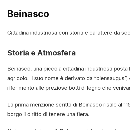
Beinasco
Cittadina industriosa con storia e carattere da sc
Storia e Atmosfera
Beinasco, una piccola cittadina industriosa posta
agricolo. Il suo nome è derivato da “biensaugus”, ch
riferimento alle preziose botti di legno che veniva
La prima menzione scritta di Beinasco risale al 
borgo il diritto di tenere una fiera.