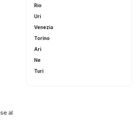
Rio
Uri
Venezia
Torino
Ari
Ne
Turi
se al