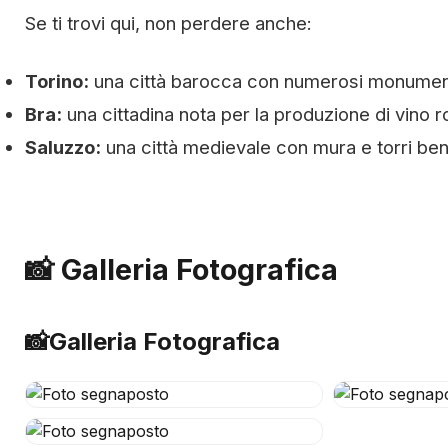
Se ti trovi qui, non perdere anche:
Torino:
una città barocca con numerosi monumenti
Bra:
una cittadina nota per la produzione di vino r
Saluzzo:
una città medievale con mura e torri be
📸 Galleria Fotografica
📸
Galleria Fotografica