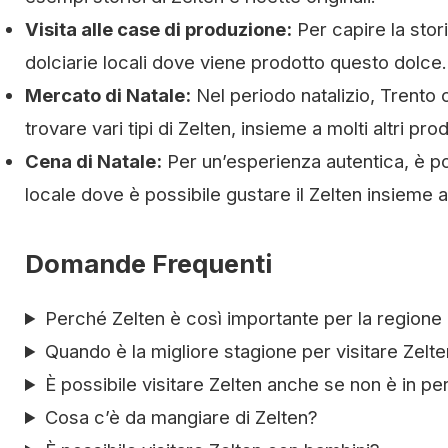
Visita alle case di produzione:
Per capire la stori
dolciarie locali dove viene prodotto questo dolce.
Mercato di Natale:
Nel periodo natalizio, Trento
trovare vari tipi di Zelten, insieme a molti altri prod
Cena di Natale:
Per un’esperienza autentica, è po
locale dove è possibile gustare il Zelten insieme ad a
Domande Frequenti
Perché Zelten è così importante per la regione 
Quando è la migliore stagione per visitare Zelt
È possibile visitare Zelten anche se non è in peri
Cosa c’è da mangiare di Zelten?