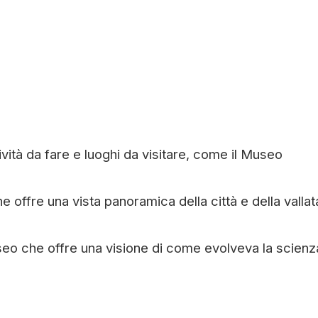
ività da fare e luoghi da visitare, come il Museo
 offre una vista panoramica della città e della vallat
o che offre una visione di come evolveva la scienza