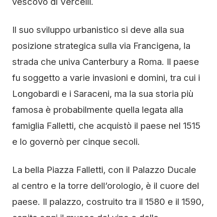
vescovo di Vercelli.
Il suo sviluppo urbanistico si deve alla sua
posizione strategica sulla via Francigena, la
strada che univa Canterbury a Roma. Il paese
fu soggetto a varie invasioni e domini, tra cui i
Longobardi e i Saraceni, ma la sua storia più
famosa è probabilmente quella legata alla
famiglia Falletti, che acquistò il paese nel 1515
e lo governò per cinque secoli.
La bella Piazza Falletti, con il Palazzo Ducale
al centro e la torre dell’orologio, è il cuore del
paese. Il palazzo, costruito tra il 1580 e il 1590,