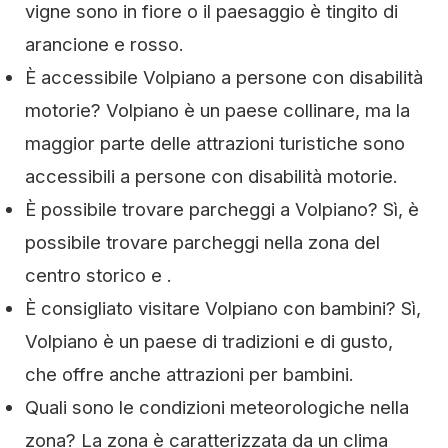
vigne sono in fiore o il paesaggio è tingito di
arancione e rosso.
È accessibile Volpiano a persone con disabilità
motorie? Volpiano è un paese collinare, ma la
maggior parte delle attrazioni turistiche sono
accessibili a persone con disabilità motorie.
È possibile trovare parcheggi a Volpiano? Sì, è
possibile trovare parcheggi nella zona del
centro storico e .
È consigliato visitare Volpiano con bambini? Sì,
Volpiano è un paese di tradizioni e di gusto,
che offre anche attrazioni per bambini.
Quali sono le condizioni meteorologiche nella
zona? La zona è caratterizzata da un clima