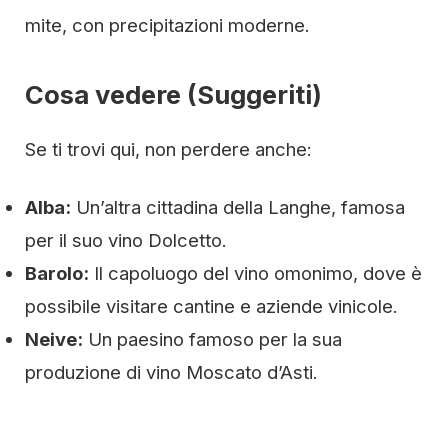
mite, con precipitazioni moderne.
Cosa vedere (Suggeriti)
Se ti trovi qui, non perdere anche:
Alba:
Un’altra cittadina della Langhe, famosa
per il suo vino Dolcetto.
Barolo:
Il capoluogo del vino omonimo, dove è
possibile visitare cantine e aziende vinicole.
Neive:
Un paesino famoso per la sua
produzione di vino Moscato d’Asti.