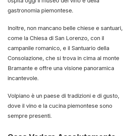
ospita oggi il museo del vino e della
gastronomia piemontese.
Inoltre, non mancano belle chiese e santuari,
come la Chiesa di San Lorenzo, con il
campanile romanico, e il Santuario della
Consolazione, che si trova in cima al monte
Bramante e offre una visione panoramica
incantevole.
Volpiano è un paese di tradizioni e di gusto,
dove il vino e la cucina piemontese sono
sempre presenti.