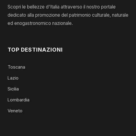
Scopri le bellezze d'Italia attraverso il nostro portale
dedicato alla promozione del patrimonio culturale, naturale
ed enogastronomico nazionale.
TOP DESTINAZIONI
Toscana
Lazio
Sicilia
Lombardia
Veneto