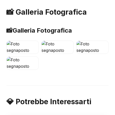
📸 Galleria Fotografica
📸
Galleria Fotografica
💎 Potrebbe Interessarti