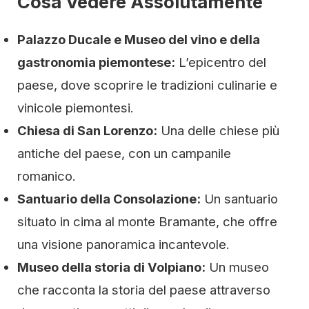
Cosa Vedere Assolutamente
Palazzo Ducale e Museo del vino e della
gastronomia piemontese:
L’epicentro del
paese, dove scoprire le tradizioni culinarie e
vinicole piemontesi.
Chiesa di San Lorenzo:
Una delle chiese più
antiche del paese, con un campanile
romanico.
Santuario della Consolazione:
Un santuario
situato in cima al monte Bramante, che offre
una visione panoramica incantevole.
Museo della storia di Volpiano:
Un museo
che racconta la storia del paese attraverso