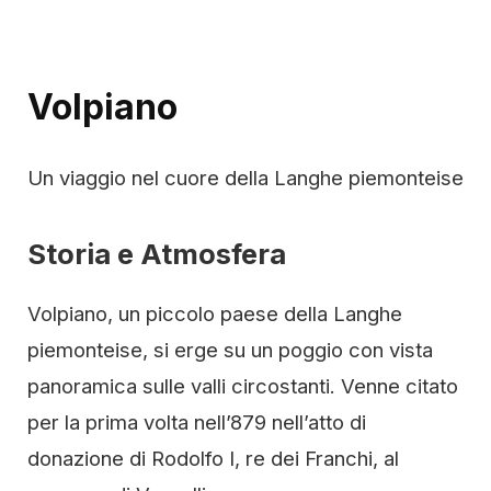
Volpiano
Un viaggio nel cuore della Langhe piemonteise
Storia e Atmosfera
Volpiano, un piccolo paese della Langhe
piemonteise, si erge su un poggio con vista
panoramica sulle valli circostanti. Venne citato
per la prima volta nell’879 nell’atto di
donazione di Rodolfo I, re dei Franchi, al