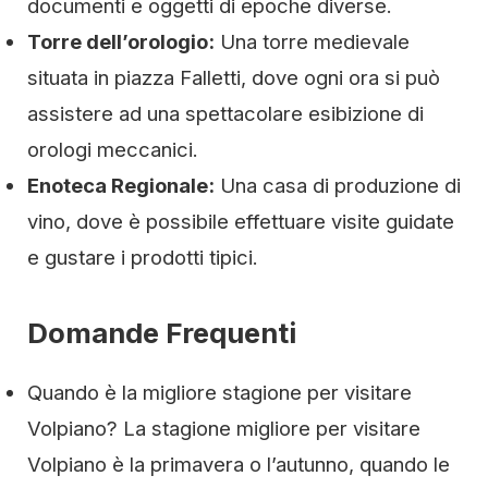
documenti e oggetti di epoche diverse.
Torre dell’orologio:
Una torre medievale
situata in piazza Falletti, dove ogni ora si può
assistere ad una spettacolare esibizione di
orologi meccanici.
Enoteca Regionale:
Una casa di produzione di
vino, dove è possibile effettuare visite guidate
e gustare i prodotti tipici.
Domande Frequenti
Quando è la migliore stagione per visitare
Volpiano? La stagione migliore per visitare
Volpiano è la primavera o l’autunno, quando le