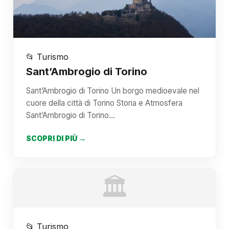
📂 Turismo
Sant’Ambrogio di Torino
Sant’Ambrogio di Torino Un borgo medioevale nel
cuore della città di Torino Storia e Atmosfera
Sant’Ambrogio di Torino…
SCOPRI DI PIÙ →
🏛️
📂 Turismo