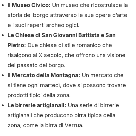
Il Museo Civico:
Un museo che ricostruisce la
storia del borgo attraverso le sue opere d’arte
e i suoi reperti archeologici.
Le Chiese di San Giovanni Battista e San
Pietro:
Due chiese di stile romanico che
risalgono al X secolo, che offrono una visione
del passato del borgo.
Il Mercato della Montagna:
Un mercato che
si tiene ogni martedì, dove si possono trovare
prodotti tipici della zona.
Le birrerie artigianali:
Una serie di birrerie
artigianali che producono birra tipica della
zona, come la birra di Verrua.