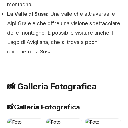
montagna.
La Valle di Susa:
Una valle che attraversa le
Alpi Graie e che offre una visione spettacolare
delle montagne. È possibile visitare anche il
Lago di Avigliana, che si trova a pochi
chilometri da Susa.
📸 Galleria Fotografica
📸
Galleria Fotografica