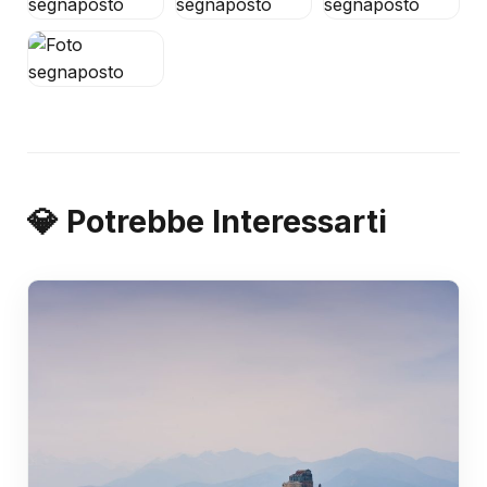
💎 Potrebbe Interessarti