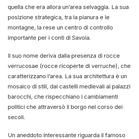
quella che era allora un’area selvaggia. La sua
posizione strategica, tra la pianura e le
montagne, la rese un centro di controllo
importante per i conti di Savoia.
Il suo nome deriva dalla presenza di rocce
verrucosae (rocce ricoperte di verruche), che
caratterizzano l’area. La sua architettura è un
mosaico di stili, dai castelli medievali ai palazzi
barocchi, che rispecchiano i cambiamenti
politici che attraversò il borgo nel corso dei
secoli.
Un aneddoto interessante riguarda il famoso