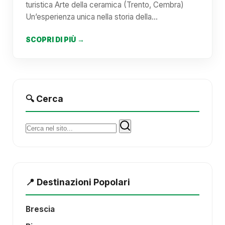
turistica Arte della ceramica (Trento, Cembra)
Un’esperienza unica nella storia della…
SCOPRI DI PIÙ →
🔍 Cerca
Cerca:
📍 Destinazioni Popolari
Brescia