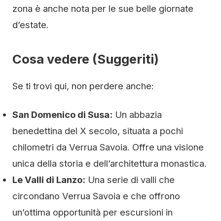
zona è anche nota per le sue belle giornate
d’estate.
Cosa vedere (Suggeriti)
Se ti trovi qui, non perdere anche:
San Domenico di Susa:
Un abbazia
benedettina del X secolo, situata a pochi
chilometri da Verrua Savoia. Offre una visione
unica della storia e dell’architettura monastica.
Le Valli di Lanzo:
Una serie di valli che
circondano Verrua Savoia e che offrono
un’ottima opportunità per escursioni in