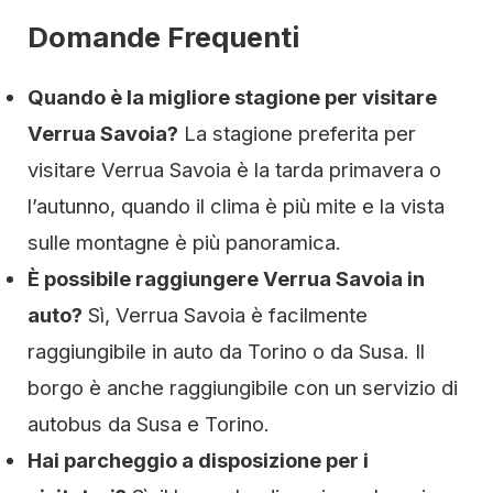
Domande Frequenti
Quando è la migliore stagione per visitare
Verrua Savoia?
La stagione preferita per
visitare Verrua Savoia è la tarda primavera o
l’autunno, quando il clima è più mite e la vista
sulle montagne è più panoramica.
È possibile raggiungere Verrua Savoia in
auto?
Sì, Verrua Savoia è facilmente
raggiungibile in auto da Torino o da Susa. Il
borgo è anche raggiungibile con un servizio di
autobus da Susa e Torino.
Hai parcheggio a disposizione per i