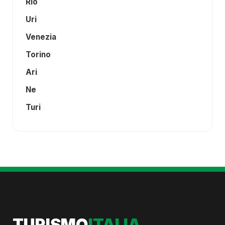
Rio
Uri
Venezia
Torino
Ari
Ne
Turi
TURISMO
ITALIA