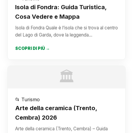
Isola di Fondra: Guida Turistica,
Cosa Vedere e Mappa
Isola di Fondra Quale è l’isola che si trova al centro
del Lago di Garda, dove la leggenda…
SCOPRI DI PIÙ →
🏛️
📂 Turismo
Arte della ceramica (Trento,
Cembra) 2026
Arte della ceramica (Trento, Cembra) – Guida