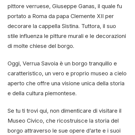
pittore verruese, Giuseppe Ganas, il quale fu
portato a Roma da papa Clemente XII per
decorare la cappella Sistina. Tuttora, il suo
stile influenza le pitture murali e le decorazioni
di molte chiese del borgo.
Oggi, Verrua Savoia è un borgo tranquillo e
caratteristico, un vero e proprio museo a cielo
aperto che offre una visione unica della storia
e della cultura piemontese.
Se tu ti trovi qui, non dimenticare di visitare il
Museo Civico, che ricostruisce la storia del
borgo attraverso le sue opere d’arte e i suoi