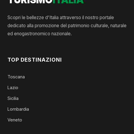
Scopri le bellezze d'Italia attraverso il nostro portale
dedicato alla promozione del patrimonio culturale, naturale
ed enogastronomico nazionale.
TOP DESTINAZIONI
Toscana
Lazio
Sicilia
Lombardia
Veneto