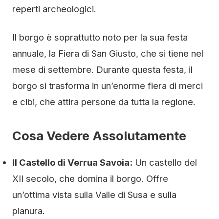
reperti archeologici.
Il borgo è soprattutto noto per la sua festa
annuale, la Fiera di San Giusto, che si tiene nel
mese di settembre. Durante questa festa, il
borgo si trasforma in un’enorme fiera di merci
e cibi, che attira persone da tutta la regione.
Cosa Vedere Assolutamente
Il Castello di Verrua Savoia:
Un castello del
XII secolo, che domina il borgo. Offre
un’ottima vista sulla Valle di Susa e sulla
pianura.