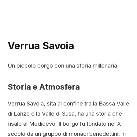
Verrua Savoia
Un piccolo borgo con una storia millenaria
Storia e Atmosfera
Verrua Savoia, sita al confine tra la Bassa Valle
di Lanzo e la Valle di Susa, ha una storia che
risale al Medioevo. Il borgo fu fondato nel X
secolo da un gruppo di monaci benedettini, in