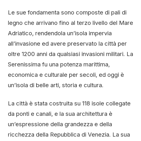
Le sue fondamenta sono composte di pali di
legno che arrivano fino al terzo livello del Mare
Adriatico, rendendola un’isola impervia
all’invasione ed avere preservato la città per
oltre 1200 anni da qualsiasi invasioni militari. La
Serenissima fu una potenza marittima,
economica e culturale per secoli, ed oggi è
un’isola di belle arti, storia e cultura.
La città è stata costruita su 118 isole collegate
da ponti e canali, e la sua architettura è
un’espressione della grandezza e della
ricchezza della Repubblica di Venezia. La sua