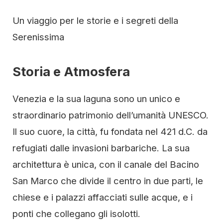
Un viaggio per le storie e i segreti della
Serenissima
Storia e Atmosfera
Venezia e la sua laguna sono un unico e
straordinario patrimonio dell’umanità UNESCO.
Il suo cuore, la città, fu fondata nel 421 d.C. da
refugiati dalle invasioni barbariche. La sua
architettura è unica, con il canale del Bacino
San Marco che divide il centro in due parti, le
chiese e i palazzi affacciati sulle acque, e i
ponti che collegano gli isolotti.