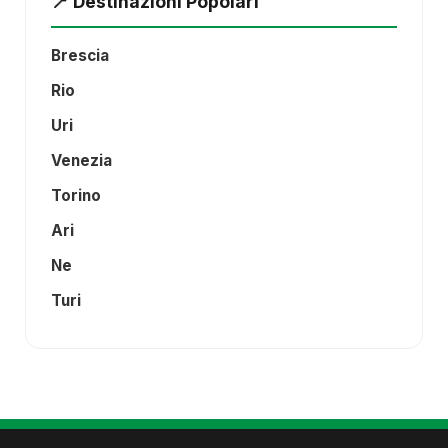
📍 Destinazioni Popolari
Brescia
Rio
Uri
Venezia
Torino
Ari
Ne
Turi