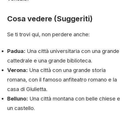
Cosa vedere (Suggeriti)
Se ti trovi qui, non perdere anche:
Padua:
Una città universitaria con una grande
cattedrale e una grande biblioteca.
Verona:
Una città con una grande storia
romana, con il famoso anfiteatro romano e la
casa di Giulietta.
Belluno:
Una città montana con belle chiese e
un castello.