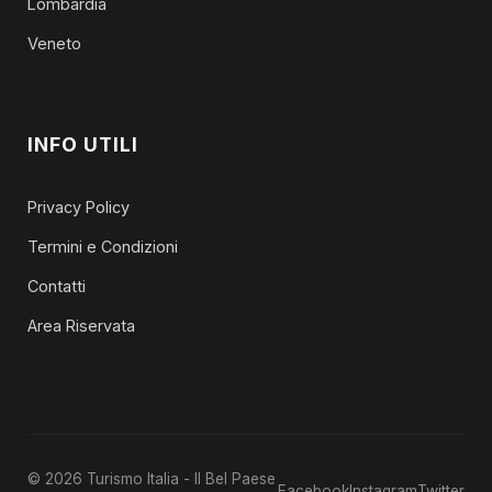
Lombardia
Veneto
INFO UTILI
Privacy Policy
Termini e Condizioni
Contatti
Area Riservata
© 2026 Turismo Italia - Il Bel Paese
Facebook
Instagram
Twitter