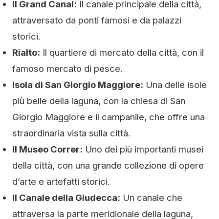
Il Grand Canal:
Il canale principale della città,
attraversato da ponti famosi e da palazzi
storici.
Rialto:
Il quartiere di mercato della città, con il
famoso mercato di pesce.
Isola di San Giorgio Maggiore:
Una delle isole
più belle della laguna, con la chiesa di San
Giorgio Maggiore e il campanile, che offre una
straordinaria vista sulla città.
Il Museo Correr:
Uno dei più importanti musei
della città, con una grande collezione di opere
d’arte e artefatti storici.
Il Canale della Giudecca:
Un canale che
attraversa la parte meridionale della laguna,