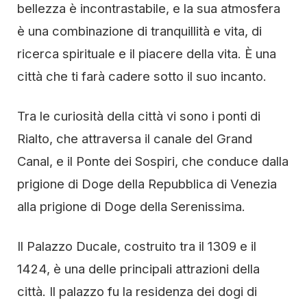
bellezza è incontrastabile, e la sua atmosfera
è una combinazione di tranquillità e vita, di
ricerca spirituale e il piacere della vita. È una
città che ti farà cadere sotto il suo incanto.
Tra le curiosità della città vi sono i ponti di
Rialto, che attraversa il canale del Grand
Canal, e il Ponte dei Sospiri, che conduce dalla
prigione di Doge della Repubblica di Venezia
alla prigione di Doge della Serenissima.
Il Palazzo Ducale, costruito tra il 1309 e il
1424, è una delle principali attrazioni della
città. Il palazzo fu la residenza dei dogi di