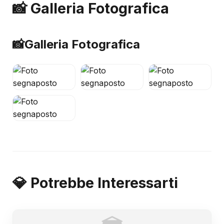
📸 Galleria Fotografica
📸
Galleria Fotografica
💎 Potrebbe Interessarti