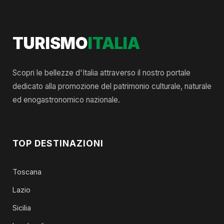
TURISMO
ITALIA
Scopri le bellezze d'Italia attraverso il nostro portale
dedicato alla promozione del patrimonio culturale, naturale
ed enogastronomico nazionale.
TOP DESTINAZIONI
Toscana
Lazio
Sicilia