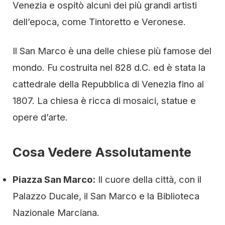
Venezia e ospitò alcuni dei più grandi artisti
dell’epoca, come Tintoretto e Veronese.
Il San Marco è una delle chiese più famose del
mondo. Fu costruita nel 828 d.C. ed è stata la
cattedrale della Repubblica di Venezia fino al
1807. La chiesa è ricca di mosaici, statue e
opere d’arte.
Cosa Vedere Assolutamente
Piazza San Marco:
Il cuore della città, con il
Palazzo Ducale, il San Marco e la Biblioteca
Nazionale Marciana.