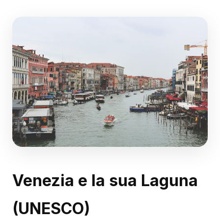
Venezia e la sua Laguna
(UNESCO)