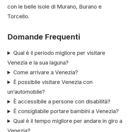
con le belle isole di Murano, Burano e
Torcello.
Domande Frequenti
Qual è il periodo migliore per visitare
Venezia e la sua laguna?
Come arrivare a Venezia?
È possibile visitare Venezia con
un’automobile?
È accessibile a persone con disabilità?
È consigliabile portare bambini a Venezia?
Qual è il tempo migliore per andare in giro a
Venezia?