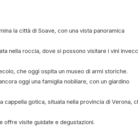
ina la città di Soave, con una vista panoramica
a nella roccia, dove si possono visitare i vini invecc
ecolo, che oggi ospita un museo di armi storiche.
ncora oggi una famiglia nobiliare, con un giardino
 cappella gotica, situata nella provincia di Verona, 
e offre visite guidate e degustazioni.