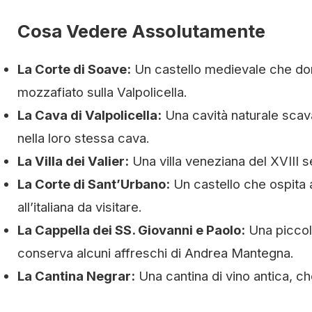
Cosa Vedere Assolutamente
La Corte di Soave:
Un castello medievale che dom
mozzafiato sulla Valpolicella.
La Cava di Valpolicella:
Una cavità naturale scavat
nella loro stessa cava.
La Villa dei Valier:
Una villa veneziana del XVIII s
La Corte di Sant’Urbano:
Un castello che ospita a
all’italiana da visitare.
La Cappella dei SS. Giovanni e Paolo:
Una piccola
conserva alcuni affreschi di Andrea Mantegna.
La Cantina Negrar:
Una cantina di vino antica, ch