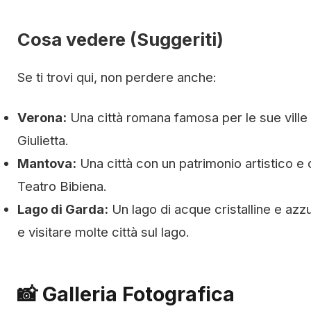
Cosa vedere (Suggeriti)
Se ti trovi qui, non perdere anche:
Verona:
Una città romana famosa per le sue ville 
Giulietta.
Mantova:
Una città con un patrimonio artistico e c
Teatro Bibiena.
Lago di Garda:
Un lago di acque cristalline e azz
e visitare molte città sul lago.
📸 Galleria Fotografica