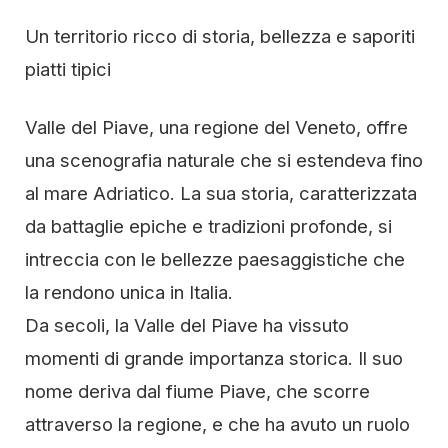
Un territorio ricco di storia, bellezza e saporiti
piatti tipici
Valle del Piave, una regione del Veneto, offre
una scenografia naturale che si estendeva fino
al mare Adriatico. La sua storia, caratterizzata
da battaglie epiche e tradizioni profonde, si
intreccia con le bellezze paesaggistiche che
la rendono unica in Italia.
Da secoli, la Valle del Piave ha vissuto
momenti di grande importanza storica. Il suo
nome deriva dal fiume Piave, che scorre
attraverso la regione, e che ha avuto un ruolo