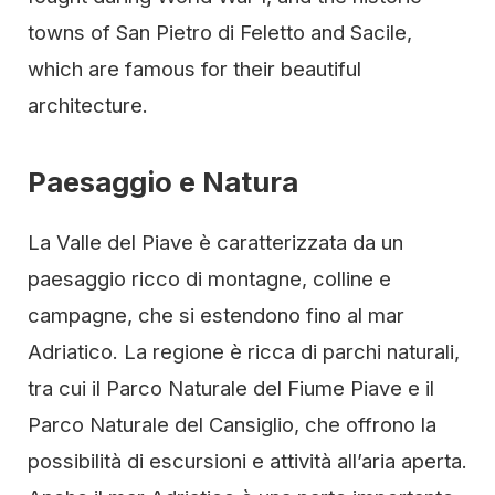
towns of San Pietro di Feletto and Sacile,
which are famous for their beautiful
architecture.
Paesaggio e Natura
La Valle del Piave è caratterizzata da un
paesaggio ricco di montagne, colline e
campagne, che si estendono fino al mar
Adriatico. La regione è ricca di parchi naturali,
tra cui il Parco Naturale del Fiume Piave e il
Parco Naturale del Cansiglio, che offrono la
possibilità di escursioni e attività all’aria aperta.