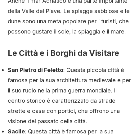
Anche il mar Adriatico è una parte importante
della Valle del Piave. Le spiagge sabbiose e le
dune sono una meta popolare per i turisti, che
possono gustare il sole, la spiaggia e il mare.
Le Città e i Borghi da Visitare
San Pietro di Feletto
: Questa piccola città è
famosa per la sua architettura medievale e per
il suo ruolo nella prima guerra mondiale. Il
centro storico è caratterizzato da strade
strette e case con portici, che offrono una
visione del passato della città.
Sacile
: Questa città è famosa per la sua