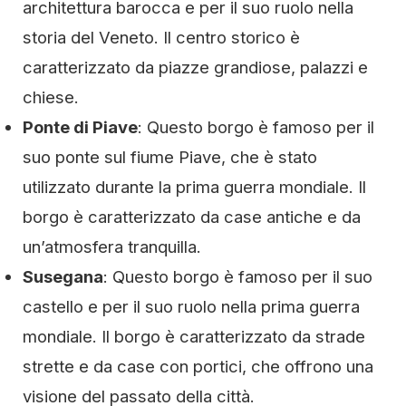
architettura barocca e per il suo ruolo nella
storia del Veneto. Il centro storico è
caratterizzato da piazze grandiose, palazzi e
chiese.
Ponte di Piave
: Questo borgo è famoso per il
suo ponte sul fiume Piave, che è stato
utilizzato durante la prima guerra mondiale. Il
borgo è caratterizzato da case antiche e da
un’atmosfera tranquilla.
Susegana
: Questo borgo è famoso per il suo
castello e per il suo ruolo nella prima guerra
mondiale. Il borgo è caratterizzato da strade
strette e da case con portici, che offrono una
visione del passato della città.