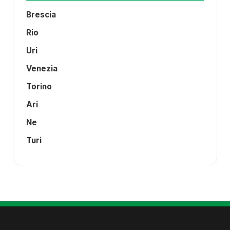
Brescia
Rio
Uri
Venezia
Torino
Ari
Ne
Turi