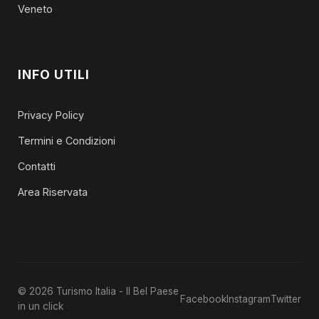
Veneto
INFO UTILI
Privacy Policy
Termini e Condizioni
Contatti
Area Riservata
© 2026 Turismo Italia - Il Bel Paese
Facebook
Instagram
Twitter
in un click