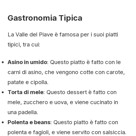
Gastronomia Tipica
La Valle del Piave è famosa per i suoi piatti
tipici, tra cui:
Asino in umido
: Questo piatto è fatto con le
carni di asino, che vengono cotte con carote,
patate e cipolla.
Torta di mele
: Questo dessert è fatto con
mele, zucchero e uova, e viene cucinato in
una padella.
Polenta e beans
: Questo piatto è fatto con
polenta e fagioli, e viene servito con salsiccia.