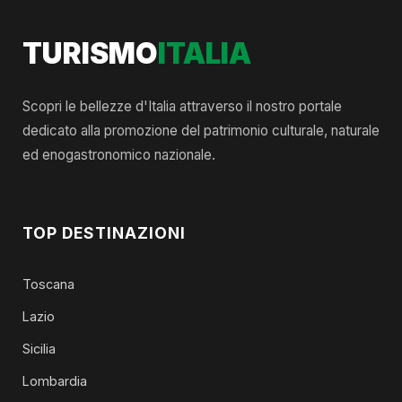
TURISMO
ITALIA
Scopri le bellezze d'Italia attraverso il nostro portale
dedicato alla promozione del patrimonio culturale, naturale
ed enogastronomico nazionale.
TOP DESTINAZIONI
Toscana
Lazio
Sicilia
Lombardia