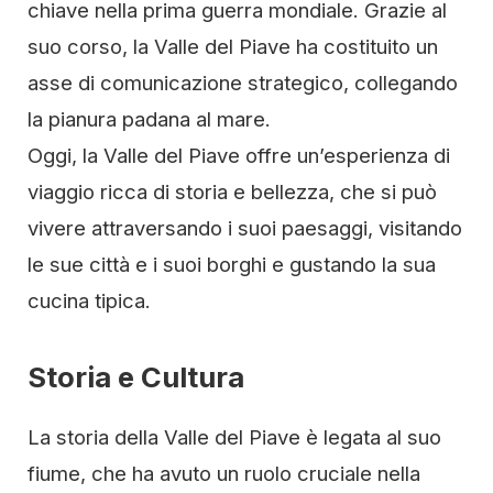
chiave nella prima guerra mondiale. Grazie al
suo corso, la Valle del Piave ha costituito un
asse di comunicazione strategico, collegando
la pianura padana al mare.
Oggi, la Valle del Piave offre un’esperienza di
viaggio ricca di storia e bellezza, che si può
vivere attraversando i suoi paesaggi, visitando
le sue città e i suoi borghi e gustando la sua
cucina tipica.
Storia e Cultura
La storia della Valle del Piave è legata al suo
fiume, che ha avuto un ruolo cruciale nella