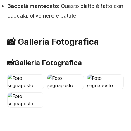
Baccalà mantecato
: Questo piatto è fatto con
baccalà, olive nere e patate.
📸 Galleria Fotografica
📸
Galleria Fotografica