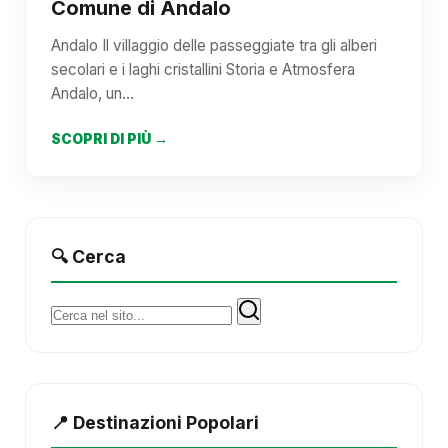
Comune di Andalo
Andalo Il villaggio delle passeggiate tra gli alberi
secolari e i laghi cristallini Storia e Atmosfera
Andalo, un…
SCOPRI DI PIÙ →
🔍 Cerca
Cerca:
📍 Destinazioni Popolari