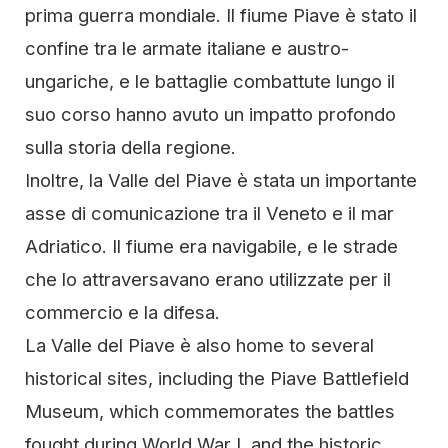
prima guerra mondiale. Il fiume Piave è stato il
confine tra le armate italiane e austro-
ungariche, e le battaglie combattute lungo il
suo corso hanno avuto un impatto profondo
sulla storia della regione.
Inoltre, la Valle del Piave è stata un importante
asse di comunicazione tra il Veneto e il mar
Adriatico. Il fiume era navigabile, e le strade
che lo attraversavano erano utilizzate per il
commercio e la difesa.
La Valle del Piave è also home to several
historical sites, including the Piave Battlefield
Museum, which commemorates the battles
fought during World War I, and the historic