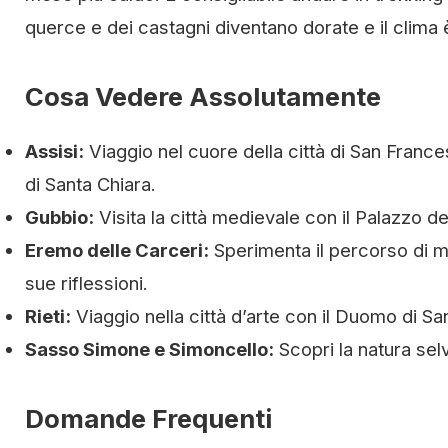
querce e dei castagni diventano dorate e il clima 
Cosa Vedere Assolutamente
Assisi:
Viaggio nel cuore della città di San France
di Santa Chiara.
Gubbio:
Visita la città medievale con il Palazzo de
Eremo delle Carceri:
Sperimenta il percorso di m
sue riflessioni.
Rieti:
Viaggio nella città d’arte con il Duomo di Sa
Sasso Simone e Simoncello:
Scopri la natura sel
Domande Frequenti