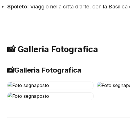
Spoleto:
Viaggio nella città d’arte, con la Basilica
📸 Galleria Fotografica
📸
Galleria Fotografica