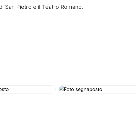
 di San Pietro e il Teatro Romano.