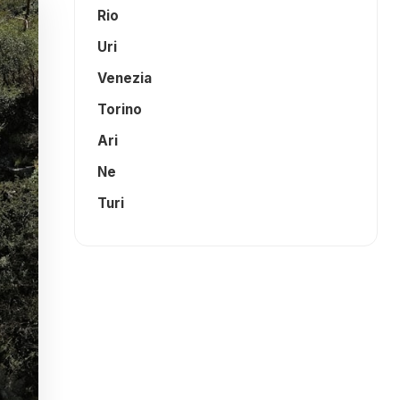
Rio
Uri
Venezia
Torino
Ari
Ne
Turi