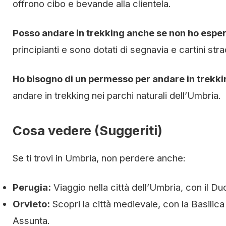
offrono cibo e bevande alla clientela.
Posso andare in trekking anche se non ho espe
principianti e sono dotati di segnavia e cartini strad
Ho bisogno di un permesso per andare in trekk
andare in trekking nei parchi naturali dell’Umbria.
Cosa vedere (Suggeriti)
Se ti trovi in Umbria, non perdere anche:
Perugia:
Viaggio nella città dell’Umbria, con il D
Orvieto:
Scopri la città medievale, con la Basilica
Assunta.