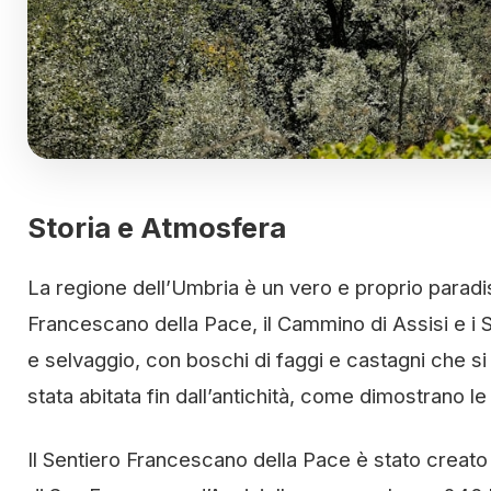
Storia e Atmosfera
La regione dell’Umbria è un vero e proprio paradis
Francescano della Pace, il Cammino di Assisi e i 
e selvaggio, con boschi di faggi e castagni che s
stata abitata fin dall’antichità, come dimostrano 
Il Sentiero Francescano della Pace è stato creato 