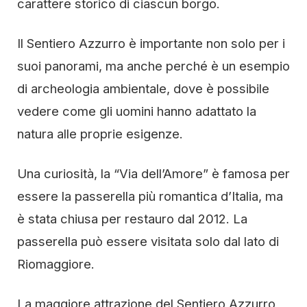
carattere storico di ciascun borgo.
Il Sentiero Azzurro è importante non solo per i
suoi panorami, ma anche perché è un esempio
di archeologia ambientale, dove è possibile
vedere come gli uomini hanno adattato la
natura alle proprie esigenze.
Una curiosità, la “Via dell’Amore” è famosa per
essere la passerella più romantica d’Italia, ma
è stata chiusa per restauro dal 2012. La
passerella può essere visitata solo dal lato di
Riomaggiore.
La maggiore attrazione del Sentiero Azzurro