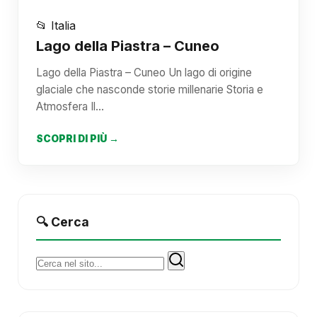
📂 Italia
Lago della Piastra – Cuneo
Lago della Piastra – Cuneo Un lago di origine
glaciale che nasconde storie millenarie Storia e
Atmosfera Il…
SCOPRI DI PIÙ →
🔍 Cerca
Cerca: