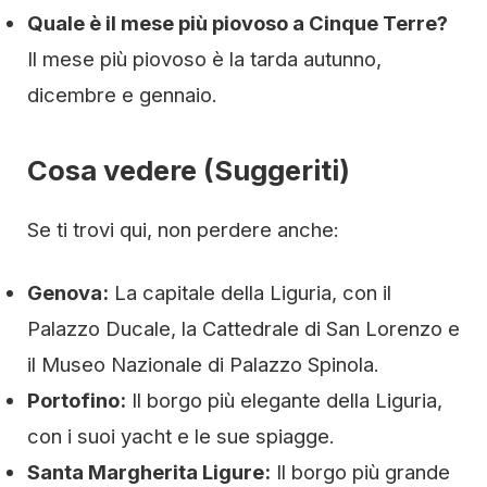
Quale è il mese più piovoso a Cinque Terre?
Il mese più piovoso è la tarda autunno,
dicembre e gennaio.
Cosa vedere (Suggeriti)
Se ti trovi qui, non perdere anche:
Genova:
La capitale della Liguria, con il
Palazzo Ducale, la Cattedrale di San Lorenzo e
il Museo Nazionale di Palazzo Spinola.
Portofino:
Il borgo più elegante della Liguria,
con i suoi yacht e le sue spiagge.
Santa Margherita Ligure:
Il borgo più grande