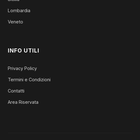
Lombardia
Veneto
INFO UTILI
Privacy Policy
Termini e Condizioni
Contatti
Area Riservata