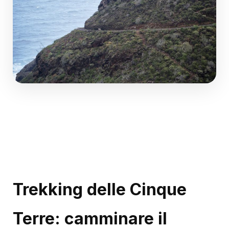
Trekking delle Cinque
Terre: camminare il