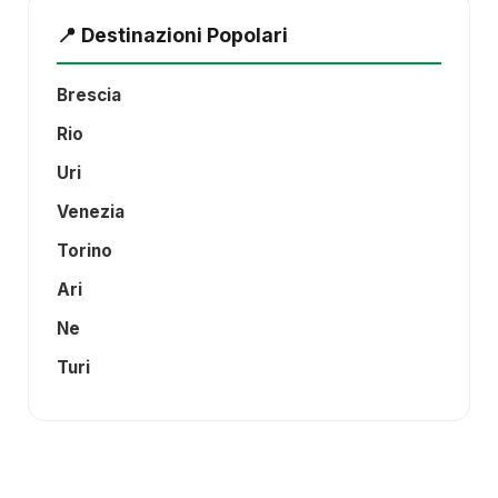
📍 Destinazioni Popolari
Brescia
Rio
Uri
Venezia
Torino
Ari
Ne
Turi