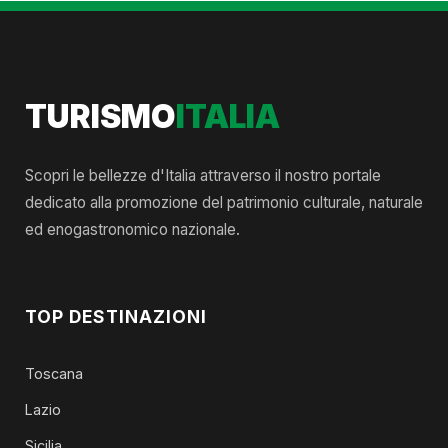
TURISMO
ITALIA
Scopri le bellezze d'Italia attraverso il nostro portale
dedicato alla promozione del patrimonio culturale, naturale
ed enogastronomico nazionale.
TOP DESTINAZIONI
Toscana
Lazio
Sicilia