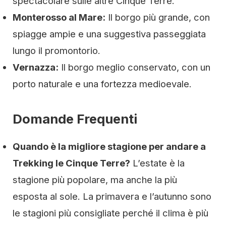
spectacolare sulle altre Cinque Terre.
Monterosso al Mare:
Il borgo più grande, con
spiagge ampie e una suggestiva passeggiata
lungo il promontorio.
Vernazza:
Il borgo meglio conservato, con un
porto naturale e una fortezza medioevale.
Domande Frequenti
Quando è la migliore stagione per andare a
Trekking le Cinque Terre?
L’estate è la
stagione più popolare, ma anche la più
esposta al sole. La primavera e l’autunno sono
le stagioni più consigliate perché il clima è più