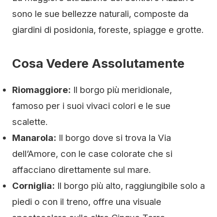
sono le sue bellezze naturali, composte da
giardini di posidonia, foreste, spiagge e grotte.
Cosa Vedere Assolutamente
Riomaggiore:
Il borgo più meridionale,
famoso per i suoi vivaci colori e le sue
scalette.
Manarola:
Il borgo dove si trova la Via
dell’Amore, con le case colorate che si
affacciano direttamente sul mare.
Corniglia:
Il borgo più alto, raggiungibile solo a
piedi o con il treno, offre una visuale