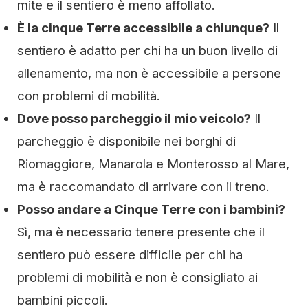
mite e il sentiero è meno affollato.
È la cinque Terre accessibile a chiunque?
Il
sentiero è adatto per chi ha un buon livello di
allenamento, ma non è accessibile a persone
con problemi di mobilità.
Dove posso parcheggio il mio veicolo?
Il
parcheggio è disponibile nei borghi di
Riomaggiore, Manarola e Monterosso al Mare,
ma è raccomandato di arrivare con il treno.
Posso andare a Cinque Terre con i bambini?
Sì, ma è necessario tenere presente che il
sentiero può essere difficile per chi ha
problemi di mobilità e non è consigliato ai
bambini piccoli.