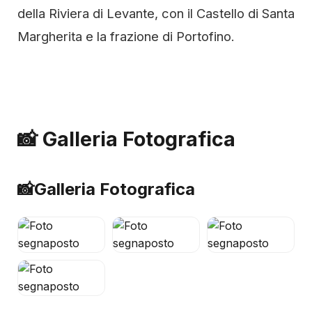
della Riviera di Levante, con il Castello di Santa
Margherita e la frazione di Portofino.
📸 Galleria Fotografica
📸
Galleria Fotografica