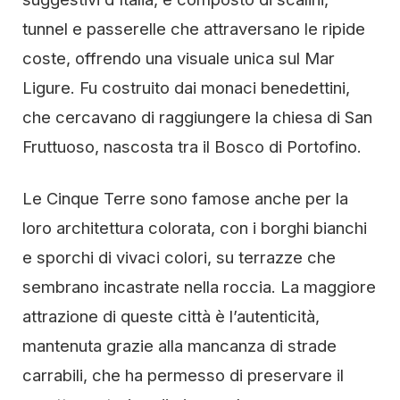
tunnel e passerelle che attraversano le ripide
coste, offrendo una visuale unica sul Mar
Ligure. Fu costruito dai monaci benedettini,
che cercavano di raggiungere la chiesa di San
Fruttuoso, nascosta tra il Bosco di Portofino.
Le Cinque Terre sono famose anche per la
loro architettura colorata, con i borghi bianchi
e sporchi di vivaci colori, su terrazze che
sembrano incastrate nella roccia. La maggiore
attrazione di queste città è l’autenticità,
mantenuta grazie alla mancanza di strade
carrabili, che ha permesso di preservare il