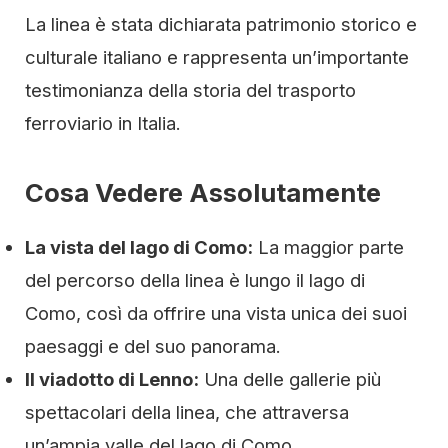
La linea è stata dichiarata patrimonio storico e
culturale italiano e rappresenta un’importante
testimonianza della storia del trasporto
ferroviario in Italia.
Cosa Vedere Assolutamente
La vista del lago di Como:
La maggior parte
del percorso della linea è lungo il lago di
Como, così da offrire una vista unica dei suoi
paesaggi e del suo panorama.
Il viadotto di Lenno:
Una delle gallerie più
spettacolari della linea, che attraversa
un’ampia valle del lago di Como.