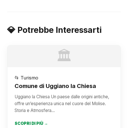
💎 Potrebbe Interessarti
🏛️
📂 Turismo
Comune di Uggiano la Chiesa
Uggiano la Chiesa Un paese dalle origini antiche,
offre un’esperienza unica nel cuore del Molise.
Storia e Atmosfera…
SCOPRI DI PIÙ →