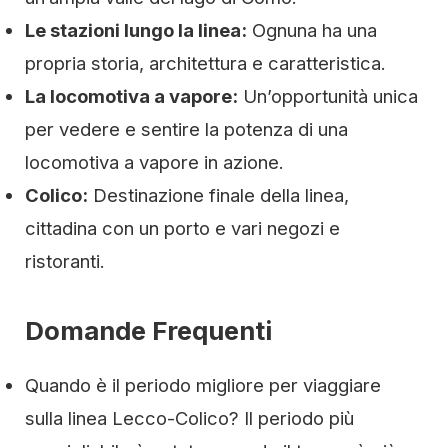
Le stazioni lungo la linea:
Ognuna ha una
propria storia, architettura e caratteristica.
La locomotiva a vapore:
Un’opportunità unica
per vedere e sentire la potenza di una
locomotiva a vapore in azione.
Colico:
Destinazione finale della linea,
cittadina con un porto e vari negozi e
ristoranti.
Domande Frequenti
Quando è il periodo migliore per viaggiare
sulla linea Lecco-Colico? Il periodo più