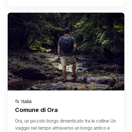
📂 Italia
Comune di Ora
Ora, un piccolo borgo dimenticato tra le colline Un
viaggio nel tempo attraverso un borgo antico e