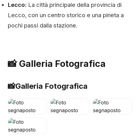
Lecco:
La città principale della provincia di
Lecco, con un centro storico e una pineta a
pochi passi dalla stazione.
📸 Galleria Fotografica
📸
Galleria Fotografica