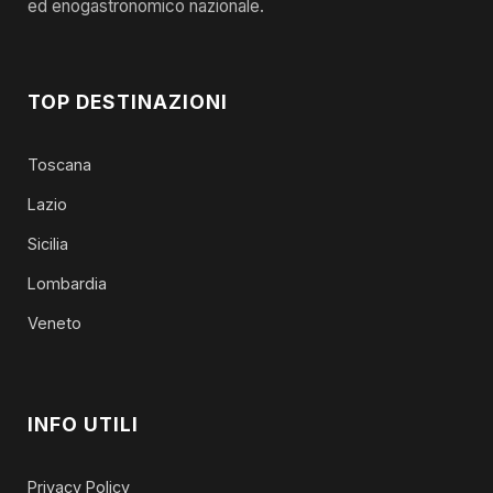
ed enogastronomico nazionale.
TOP DESTINAZIONI
Toscana
Lazio
Sicilia
Lombardia
Veneto
INFO UTILI
Privacy Policy