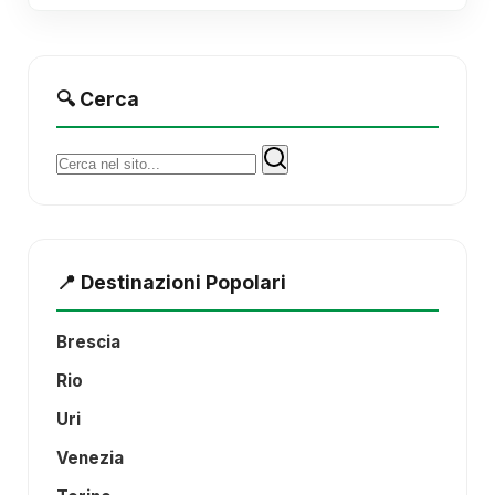
🔍 Cerca
Cerca:
📍 Destinazioni Popolari
Brescia
Rio
Uri
Venezia