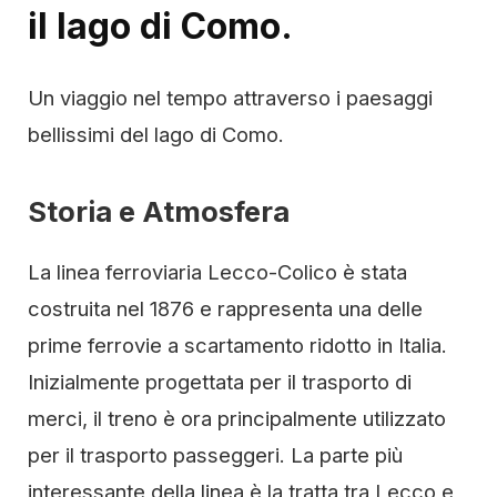
il lago di Como.
Un viaggio nel tempo attraverso i paesaggi
bellissimi del lago di Como.
Storia e Atmosfera
La linea ferroviaria Lecco-Colico è stata
costruita nel 1876 e rappresenta una delle
prime ferrovie a scartamento ridotto in Italia.
Inizialmente progettata per il trasporto di
merci, il treno è ora principalmente utilizzato
per il trasporto passeggeri. La parte più
interessante della linea è la tratta tra Lecco e