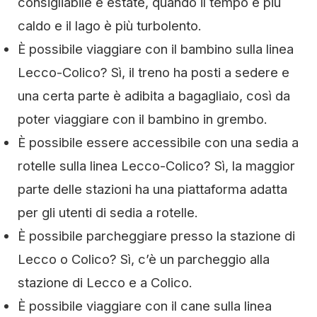
consigliabile è estate, quando il tempo è più
caldo e il lago è più turbolento.
È possibile viaggiare con il bambino sulla linea
Lecco-Colico? Sì, il treno ha posti a sedere e
una certa parte è adibita a bagagliaio, così da
poter viaggiare con il bambino in grembo.
È possibile essere accessibile con una sedia a
rotelle sulla linea Lecco-Colico? Sì, la maggior
parte delle stazioni ha una piattaforma adatta
per gli utenti di sedia a rotelle.
È possibile parcheggiare presso la stazione di
Lecco o Colico? Sì, c’è un parcheggio alla
stazione di Lecco e a Colico.
È possibile viaggiare con il cane sulla linea