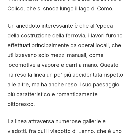
Colico, che si snoda lungo il lago di Como.
Un aneddoto interessante è che all’epoca
della costruzione della ferrovia, i lavori furono
effettuati principalmente da operai locali, che
utilizzavano solo mezzi manuali, come
locomotive a vapore e carri a mano. Questo
ha reso la linea un po’ più accidentata rispetto
alle altre, ma ha anche reso il suo paesaggio
più caratteristico e romanticamente
pittoresco.
La linea attraversa numerose gallerie e
viadotti, fra cui il viadotto di Lenno, che è uno