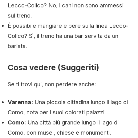
Lecco-Colico? No, i cani non sono ammessi
sul treno.
È possibile mangiare e bere sulla linea Lecco-
Colico? Sì, il treno ha una bar servita da un
barista.
Cosa vedere (Suggeriti)
Se ti trovi qui, non perdere anche:
Varenna:
Una piccola cittadina lungo il lago di
Como, nota per i suoi colorati palazzi.
Como:
Una città più grande lungo il lago di
Como, con musei, chiese e monumenti.