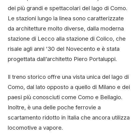
dei più grandi e spettacolari del lago di Como.
Le stazioni lungo la linea sono caratterizzate
da architetture molto diverse, dalla moderna
stazione di Lecco alla stazione di Colico, che
risale agli anni ’30 del Novecento e è stata
progettata dall’architetto Piero Portaluppi.
Il treno storico offre una vista unica del lago di
Como, dal lato opposto a quello di Milano e dei
paesi più conosciuti come Como e Bellagio.
Inoltre, è una delle poche ferrovie a
scartamento ridotto in Italia che ancora utilizza
locomotive a vapore.