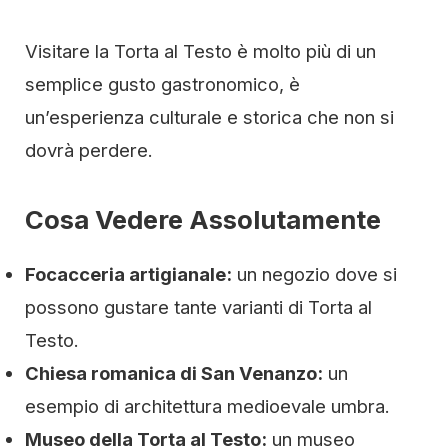
Visitare la Torta al Testo è molto più di un
semplice gusto gastronomico, è
un’esperienza culturale e storica che non si
dovrà perdere.
Cosa Vedere Assolutamente
Focacceria artigianale:
un negozio dove si
possono gustare tante varianti di Torta al
Testo.
Chiesa romanica di San Venanzo:
un
esempio di architettura medioevale umbra.
Museo della Torta al Testo:
un museo