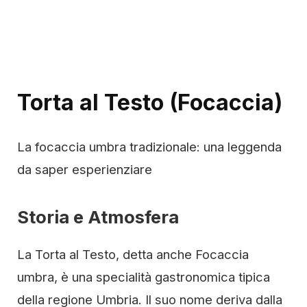
Torta al Testo (Focaccia)
La focaccia umbra tradizionale: una leggenda
da saper esperienziare
Storia e Atmosfera
La Torta al Testo, detta anche Focaccia
umbra, è una specialità gastronomica tipica
della regione Umbria. Il suo nome deriva dalla