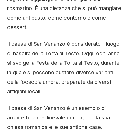
rosmarino. È una pietanza che si può mangiare
come antipasto, come contorno o come
dessert.
Il paese di San Venanzo è considerato il luogo
di nascita della Torta al Testo. Oggi, ogni anno
si svolge la Festa della Torta al Testo, durante
la quale si possono gustare diverse varianti
della focaccia umbra, preparate da diversi
artigiani locali.
Il paese di San Venanzo è un esempio di
architettura medioevale umbra, con la sua
chiesa romanica e le sue antiche case.