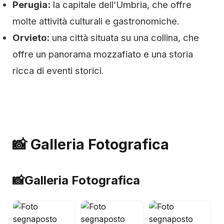
Perugia:
la capitale dell’Umbria, che offre
molte attività culturali e gastronomiche.
Orvieto:
una città situata su una collina, che
offre un panorama mozzafiato e una storia
ricca di eventi storici.
📸 Galleria Fotografica
📸
Galleria Fotografica