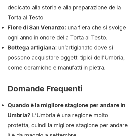
dedicato alla storia e alla preparazione della
Torta al Testo.
Fiore di San Venanzo:
una fiera che si svolge
ogni anno in onore della Torta al Testo.
Bottega artigiana:
un’artigianato dove si
possono acquistare oggetti tipici dell’Umbria,
come ceramiche e manufatti in pietra.
Domande Frequenti
Quando è la migliore stagione per andare in
Umbria?
L’Umbria è una regione molto
protetta, quindi la migliore stagione per andare
lì è da maggio a settembre.