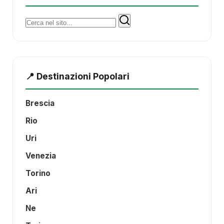
Cerca:
📍 Destinazioni Popolari
Brescia
Rio
Uri
Venezia
Torino
Ari
Ne