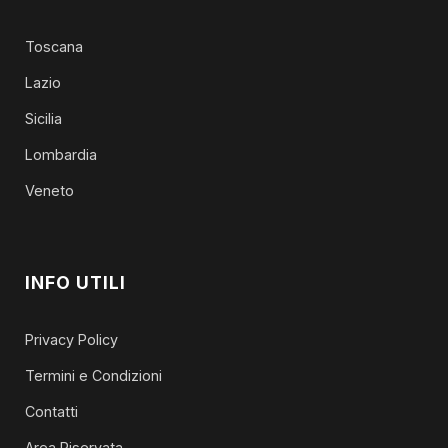
Toscana
Lazio
Sicilia
Lombardia
Veneto
INFO UTILI
Privacy Policy
Termini e Condizioni
Contatti
Area Riservata