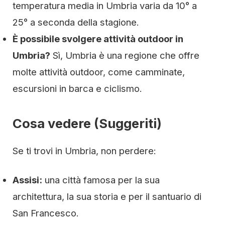
temperatura media in Umbria varia da 10° a
25° a seconda della stagione.
È possibile svolgere attività outdoor in
Umbria?
Sì, Umbria è una regione che offre
molte attività outdoor, come camminate,
escursioni in barca e ciclismo.
Cosa vedere (Suggeriti)
Se ti trovi in Umbria, non perdere:
Assisi:
una città famosa per la sua
architettura, la sua storia e per il santuario di
San Francesco.