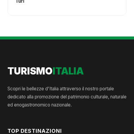
Turi
TURISMO
ITALIA
Scopri le bellezze d'Italia attraverso il nostro portale
dedicato alla promozione del patrimonio culturale, naturale
ed enogastronomico nazionale.
TOP DESTINAZIONI