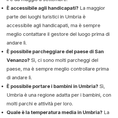
È accessibile agli handicapati?
La maggior
parte dei luoghi turistici in Umbria è
accessibile agli handicapati, ma è sempre
meglio contattare il gestore del luogo prima di
andare lì.
È possibile parcheggiare del paese di San
Venanzo?
Sì, ci sono molti parcheggi del
paese, ma è sempre meglio controllare prima
di andare lì.
È possibile portare i bambini in Umbria?
Sì,
Umbria è una regione adatta per i bambini, con
molti parchi e attività per loro.
Quale è la temperatura media in Umbria?
La