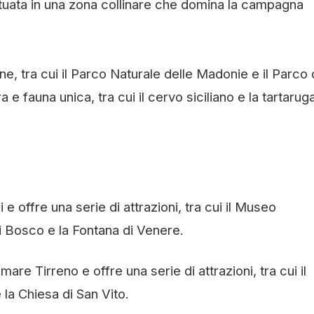
situata in una zona collinare che domina la campagna
ne, tra cui il Parco Naturale delle Madonie e il Parco 
 e fauna unica, tra cui il cervo siciliano e la tartarug
li e offre una serie di attrazioni, tra cui il Museo
i Bosco e la Fontana di Venere.
 mare Tirreno e offre una serie di attrazioni, tra cui il
 la Chiesa di San Vito.