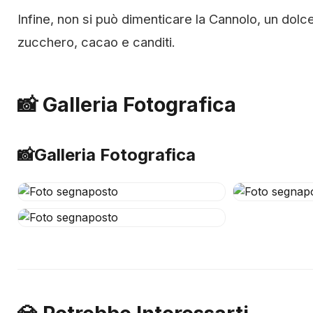
Infine, non si può dimenticare la Cannolo, un dolce t
zucchero, cacao e canditi.
📸 Galleria Fotografica
📸
Galleria Fotografica