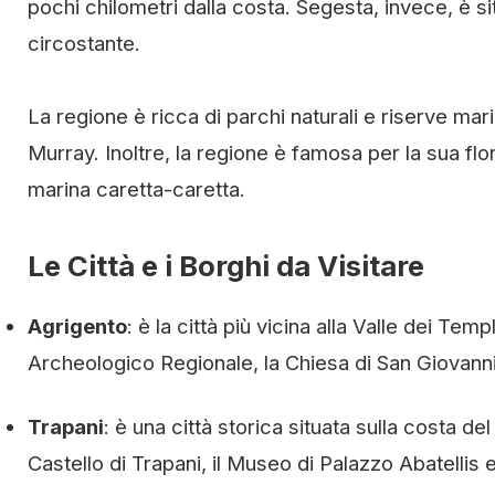
pochi chilometri dalla costa. Segesta, invece, è 
circostante.
La regione è ricca di parchi naturali e riserve mari
Murray. Inoltre, la regione è famosa per la sua flora
marina caretta-caretta.
Le Città e i Borghi da Visitare
Agrigento
: è la città più vicina alla Valle dei Temp
Archeologico Regionale, la Chiesa di San Giovann
Trapani
: è una città storica situata sulla costa del
Castello di Trapani, il Museo di Palazzo Abatellis e