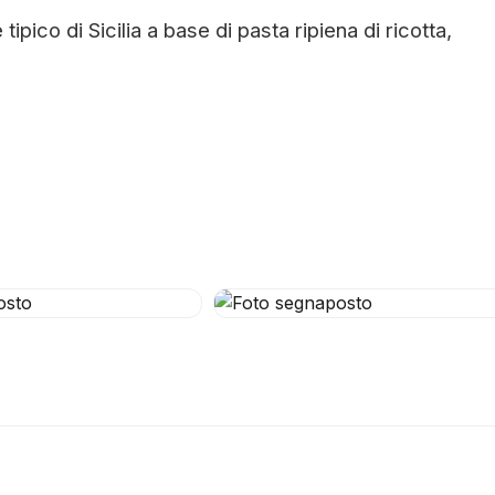
ipico di Sicilia a base di pasta ripiena di ricotta,