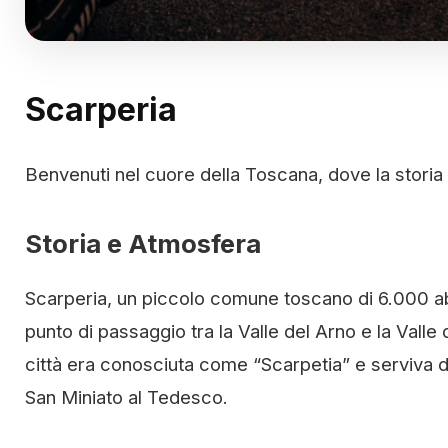
Scarperia
Benvenuti nel cuore della Toscana, dove la storia s
Storia e Atmosfera
Scarperia, un piccolo comune toscano di 6.000 abi
punto di passaggio tra la Valle del Arno e la Valle
città era conosciuta come “Scarpetia” e serviva da
San Miniato al Tedesco.