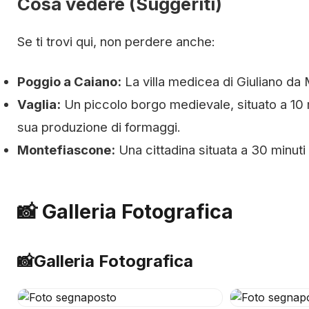
Cosa vedere (Suggeriti)
Se ti trovi qui, non perdere anche:
Poggio a Caiano:
La villa medicea di Giuliano da 
Vaglia:
Un piccolo borgo medievale, situato a 10 m
sua produzione di formaggi.
Montefiascone:
Una cittadina situata a 30 minuti
📸 Galleria Fotografica
📸
Galleria Fotografica