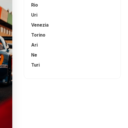
Rio
Uri
Venezia
Torino
Ari
Ne
Turi