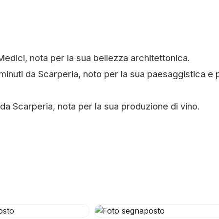
Medici, nota per la sua bellezza architettonica.
inuti da Scarperia, noto per la sua paesaggistica e p
 da Scarperia, nota per la sua produzione di vino.