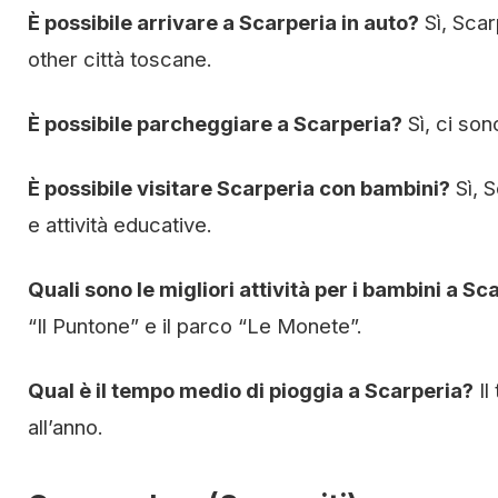
È possibile arrivare a Scarperia in auto?
Sì, Scar
other città toscane.
È possibile parcheggiare a Scarperia?
Sì, ci son
È possibile visitare Scarperia con bambini?
Sì, S
e attività educative.
Quali sono le migliori attività per i bambini a Sc
“Il Puntone” e il parco “Le Monete”.
Qual è il tempo medio di pioggia a Scarperia?
Il
all’anno.