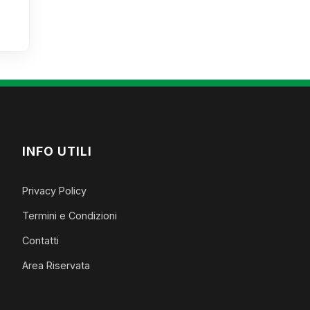
INFO UTILI
Privacy Policy
Termini e Condizioni
Contatti
Area Riservata