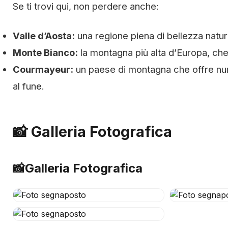
Se ti trovi qui, non perdere anche:
Valle d’Aosta:
una regione piena di bellezza natura
Monte Bianco:
la montagna più alta d’Europa, che
Courmayeur:
un paese di montagna che offre numer
al fune.
📸 Galleria Fotografica
📸
Galleria Fotografica