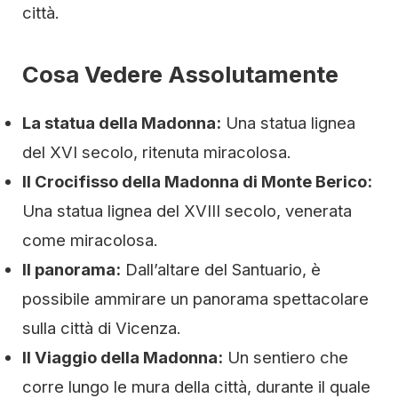
città.
Cosa Vedere Assolutamente
La statua della Madonna:
Una statua lignea
del XVI secolo, ritenuta miracolosa.
Il Crocifisso della Madonna di Monte Berico:
Una statua lignea del XVIII secolo, venerata
come miracolosa.
Il panorama:
Dall’altare del Santuario, è
possibile ammirare un panorama spettacolare
sulla città di Vicenza.
Il Viaggio della Madonna:
Un sentiero che
corre lungo le mura della città, durante il quale