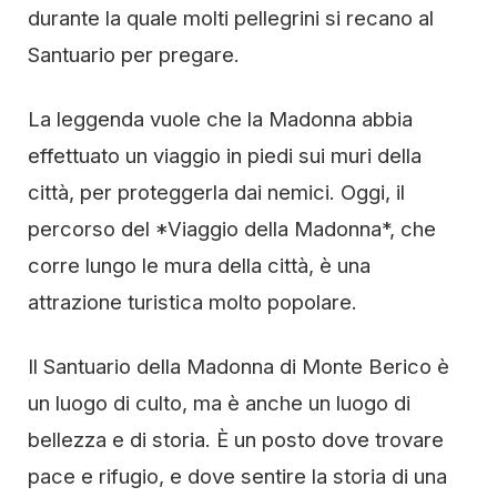
durante la quale molti pellegrini si recano al
Santuario per pregare.
La leggenda vuole che la Madonna abbia
effettuato un viaggio in piedi sui muri della
città, per proteggerla dai nemici. Oggi, il
percorso del *Viaggio della Madonna*, che
corre lungo le mura della città, è una
attrazione turistica molto popolare.
Il Santuario della Madonna di Monte Berico è
un luogo di culto, ma è anche un luogo di
bellezza e di storia. È un posto dove trovare
pace e rifugio, e dove sentire la storia di una