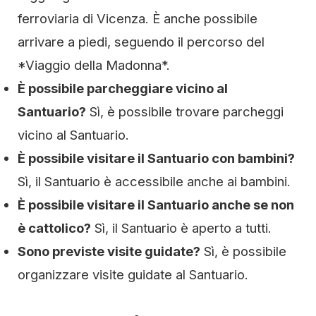
ferroviaria di Vicenza. È anche possibile
arrivare a piedi, seguendo il percorso del
*Viaggio della Madonna*.
È possibile parcheggiare vicino al
Santuario?
Sì, è possibile trovare parcheggi
vicino al Santuario.
È possibile visitare il Santuario con bambini?
Sì, il Santuario è accessibile anche ai bambini.
È possibile visitare il Santuario anche se non
è cattolico?
Sì, il Santuario è aperto a tutti.
Sono previste visite guidate?
Sì, è possibile
organizzare visite guidate al Santuario.