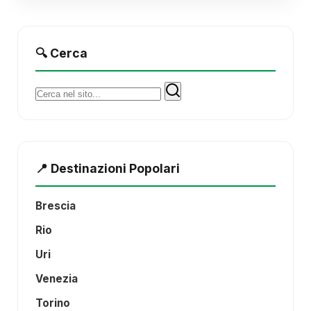
🔍 Cerca
Cerca:
📍 Destinazioni Popolari
Brescia
Rio
Uri
Venezia
Torino