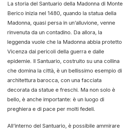
La storia del Santuario della Madonna di Monte
Berico inizia nel 1480, quando la statua della
Madonna, quasi persa in un’alluvione, venne
rinvenuta da un contadino. Da allora, la
leggenda vuole che la Madonna abbia protetto
Vicenza dai pericoli della guerra e dalle
epidemie. Il Santuario, costruito su una collina
che domina la città, è un bellissimo esempio di
architettura barocca, con una facciata
decorata da statue e freschi. Ma non solo è
bello, è anche importante: è un luogo di
preghiera e di pace per molti fedeli.
All’interno del Santuario, è possibile ammirare