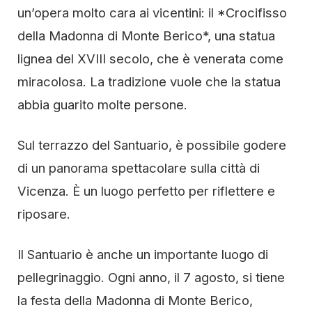
un’opera molto cara ai vicentini: il *Crocifisso
della Madonna di Monte Berico*, una statua
lignea del XVIII secolo, che è venerata come
miracolosa. La tradizione vuole che la statua
abbia guarito molte persone.
Sul terrazzo del Santuario, è possibile godere
di un panorama spettacolare sulla città di
Vicenza. È un luogo perfetto per riflettere e
riposare.
Il Santuario è anche un importante luogo di
pellegrinaggio. Ogni anno, il 7 agosto, si tiene
la festa della Madonna di Monte Berico,