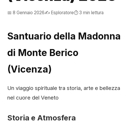
📅 8 Gennaio 2026
✍️ Esploratore
⏱️ 3 min lettura
Santuario della Madonna
di Monte Berico
(Vicenza)
Un viaggio spirituale tra storia, arte e bellezza
nel cuore del Veneto
Storia e Atmosfera