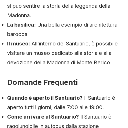
si può sentire la storia della leggenda della
Madonna.
La basilica:
Una bella esempio di architettura
barocca.
Il museo:
All’interno del Santuario, è possibile
visitare un museo dedicato alla storia e alla
devozione della Madonna di Monte Berico.
Domande Frequenti
Quando è aperto il Santuario?
Il Santuario è
aperto tutti i giorni, dalle 7:00 alle 19:00.
Come arrivare al Santuario?
Il Santuario è
raggiungibile in autobus dalla stazione