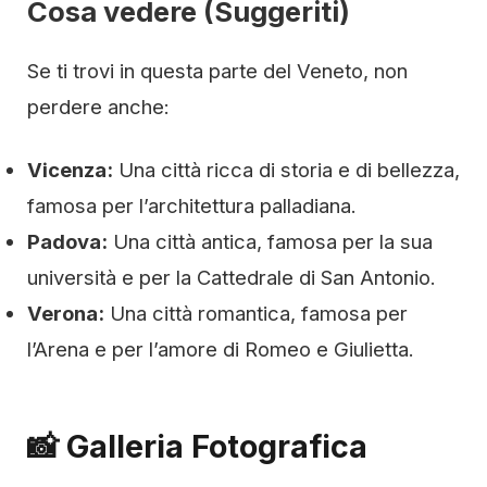
Cosa vedere (Suggeriti)
Se ti trovi in questa parte del Veneto, non
perdere anche:
Vicenza:
Una città ricca di storia e di bellezza,
famosa per l’architettura palladiana.
Padova:
Una città antica, famosa per la sua
università e per la Cattedrale di San Antonio.
Verona:
Una città romantica, famosa per
l’Arena e per l’amore di Romeo e Giulietta.
📸 Galleria Fotografica