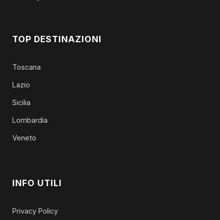
TOP DESTINAZIONI
Toscana
Lazio
Sicilia
Lombardia
Veneto
INFO UTILI
Privacy Policy