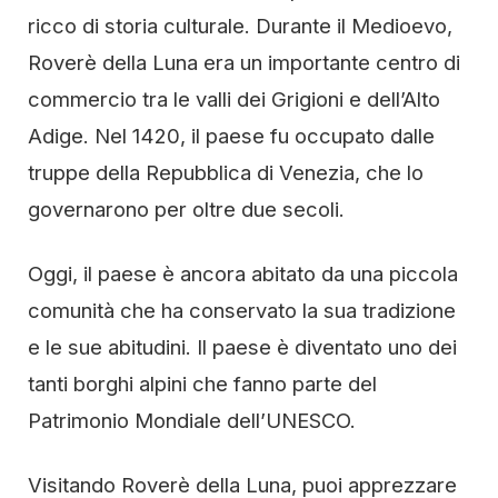
ricco di storia culturale. Durante il Medioevo,
Roverè della Luna era un importante centro di
commercio tra le valli dei Grigioni e dell’Alto
Adige. Nel 1420, il paese fu occupato dalle
truppe della Repubblica di Venezia, che lo
governarono per oltre due secoli.
Oggi, il paese è ancora abitato da una piccola
comunità che ha conservato la sua tradizione
e le sue abitudini. Il paese è diventato uno dei
tanti borghi alpini che fanno parte del
Patrimonio Mondiale dell’UNESCO.
Visitando Roverè della Luna, puoi apprezzare