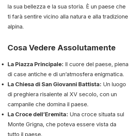
la sua bellezza e la sua storia. È un paese che
ti farà sentire vicino alla natura e alla tradizione
alpina.
Cosa Vedere Assolutamente
La Piazza Principale:
Il cuore del paese, piena
di case antiche e di un’atmosfera enigmatica.
La Chiesa di San Giovanni Battista:
Un luogo
di preghiera risalente al XV secolo, con un
campanile che domina il paese.
La Croce dell’Eremita:
Una croce situata sul
Monte Grigna, che poteva essere vista da
tutto il paese.