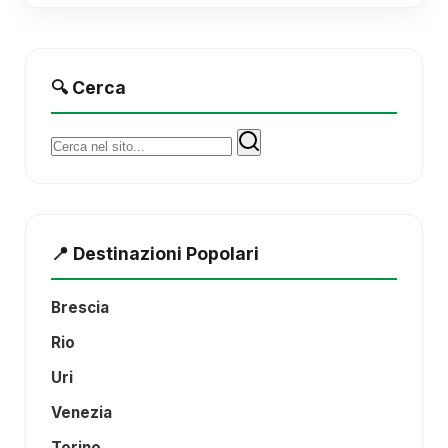
🔍 Cerca
Cerca:
📍 Destinazioni Popolari
Brescia
Rio
Uri
Venezia
Torino