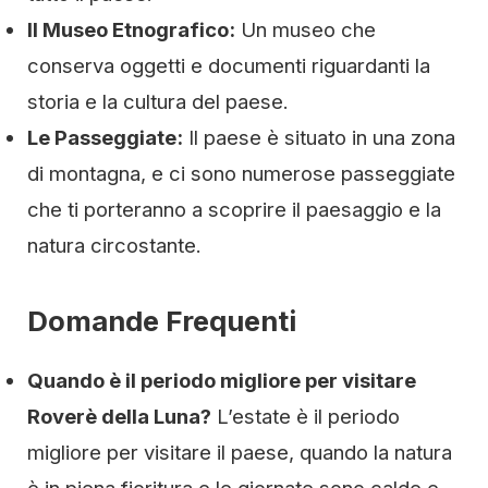
Il Museo Etnografico:
Un museo che
conserva oggetti e documenti riguardanti la
storia e la cultura del paese.
Le Passeggiate:
Il paese è situato in una zona
di montagna, e ci sono numerose passeggiate
che ti porteranno a scoprire il paesaggio e la
natura circostante.
Domande Frequenti
Quando è il periodo migliore per visitare
Roverè della Luna?
L’estate è il periodo
migliore per visitare il paese, quando la natura