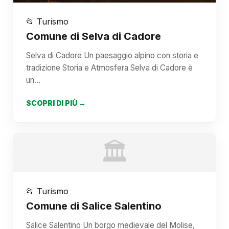
📂 Turismo
Comune di Selva di Cadore
Selva di Cadore Un paesaggio alpino con storia e
tradizione Storia e Atmosfera Selva di Cadore è
un…
SCOPRI DI PIÙ →
🏛️
📂 Turismo
Comune di Salice Salentino
Salice Salentino Un borgo medievale del Molise,