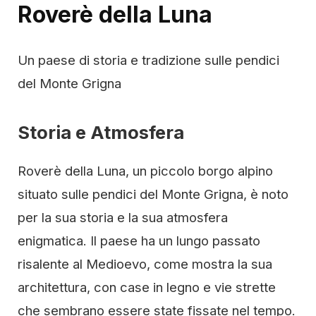
Roverè della Luna
Un paese di storia e tradizione sulle pendici
del Monte Grigna
Storia e Atmosfera
Roverè della Luna, un piccolo borgo alpino
situato sulle pendici del Monte Grigna, è noto
per la sua storia e la sua atmosfera
enigmatica. Il paese ha un lungo passato
risalente al Medioevo, come mostra la sua
architettura, con case in legno e vie strette
che sembrano essere state fissate nel tempo.