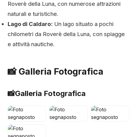
Roverè della Luna, con numerose attrazioni
naturali e turistiche.
Lago di Caldaro:
Un lago situato a pochi
chilometri da Roverè della Luna, con spiagge
e attività nautiche.
📸 Galleria Fotografica
📸
Galleria Fotografica