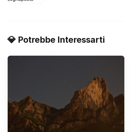
💎 Potrebbe Interessarti