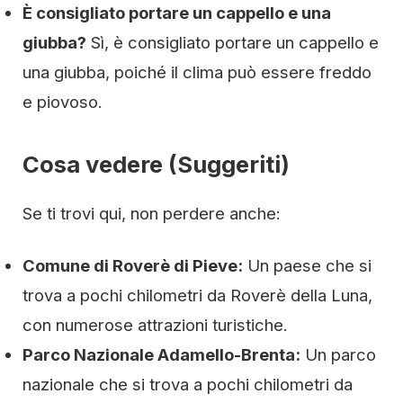
È consigliato portare un cappello e una
giubba?
Sì, è consigliato portare un cappello e
una giubba, poiché il clima può essere freddo
e piovoso.
Cosa vedere (Suggeriti)
Se ti trovi qui, non perdere anche:
Comune di Roverè di Pieve:
Un paese che si
trova a pochi chilometri da Roverè della Luna,
con numerose attrazioni turistiche.
Parco Nazionale Adamello-Brenta:
Un parco
nazionale che si trova a pochi chilometri da