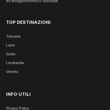
ed enogastronomico nazionale.
TOP DESTINAZIONI
Toscana
Lazio
Sicilia
Lombardia
Veneto
INFO UTILI
Privacy Policy