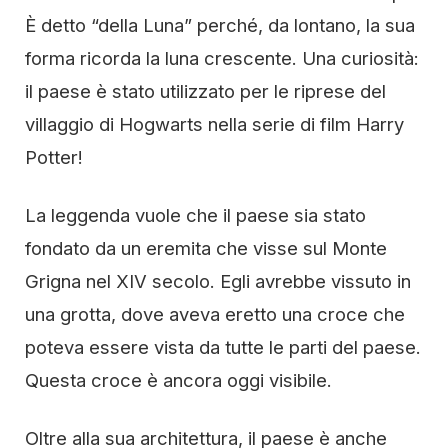
È detto “della Luna” perché, da lontano, la sua
forma ricorda la luna crescente. Una curiosità:
il paese è stato utilizzato per le riprese del
villaggio di Hogwarts nella serie di film Harry
Potter!
La leggenda vuole che il paese sia stato
fondato da un eremita che visse sul Monte
Grigna nel XIV secolo. Egli avrebbe vissuto in
una grotta, dove aveva eretto una croce che
poteva essere vista da tutte le parti del paese.
Questa croce è ancora oggi visibile.
Oltre alla sua architettura, il paese è anche