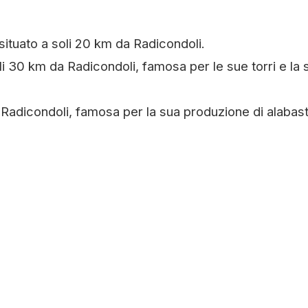
ituato a soli 20 km da Radicondoli.
li 30 km da Radicondoli, famosa per le sue torri e la 
a Radicondoli, famosa per la sua produzione di alabas