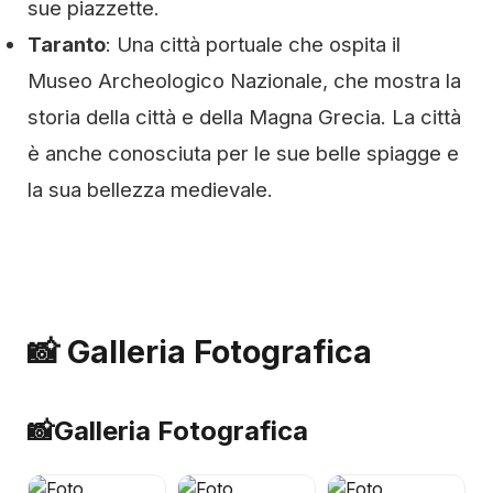
sue piazzette.
Taranto
: Una città portuale che ospita il
Museo Archeologico Nazionale, che mostra la
storia della città e della Magna Grecia. La città
è anche conosciuta per le sue belle spiagge e
la sua bellezza medievale.
📸 Galleria Fotografica
📸
Galleria Fotografica