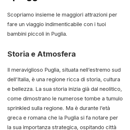
Scopriamo insieme le maggiori attrazioni per
fare un viaggio indimenticabile con i tuoi
bambini piccoli in Puglia.
Storia e Atmosfera
Il meraviglioso Puglia, situata nell’estremo sud
dell’Italia, è una regione ricca di storia, cultura
e bellezza. La sua storia inizia già dal neolitico,
come dimostrano le numerose tombe a tumulo
sprinkled sulla regione. Ma è durante l’età
greca e romana che la Puglia si fa notare per
la sua importanza strategica, ospitando città