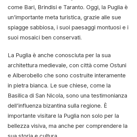
come Bari, Brindisi e Taranto. Oggi, la Puglia è
un’importante meta turistica, grazie alle sue
spiagge sabbiosa, i suoi paesaggi montuosi e i
suoi mosaici ben conservati.
La Puglia è anche conosciuta per la sua
architettura medievale, con città come Ostuni
e Alberobello che sono costruite interamente
in pietra bianca. Le sue chiese, come la
Basilica di San Nicola, sono una testimonianza
dell’influenza bizantina sulla regione. È
importante visitare la Puglia non solo per la
bellezza visiva, ma anche per comprendere la
sua storia e cultura.