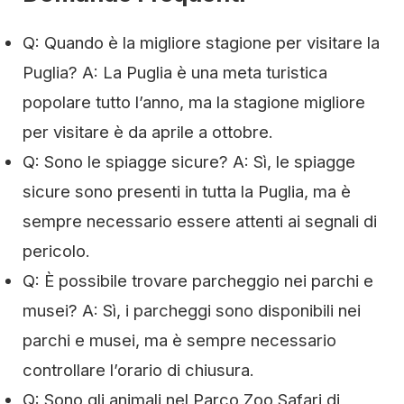
Q: Quando è la migliore stagione per visitare la
Puglia? A: La Puglia è una meta turistica
popolare tutto l’anno, ma la stagione migliore
per visitare è da aprile a ottobre.
Q: Sono le spiagge sicure? A: Sì, le spiagge
sicure sono presenti in tutta la Puglia, ma è
sempre necessario essere attenti ai segnali di
pericolo.
Q: È possibile trovare parcheggio nei parchi e
musei? A: Sì, i parcheggi sono disponibili nei
parchi e musei, ma è sempre necessario
controllare l’orario di chiusura.
Q: Sono gli animali nel Parco Zoo Safari di