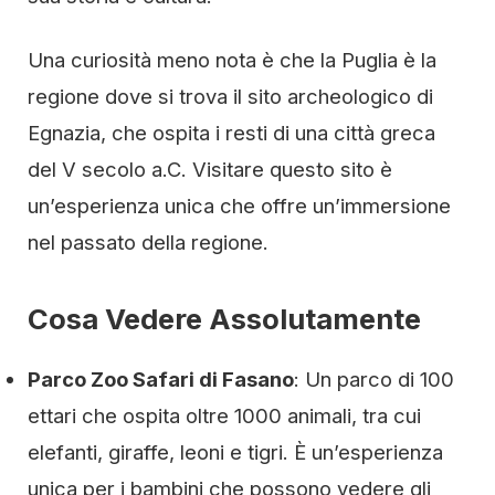
Una curiosità meno nota è che la Puglia è la
regione dove si trova il sito archeologico di
Egnazia, che ospita i resti di una città greca
del V secolo a.C. Visitare questo sito è
un’esperienza unica che offre un’immersione
nel passato della regione.
Cosa Vedere Assolutamente
Parco Zoo Safari di Fasano
: Un parco di 100
ettari che ospita oltre 1000 animali, tra cui
elefanti, giraffe, leoni e tigri. È un’esperienza
unica per i bambini che possono vedere gli