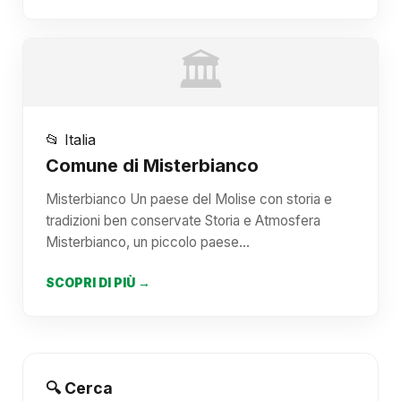
🏛️
📂 Italia
Comune di Misterbianco
Misterbianco Un paese del Molise con storia e
tradizioni ben conservate Storia e Atmosfera
Misterbianco, un piccolo paese…
SCOPRI DI PIÙ →
🔍 Cerca