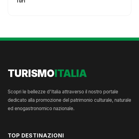
Turi
TURISMO
ITALIA
Scopri le bellezze d'Italia attraverso il nostro portale
dedicato alla promozione del patrimonio culturale, naturale
ed enogastronomico nazionale.
TOP DESTINAZIONI