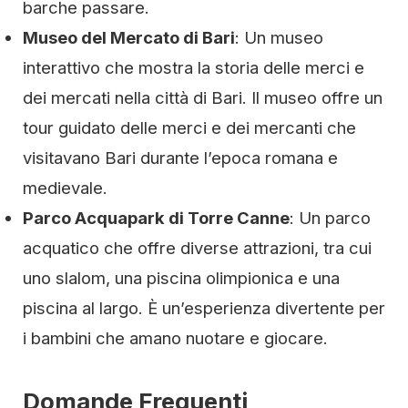
barche passare.
Museo del Mercato di Bari
: Un museo
interattivo che mostra la storia delle merci e
dei mercati nella città di Bari. Il museo offre un
tour guidato delle merci e dei mercanti che
visitavano Bari durante l’epoca romana e
medievale.
Parco Acquapark di Torre Canne
: Un parco
acquatico che offre diverse attrazioni, tra cui
uno slalom, una piscina olimpionica e una
piscina al largo. È un’esperienza divertente per
i bambini che amano nuotare e giocare.
Domande Frequenti