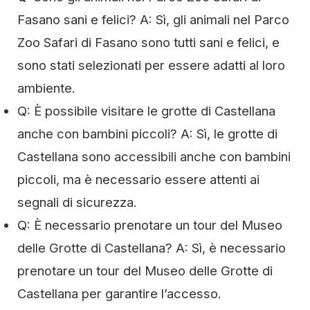
Fasano sani e felici? A: Sì, gli animali nel Parco
Zoo Safari di Fasano sono tutti sani e felici, e
sono stati selezionati per essere adatti al loro
ambiente.
Q: È possibile visitare le grotte di Castellana
anche con bambini piccoli? A: Sì, le grotte di
Castellana sono accessibili anche con bambini
piccoli, ma è necessario essere attenti ai
segnali di sicurezza.
Q: È necessario prenotare un tour del Museo
delle Grotte di Castellana? A: Sì, è necessario
prenotare un tour del Museo delle Grotte di
Castellana per garantire l’accesso.