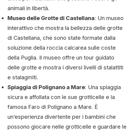
animali in libertà.
Museo delle Grotte di Castellana
: Un museo
interattivo che mostra la bellezza delle grotte
di Castellana, che sono state formate dalla
soluzione della roccia calcarea sulle coste
della Puglia. Il museo offre un tour guidato
delle grotte e mostra i diversi livelli di stalattiti
e stalagmiti.
Spiaggia di Polignano a Mare
: Una spiaggia
sicura e affollata con le sue grotticelle e la
famosa Faro di Polignano a Mare. È
un’esperienza divertente per i bambini che
possono giocare nelle grotticelle e guardare le