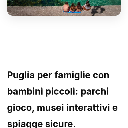
Puglia per famiglie con
bambini piccoli: parchi
gioco, musei interattivi e
spiagge sicure.