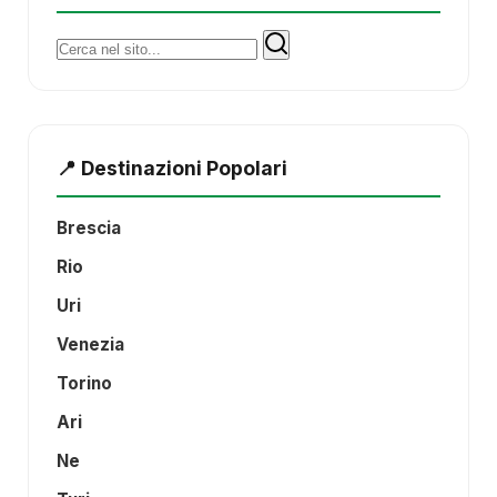
Cerca:
📍 Destinazioni Popolari
Brescia
Rio
Uri
Venezia
Torino
Ari
Ne