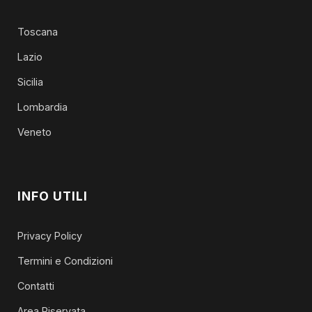
Toscana
Lazio
Sicilia
Lombardia
Veneto
INFO UTILI
Privacy Policy
Termini e Condizioni
Contatti
Area Riservata