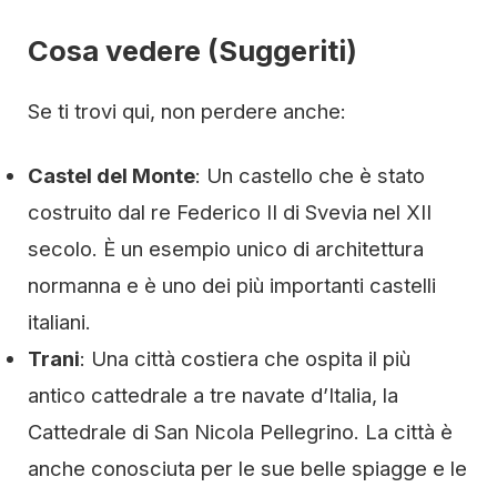
Cosa vedere (Suggeriti)
Se ti trovi qui, non perdere anche:
Castel del Monte
: Un castello che è stato
costruito dal re Federico II di Svevia nel XII
secolo. È un esempio unico di architettura
normanna e è uno dei più importanti castelli
italiani.
Trani
: Una città costiera che ospita il più
antico cattedrale a tre navate d’Italia, la
Cattedrale di San Nicola Pellegrino. La città è
anche conosciuta per le sue belle spiagge e le