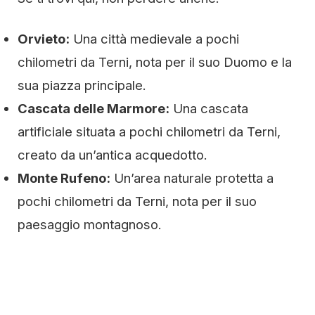
Orvieto:
Una città medievale a pochi
chilometri da Terni, nota per il suo Duomo e la
sua piazza principale.
Cascata delle Marmore:
Una cascata
artificiale situata a pochi chilometri da Terni,
creato da un’antica acquedotto.
Monte Rufeno:
Un’area naturale protetta a
pochi chilometri da Terni, nota per il suo
paesaggio montagnoso.