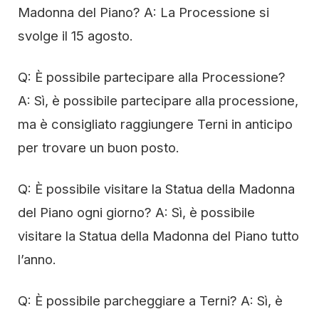
Madonna del Piano? A: La Processione si
svolge il 15 agosto.
Q: È possibile partecipare alla Processione?
A: Sì, è possibile partecipare alla processione,
ma è consigliato raggiungere Terni in anticipo
per trovare un buon posto.
Q: È possibile visitare la Statua della Madonna
del Piano ogni giorno? A: Sì, è possibile
visitare la Statua della Madonna del Piano tutto
l’anno.
Q: È possibile parcheggiare a Terni? A: Sì, è