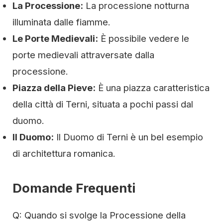
La Processione:
La processione notturna
illuminata dalle fiamme.
Le Porte Medievali:
È possibile vedere le
porte medievali attraversate dalla
processione.
Piazza della Pieve:
È una piazza caratteristica
della città di Terni, situata a pochi passi dal
duomo.
Il Duomo:
Il Duomo di Terni è un bel esempio
di architettura romanica.
Domande Frequenti
Q: Quando si svolge la Processione della