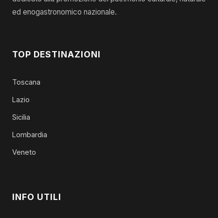
ed enogastronomico nazionale.
TOP DESTINAZIONI
Toscana
Lazio
Sicilia
Lombardia
Veneto
INFO UTILI