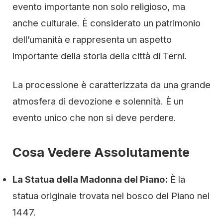
evento importante non solo religioso, ma
anche culturale. È considerato un patrimonio
dell’umanità e rappresenta un aspetto
importante della storia della città di Terni.
La processione è caratterizzata da una grande
atmosfera di devozione e solennità. È un
evento unico che non si deve perdere.
Cosa Vedere Assolutamente
La Statua della Madonna del Piano:
È la
statua originale trovata nel bosco del Piano nel
1447.