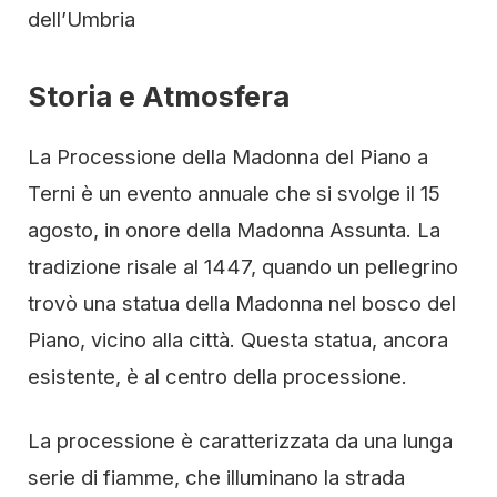
dell’Umbria
Storia e Atmosfera
La Processione della Madonna del Piano a
Terni è un evento annuale che si svolge il 15
agosto, in onore della Madonna Assunta. La
tradizione risale al 1447, quando un pellegrino
trovò una statua della Madonna nel bosco del
Piano, vicino alla città. Questa statua, ancora
esistente, è al centro della processione.
La processione è caratterizzata da una lunga
serie di fiamme, che illuminano la strada