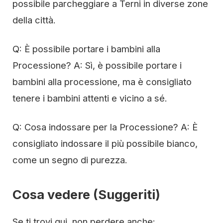
possibile parcheggiare a Terni in diverse zone
della città.
Q: È possibile portare i bambini alla
Processione? A: Sì, è possibile portare i
bambini alla processione, ma è consigliato
tenere i bambini attenti e vicino a sé.
Q: Cosa indossare per la Processione? A: È
consigliato indossare il più possibile bianco,
come un segno di purezza.
Cosa vedere (Suggeriti)
Se ti trovi qui, non perdere anche: