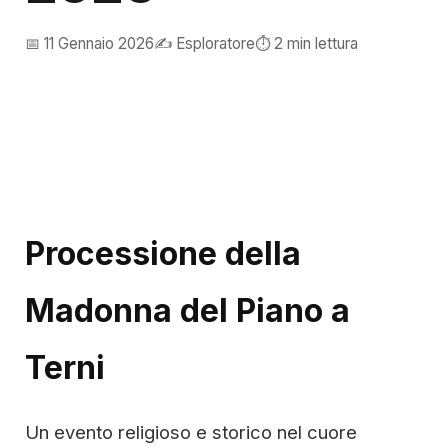
📅 11 Gennaio 2026
✍️ Esploratore
⏱️ 2 min lettura
Processione della
Madonna del Piano a
Terni
Un evento religioso e storico nel cuore