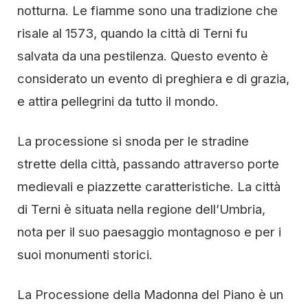
notturna. Le fiamme sono una tradizione che
risale al 1573, quando la città di Terni fu
salvata da una pestilenza. Questo evento è
considerato un evento di preghiera e di grazia,
e attira pellegrini da tutto il mondo.
La processione si snoda per le stradine
strette della città, passando attraverso porte
medievali e piazzette caratteristiche. La città
di Terni è situata nella regione dell’Umbria,
nota per il suo paesaggio montagnoso e per i
suoi monumenti storici.
La Processione della Madonna del Piano è un