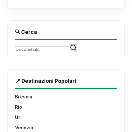
🔍 Cerca
Cerca:
📍 Destinazioni Popolari
Brescia
Rio
Uri
Venezia