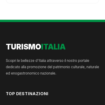
TURISMO
ITALIA
Scopri le bellezze d'Italia attraverso il nostro portale
dedicato alla promozione del patrimonio culturale, naturale
ed enogastronomico nazionale.
TOP DESTINAZIONI