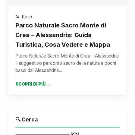
📂 Italia
Parco Naturale Sacro Monte di
Crea – Alessandria: Guida
Turistica, Cosa Vedere e Mappa
Parco Naturale Sacro Monte di Crea – Alessandria
Il suggestivo percorso sacro della natura a pochi
passi dall’Alessandria…
SCOPRI DI PIÙ →
🔍 Cerca