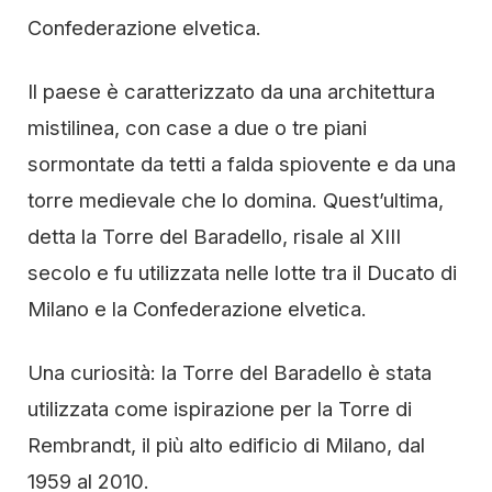
Confederazione elvetica.
Il paese è caratterizzato da una architettura
mistilinea, con case a due o tre piani
sormontate da tetti a falda spiovente e da una
torre medievale che lo domina. Quest’ultima,
detta la Torre del Baradello, risale al XIII
secolo e fu utilizzata nelle lotte tra il Ducato di
Milano e la Confederazione elvetica.
Una curiosità: la Torre del Baradello è stata
utilizzata come ispirazione per la Torre di
Rembrandt, il più alto edificio di Milano, dal
1959 al 2010.