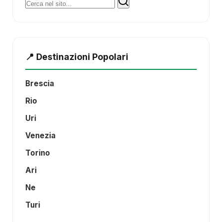
Cerca:
📍 Destinazioni Popolari
Brescia
Rio
Uri
Venezia
Torino
Ari
Ne
Turi