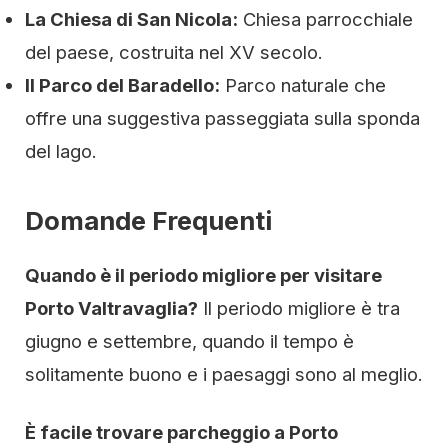
La Chiesa di San Nicola:
Chiesa parrocchiale
del paese, costruita nel XV secolo.
Il Parco del Baradello:
Parco naturale che
offre una suggestiva passeggiata sulla sponda
del lago.
Domande Frequenti
Quando è il periodo migliore per visitare
Porto Valtravaglia?
Il periodo migliore è tra
giugno e settembre, quando il tempo è
solitamente buono e i paesaggi sono al meglio.
È facile trovare parcheggio a Porto