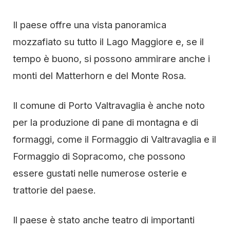
Il paese offre una vista panoramica
mozzafiato su tutto il Lago Maggiore e, se il
tempo è buono, si possono ammirare anche i
monti del Matterhorn e del Monte Rosa.
Il comune di Porto Valtravaglia è anche noto
per la produzione di pane di montagna e di
formaggi, come il Formaggio di Valtravaglia e il
Formaggio di Sopracomo, che possono
essere gustati nelle numerose osterie e
trattorie del paese.
Il paese è stato anche teatro di importanti