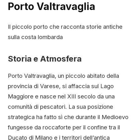
Porto Valtravaglia
Il piccolo porto che racconta storie antiche
sulla costa lombarda
Storia e Atmosfera
Porto Valtravaglia, un piccolo abitato della
provincia di Varese, si affaccia sul Lago
Maggiore e nasce nel XIII secolo da una
comunità di pescatori. La sua posizione
strategica ha fatto sì che durante il Medioevo
fungesse da roccaforte per il confine tra il
Ducato di Milano e i territori dell’antica