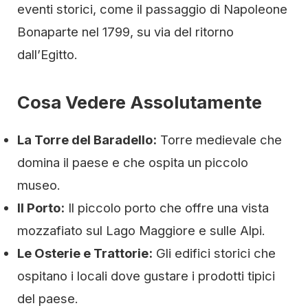
eventi storici, come il passaggio di Napoleone
Bonaparte nel 1799, su via del ritorno
dall’Egitto.
Cosa Vedere Assolutamente
La Torre del Baradello:
Torre medievale che
domina il paese e che ospita un piccolo
museo.
Il Porto:
Il piccolo porto che offre una vista
mozzafiato sul Lago Maggiore e sulle Alpi.
Le Osterie e Trattorie:
Gli edifici storici che
ospitano i locali dove gustare i prodotti tipici
del paese.