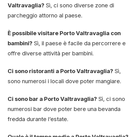
Valtravaglia?
Sì, ci sono diverse zone di
parcheggio attorno al paese.
È possibile visitare Porto Valtravaglia con
bambini?
Sì, il paese è facile da percorrere e
offre diverse attività per bambini.
Ci sono ristoranti a Porto Valtravaglia?
Sì,
sono numerosi i locali dove poter mangiare.
Ci sono bar a Porto Valtravaglia?
Sì, ci sono
numerosi bar dove poter bere una bevanda
fredda durante l’estate.
Quale è il tempo medio a Porto Valtravaglia?