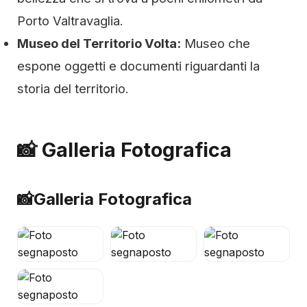
Porto Valtravaglia.
Museo del Territorio Volta:
Museo che
espone oggetti e documenti riguardanti la
storia del territorio.
📸 Galleria Fotografica
📸
Galleria Fotografica