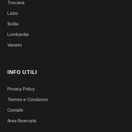
Toscana
Lazio
Sicilia
Lombardia
Veneto
INFO UTILI
Privacy Policy
Termini e Condizioni
Contatti
Area Riservata