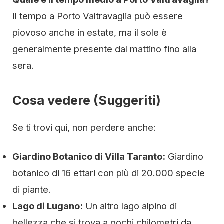
Il tempo a Porto Valtravaglia può essere
piovoso anche in estate, ma il sole è
generalmente presente dal mattino fino alla
sera.
Cosa vedere (Suggeriti)
Se ti trovi qui, non perdere anche:
Giardino Botanico di Villa Taranto:
Giardino
botanico di 16 ettari con più di 20.000 specie
di piante.
Lago di Lugano:
Un altro lago alpino di
bellezza che si trova a pochi chilometri da