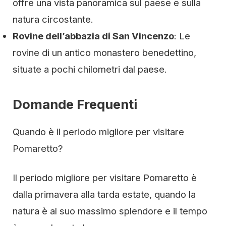
offre una vista panoramica sul paese e sulla
natura circostante.
Rovine dell’abbazia di San Vincenzo
: Le
rovine di un antico monastero benedettino,
situate a pochi chilometri dal paese.
Domande Frequenti
Quando è il periodo migliore per visitare
Pomaretto?
Il periodo migliore per visitare Pomaretto è
dalla primavera alla tarda estate, quando la
natura è al suo massimo splendore e il tempo