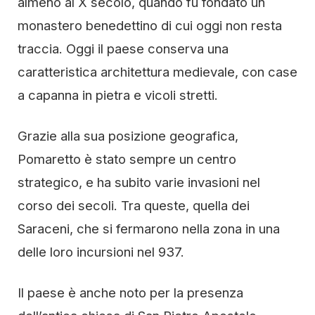
almeno al X secolo, quando fu fondato un
monastero benedettino di cui oggi non resta
traccia. Oggi il paese conserva una
caratteristica architettura medievale, con case
a capanna in pietra e vicoli stretti.
Grazie alla sua posizione geografica,
Pomaretto è stato sempre un centro
strategico, e ha subito varie invasioni nel
corso dei secoli. Tra queste, quella dei
Saraceni, che si fermarono nella zona in una
delle loro incursioni nel 937.
Il paese è anche noto per la presenza