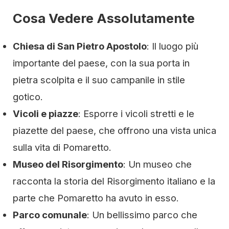
Cosa Vedere Assolutamente
Chiesa di San Pietro Apostolo
: Il luogo più
importante del paese, con la sua porta in
pietra scolpita e il suo campanile in stile
gotico.
Vicoli e piazze
: Esporre i vicoli stretti e le
piazette del paese, che offrono una vista unica
sulla vita di Pomaretto.
Museo del Risorgimento
: Un museo che
racconta la storia del Risorgimento italiano e la
parte che Pomaretto ha avuto in esso.
Parco comunale
: Un bellissimo parco che