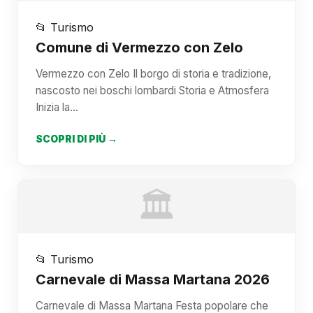
📂 Turismo
Comune di Vermezzo con Zelo
Vermezzo con Zelo Il borgo di storia e tradizione,
nascosto nei boschi lombardi Storia e Atmosfera
Inizia la…
SCOPRI DI PIÙ →
🏛️
📂 Turismo
Carnevale di Massa Martana 2026
Carnevale di Massa Martana Festa popolare che