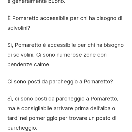
è generalmente buono.
È Pomaretto accessibile per chi ha bisogno di
scivolini?
Sì, Pomaretto è accessibile per chi ha bisogno
di scivolini. Ci sono numerose zone con
pendenze calme.
Ci sono posti da parcheggio a Pomaretto?
Sì, ci sono posti da parcheggio a Pomaretto,
ma è consigliabile arrivare prima dell’alba o
tardi nel pomeriggio per trovare un posto di
parcheggio.