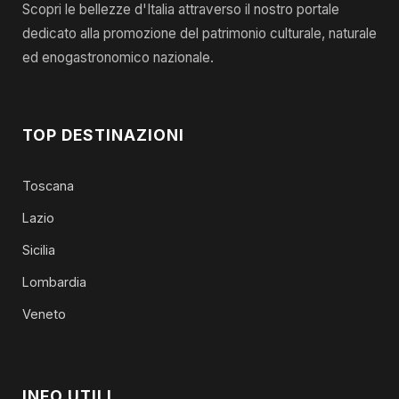
Scopri le bellezze d'Italia attraverso il nostro portale
dedicato alla promozione del patrimonio culturale, naturale
ed enogastronomico nazionale.
TOP DESTINAZIONI
Toscana
Lazio
Sicilia
Lombardia
Veneto
INFO UTILI