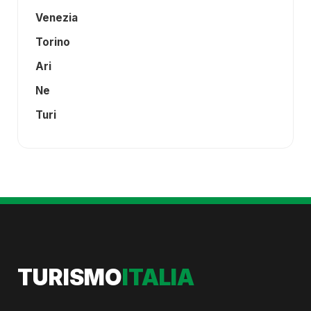
Venezia
Torino
Ari
Ne
Turi
TURISMO
ITALIA