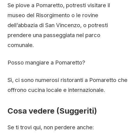
Se piove a Pomaretto, potresti visitare il
museo del Risorgimento o le rovine
dell’abbazia di San Vincenzo, o potresti
prendere una passeggiata nel parco
comunale.
Posso mangiare a Pomaretto?
Sì, ci sono numerosi ristoranti a Pomaretto che
offrono cucina locale e internazionale.
Cosa vedere (Suggeriti)
Se ti trovi qui, non perdere anche: