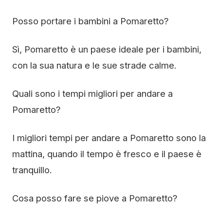
Posso portare i bambini a Pomaretto?
Sì, Pomaretto è un paese ideale per i bambini,
con la sua natura e le sue strade calme.
Quali sono i tempi migliori per andare a
Pomaretto?
I migliori tempi per andare a Pomaretto sono la
mattina, quando il tempo è fresco e il paese è
tranquillo.
Cosa posso fare se piove a Pomaretto?