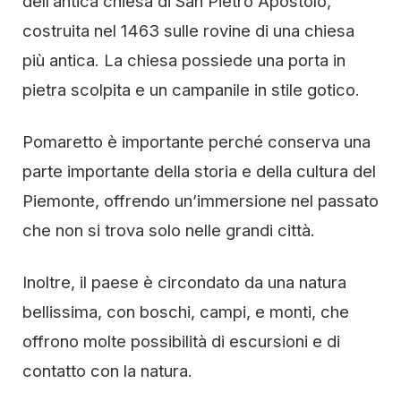
dell’antica chiesa di San Pietro Apostolo,
costruita nel 1463 sulle rovine di una chiesa
più antica. La chiesa possiede una porta in
pietra scolpita e un campanile in stile gotico.
Pomaretto è importante perché conserva una
parte importante della storia e della cultura del
Piemonte, offrendo un’immersione nel passato
che non si trova solo nelle grandi città.
Inoltre, il paese è circondato da una natura
bellissima, con boschi, campi, e monti, che
offrono molte possibilità di escursioni e di
contatto con la natura.