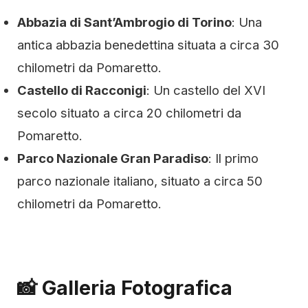
Abbazia di Sant’Ambrogio di Torino
: Una
antica abbazia benedettina situata a circa 30
chilometri da Pomaretto.
Castello di Racconigi
: Un castello del XVI
secolo situato a circa 20 chilometri da
Pomaretto.
Parco Nazionale Gran Paradiso
: Il primo
parco nazionale italiano, situato a circa 50
chilometri da Pomaretto.
📸 Galleria Fotografica