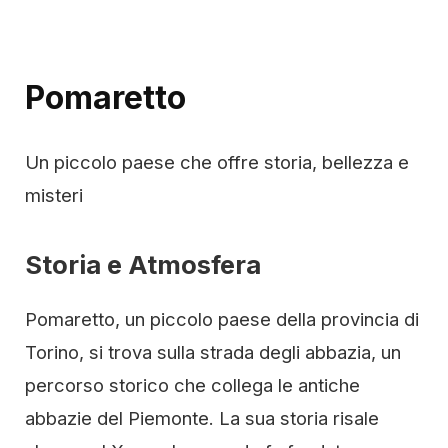
Pomaretto
Un piccolo paese che offre storia, bellezza e
misteri
Storia e Atmosfera
Pomaretto, un piccolo paese della provincia di
Torino, si trova sulla strada degli abbazia, un
percorso storico che collega le antiche
abbazie del Piemonte. La sua storia risale