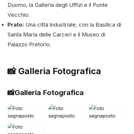
Duomo, la Galleria degli Uffizi e il Ponte
Vecchio.
Prato:
Una città industriale, con la Basilica di
Santa Maria delle Carceri e il Museo di
Palazzo Pretorio.
📸 Galleria Fotografica
📸
Galleria Fotografica