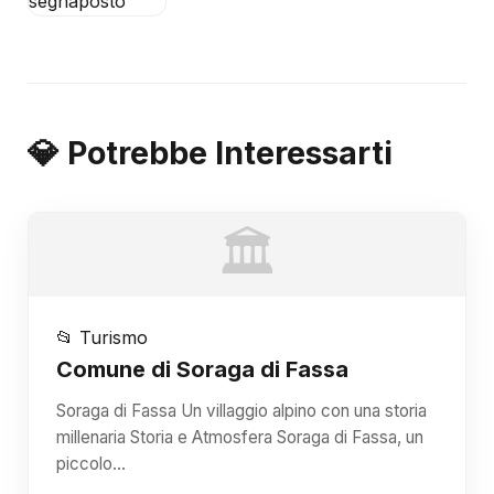
💎 Potrebbe Interessarti
🏛️
📂 Turismo
Comune di Soraga di Fassa
Soraga di Fassa Un villaggio alpino con una storia
millenaria Storia e Atmosfera Soraga di Fassa, un
piccolo…