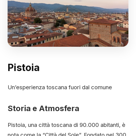
Pistoia
Un’esperienza toscana fuori dal comune
Storia e Atmosfera
Pistoia, una città toscana di 90.000 abitanti, è
nota come la “Città del Sole”. Fondato nel 300