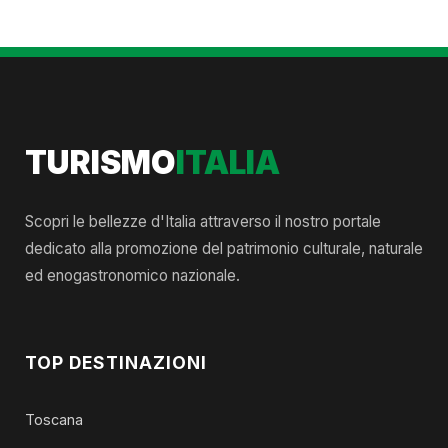
TURISMO
ITALIA
Scopri le bellezze d'Italia attraverso il nostro portale
dedicato alla promozione del patrimonio culturale, naturale
ed enogastronomico nazionale.
TOP DESTINAZIONI
Toscana