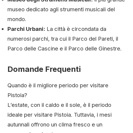
museo dedicato agli strumenti musicali del
mondo.
Parchi Urbani:
La città è circondata da
numerosi parchi, tra cui il Parco del Pareti, il
Parco delle Cascine e il Parco delle Ginestre.
Domande Frequenti
Quando è il migliore periodo per visitare
Pistoia?
L’estate, con il caldo e il sole, è il periodo
ideale per visitare Pistoia. Tuttavia, i mesi
autunnali offrono un clima fresco e un