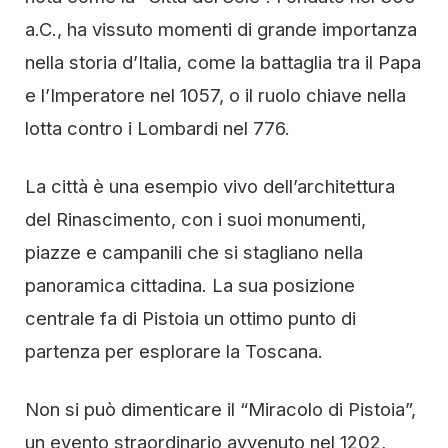
a.C., ha vissuto momenti di grande importanza
nella storia d’Italia, come la battaglia tra il Papa
e l’Imperatore nel 1057, o il ruolo chiave nella
lotta contro i Lombardi nel 776.
La città è una esempio vivo dell’architettura
del Rinascimento, con i suoi monumenti,
piazze e campanili che si stagliano nella
panoramica cittadina. La sua posizione
centrale fa di Pistoia un ottimo punto di
partenza per esplorare la Toscana.
Non si può dimenticare il “Miracolo di Pistoia”,
un evento straordinario avvenuto nel 1202,