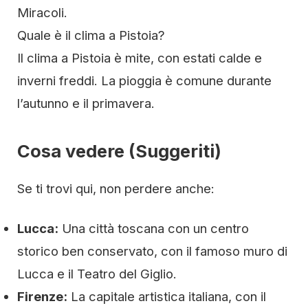
Miracoli.
Quale è il clima a Pistoia?
Il clima a Pistoia è mite, con estati calde e
inverni freddi. La pioggia è comune durante
l’autunno e il primavera.
Cosa vedere (Suggeriti)
Se ti trovi qui, non perdere anche:
Lucca:
Una città toscana con un centro
storico ben conservato, con il famoso muro di
Lucca e il Teatro del Giglio.
Firenze:
La capitale artistica italiana, con il