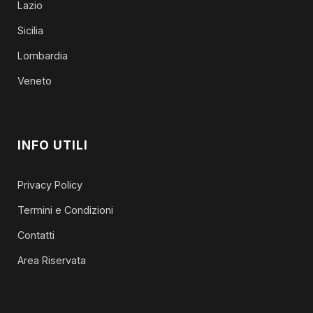
Lazio
Sicilia
Lombardia
Veneto
INFO UTILI
Privacy Policy
Termini e Condizioni
Contatti
Area Riservata