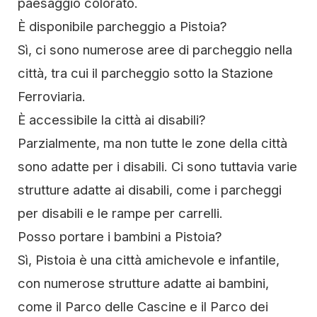
paesaggio colorato.
È disponibile parcheggio a Pistoia?
Sì, ci sono numerose aree di parcheggio nella
città, tra cui il parcheggio sotto la Stazione
Ferroviaria.
È accessibile la città ai disabili?
Parzialmente, ma non tutte le zone della città
sono adatte per i disabili. Ci sono tuttavia varie
strutture adatte ai disabili, come i parcheggi
per disabili e le rampe per carrelli.
Posso portare i bambini a Pistoia?
Sì, Pistoia è una città amichevole e infantile,
con numerose strutture adatte ai bambini,
come il Parco delle Cascine e il Parco dei