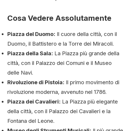
Cosa Vedere Assolutamente
Piazza del Duomo:
Il cuore della città, con il
Duomo, il Battistero e la Torre dei Miracoli.
Piazza della Sala:
La Piazza più grande della
città, con il Palazzo dei Comuni e il Museo
delle Navi.
Rivoluzione di Pistoia:
Il primo movimento di
rivoluzione moderna, avvenuto nel 1786.
Piazza dei Cavalieri:
La Piazza più elegante
della città, con il Palazzo dei Cavalieri e la
Fontana del Leone.
Museo degli Strumenti Musicali:
Il più grande