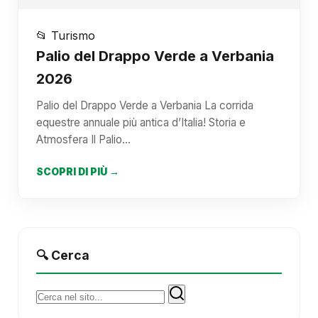
📂 Turismo
Palio del Drappo Verde a Verbania
2026
Palio del Drappo Verde a Verbania La corrida
equestre annuale più antica d’Italia! Storia e
Atmosfera Il Palio…
SCOPRI DI PIÙ →
🔍 Cerca
Cerca: