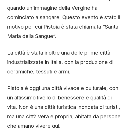
quando un’immagine della Vergine ha
cominciato a sangare. Questo evento è stato il
motivo per cui Pistoia è stata chiamata “Santa
Maria della Sangue”.
La città è stata inoltre una delle prime città
industrializzate in Italia, con la produzione di
ceramiche, tessuti e armi.
Pistoia è oggi una città vivace e culturale, con
un altissimo livello di benessere e qualità di
vita. Non è una città turistica inondata di turisti,
ma una città vera e propria, abitata da persone
che amano vivere qui.