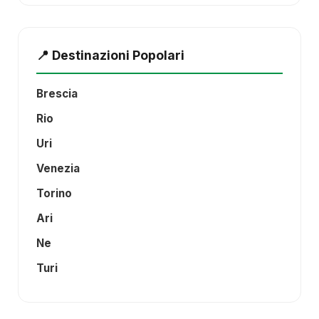
📍 Destinazioni Popolari
Brescia
Rio
Uri
Venezia
Torino
Ari
Ne
Turi