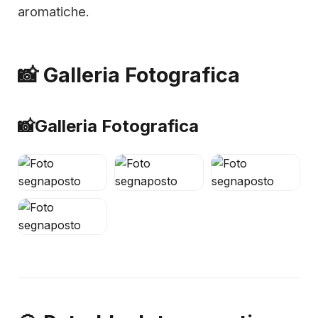
aromatiche.
📸 Galleria Fotografica
📸
Galleria Fotografica