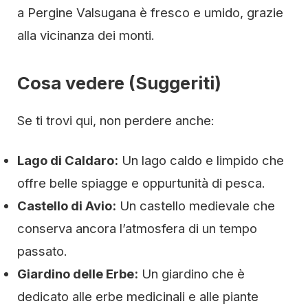
a Pergine Valsugana è fresco e umido, grazie
alla vicinanza dei monti.
Cosa vedere (Suggeriti)
Se ti trovi qui, non perdere anche:
Lago di Caldaro:
Un lago caldo e limpido che
offre belle spiagge e oppurtunità di pesca.
Castello di Avio:
Un castello medievale che
conserva ancora l’atmosfera di un tempo
passato.
Giardino delle Erbe:
Un giardino che è
dedicato alle erbe medicinali e alle piante