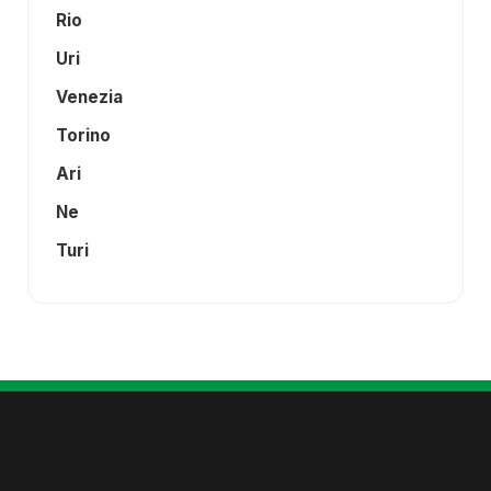
Rio
Uri
Venezia
Torino
Ari
Ne
Turi