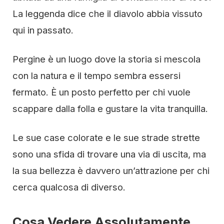
La leggenda dice che il diavolo abbia vissuto
qui in passato.
Pergine è un luogo dove la storia si mescola
con la natura e il tempo sembra essersi
fermato. È un posto perfetto per chi vuole
scappare dalla folla e gustare la vita tranquilla.
Le sue case colorate e le sue strade strette
sono una sfida di trovare una via di uscita, ma
la sua bellezza è davvero un’attrazione per chi
cerca qualcosa di diverso.
Cosa Vedere Assolutamente