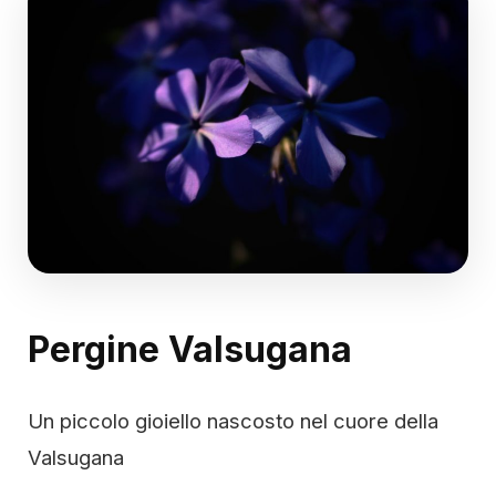
Pergine Valsugana
Un piccolo gioiello nascosto nel cuore della
Valsugana