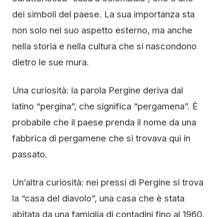
dei simboli del paese. La sua importanza sta
non solo nel suo aspetto esterno, ma anche
nella storia e nella cultura che si nascondono
dietro le sue mura.
Una curiosità: la parola Pergine deriva dal
latino “pergina”, che significa “pergamena”. È
probabile che il paese prenda il nome da una
fabbrica di pergamene che si trovava qui in
passato.
Un’altra curiosità: nei pressi di Pergine si trova
la “casa del diavolo”, una casa che è stata
abitata da una famiglia di contadini fino al 1960.