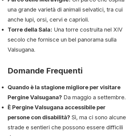
una grande varietà di animali selvatici, tra cui
anche lupi, orsi, cervi e caprioli.
Torre della Sala:
Una torre costruita nel XIV
secolo che fornisce un bel panorama sulla
Valsugana.
Domande Frequenti
Quando è la stagione migliore per visitare
Pergine Valsugana?
Da maggio a settembre.
È Pergine Valsugana accessibile per
persone con disabilità?
Sì, ma ci sono alcune
strade e sentieri che possono essere difficili