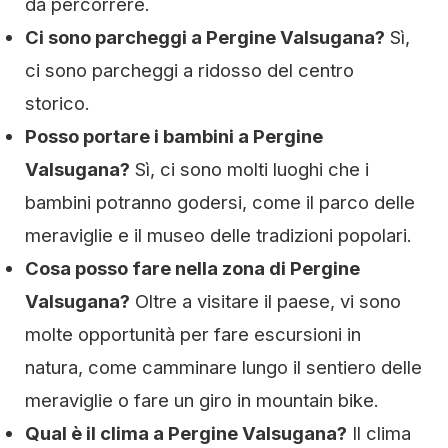
da percorrere.
Ci sono parcheggi a Pergine Valsugana?
Sì,
ci sono parcheggi a ridosso del centro
storico.
Posso portare i bambini a Pergine
Valsugana?
Sì, ci sono molti luoghi che i
bambini potranno godersi, come il parco delle
meraviglie e il museo delle tradizioni popolari.
Cosa posso fare nella zona di Pergine
Valsugana?
Oltre a visitare il paese, vi sono
molte opportunità per fare escursioni in
natura, come camminare lungo il sentiero delle
meraviglie o fare un giro in mountain bike.
Qual è il clima a Pergine Valsugana?
Il clima