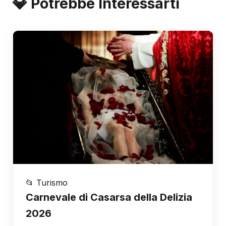
💎 Potrebbe Interessarti
📂 Turismo
Carnevale di Casarsa della Delizia
2026