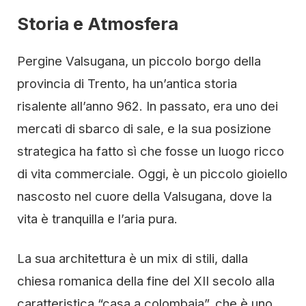
Storia e Atmosfera
Pergine Valsugana, un piccolo borgo della
provincia di Trento, ha un’antica storia
risalente all’anno 962. In passato, era uno dei
mercati di sbarco di sale, e la sua posizione
strategica ha fatto sì che fosse un luogo ricco
di vita commerciale. Oggi, è un piccolo gioiello
nascosto nel cuore della Valsugana, dove la
vita è tranquilla e l’aria pura.
La sua architettura è un mix di stili, dalla
chiesa romanica della fine del XII secolo alla
caratteristica “casa a colombaia”, che è uno