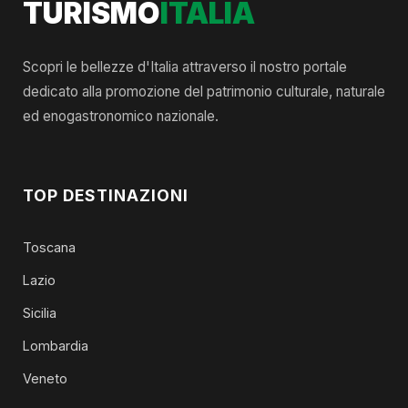
TURISMO
ITALIA
Scopri le bellezze d'Italia attraverso il nostro portale
dedicato alla promozione del patrimonio culturale, naturale
ed enogastronomico nazionale.
TOP DESTINAZIONI
Toscana
Lazio
Sicilia
Lombardia
Veneto