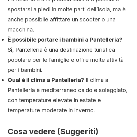
spostarsi a piedi in molte parti dell’isola, ma è
anche possibile affittare un scooter o una
macchina.
È possibile portare i bambini a Pantelleria?
Sì, Pantelleria è una destinazione turistica
popolare per le famiglie e offre molte attività
per i bambini.
Qual è il clima a Pantelleria?
Il clima a
Pantelleria è mediterraneo caldo e soleggiato,
con temperature elevate in estate e
temperature moderate in inverno.
Cosa vedere (Suggeriti)