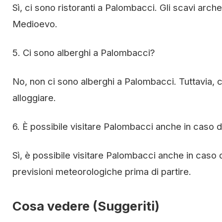
Sì, ci sono ristoranti a Palombacci. Gli scavi archeo
Medioevo.
5. Ci sono alberghi a Palombacci?
No, non ci sono alberghi a Palombacci. Tuttavia, c
alloggiare.
6. È possibile visitare Palombacci anche in caso
Sì, è possibile visitare Palombacci anche in caso d
previsioni meteorologiche prima di partire.
Cosa vedere (Suggeriti)