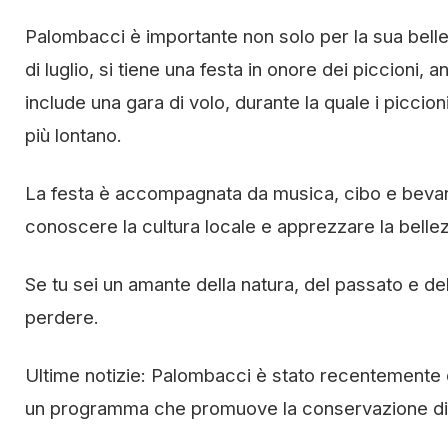
Palombacci è importante non solo per la sua bell
di luglio, si tiene una festa in onore dei piccioni,
include una gara di volo, durante la quale i piccioni
più lontano.
La festa è accompagnata da musica, cibo e bevan
conoscere la cultura locale e apprezzare la belle
Se tu sei un amante della natura, del passato e de
perdere.
Ultime notizie: Palombacci è stato recentemente 
un programma che promuove la conservazione di trad