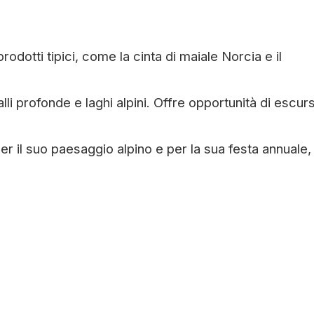
odotti tipici, come la cinta di maiale Norcia e il
i profonde e laghi alpini. Offre opportunità di escurs
 il suo paesaggio alpino e per la sua festa annuale, 