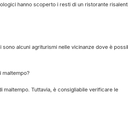
logici hanno scoperto i resti di un ristorante risalenti
i sono alcuni agriturismi nelle vicinanze dove è possi
 di maltempo?
i maltempo. Tuttavia, è consigliabile verificare le