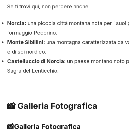
Se ti trovi qui, non perdere anche:
Norcia:
una piccola città montana nota per i suoi pr
formaggio Pecorino.
Monte Sibillini:
una montagna caratterizzata da vall
e di sci nordico.
Castelluccio di Norcia:
un paese montano noto per
Sagra del Lenticchio.
📸 Galleria Fotografica
📸
Galleria Fotografica