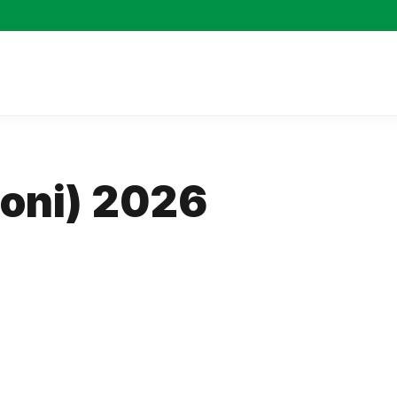
ioni) 2026