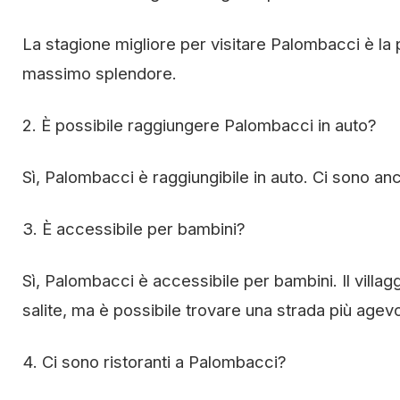
La stagione migliore per visitare Palombacci è la 
massimo splendore.
2. È possibile raggiungere Palombacci in auto?
Sì, Palombacci è raggiungibile in auto. Ci sono anc
3. È accessibile per bambini?
Sì, Palombacci è accessibile per bambini. Il villag
salite, ma è possibile trovare una strada più agevol
4. Ci sono ristoranti a Palombacci?