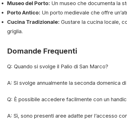
Museo del Porto:
Un museo che documenta la stor
Porto Antico:
Un porto medievale che offre un’at
Cucina Tradizionale:
Gustare la cucina locale, co
griglia.
Domande Frequenti
Q: Quando si svolge il Palio di San Marco?
A: Si svolge annualmente la seconda domenica di
Q: È possibile accedere facilmente con un handi
A: Sì, sono presenti aree adatte per l’accesso co