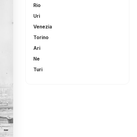
Rio
Uri
Venezia
Torino
Ari
Ne
Turi