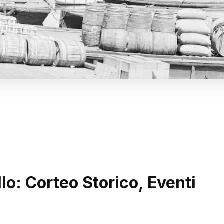
lo: Corteo Storico, Eventi