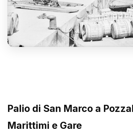
Palio di San Marco a Pozzal
Marittimi e Gare