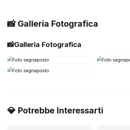
📸 Galleria Fotografica
📸
Galleria Fotografica
💎 Potrebbe Interessarti