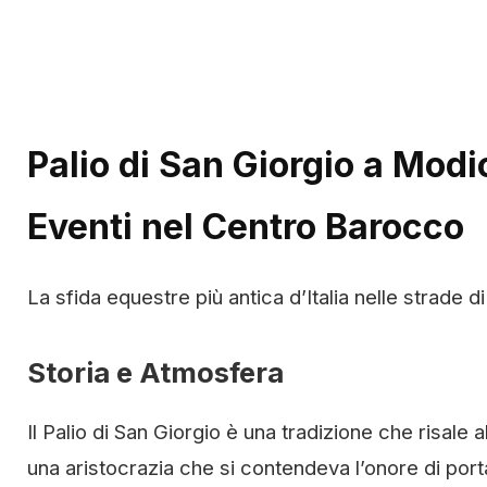
Palio di San Giorgio a Modic
Eventi nel Centro Barocco
La sfida equestre più antica d’Italia nelle strade 
Storia e Atmosfera
Il Palio di San Giorgio è una tradizione che risale
una aristocrazia che si contendeva l’onore di port