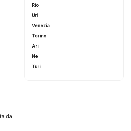
Rio
Uri
Venezia
Torino
Ari
Ne
Turi
ta da