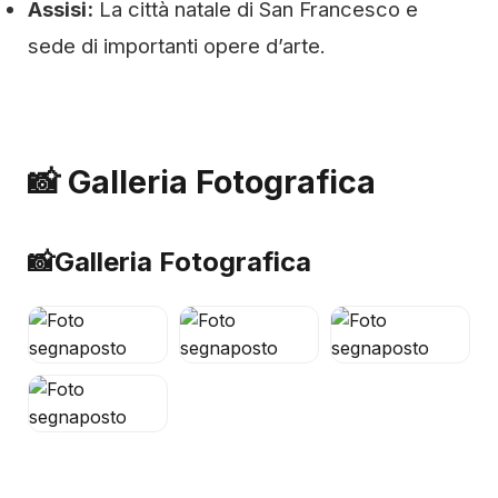
Assisi:
La città natale di San Francesco e
sede di importanti opere d’arte.
📸 Galleria Fotografica
📸
Galleria Fotografica