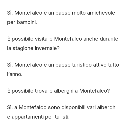
Sì, Montefalco è un paese molto amichevole
per bambini.
È possibile visitare Montefalco anche durante
la stagione invernale?
Sì, Montefalco è un paese turistico attivo tutto
l’anno.
È possibile trovare alberghi a Montefalco?
Sì, a Montefalco sono disponibili vari alberghi
e appartamenti per turisti.