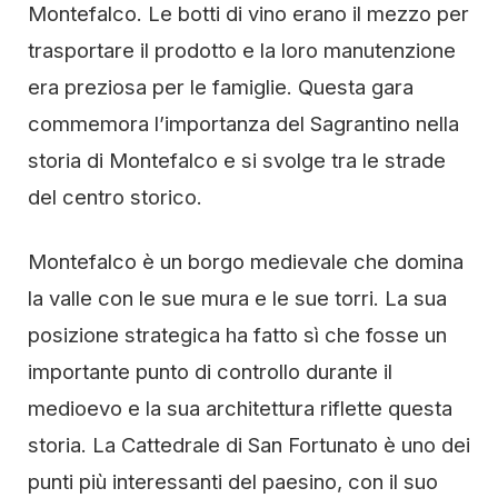
Montefalco. Le botti di vino erano il mezzo per
trasportare il prodotto e la loro manutenzione
era preziosa per le famiglie. Questa gara
commemora l’importanza del Sagrantino nella
storia di Montefalco e si svolge tra le strade
del centro storico.
Montefalco è un borgo medievale che domina
la valle con le sue mura e le sue torri. La sua
posizione strategica ha fatto sì che fosse un
importante punto di controllo durante il
medioevo e la sua architettura riflette questa
storia. La Cattedrale di San Fortunato è uno dei
punti più interessanti del paesino, con il suo