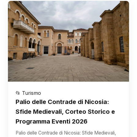
📂 Turismo
Palio delle Contrade di Nicosia:
Sfide Medievali, Corteo Storico e
Programma Eventi 2026
Palio delle Contrade di Nicosia: Sfide Medievali,