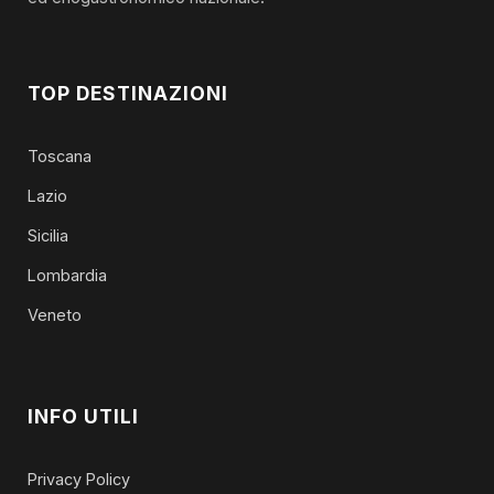
TOP DESTINAZIONI
Toscana
Lazio
Sicilia
Lombardia
Veneto
INFO UTILI
Privacy Policy