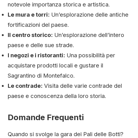
notevole importanza storica e artistica.
Le mura e torri:
Un’esplorazione delle antiche
fortificazioni del paese.
Il centro storico:
Un’esplorazione dell’intero
paese e delle sue strade.
I negozi e i ristoranti:
Una possibilità per
acquistare prodotti locali e gustare il
Sagrantino di Montefalco.
Le contrade:
Visita delle varie contrade del
paese e conoscenza della loro storia.
Domande Frequenti
Quando si svolge la gara dei Pali delle Botti?