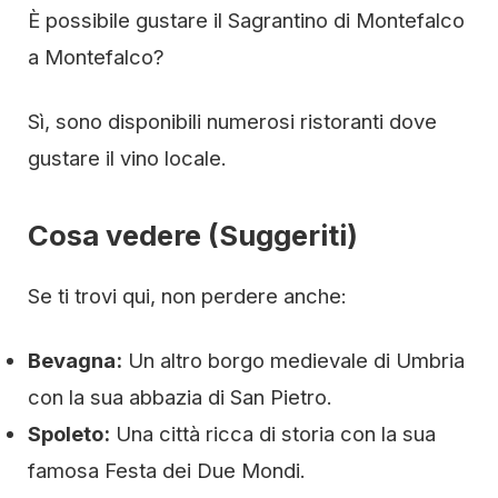
È possibile gustare il Sagrantino di Montefalco
a Montefalco?
Sì, sono disponibili numerosi ristoranti dove
gustare il vino locale.
Cosa vedere (Suggeriti)
Se ti trovi qui, non perdere anche:
Bevagna:
Un altro borgo medievale di Umbria
con la sua abbazia di San Pietro.
Spoleto:
Una città ricca di storia con la sua
famosa Festa dei Due Mondi.