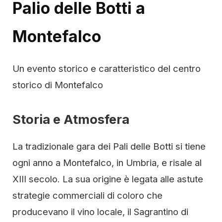
Palio delle Botti a
Montefalco
Un evento storico e caratteristico del centro
storico di Montefalco
Storia e Atmosfera
La tradizionale gara dei Pali delle Botti si tiene
ogni anno a Montefalco, in Umbria, e risale al
XIII secolo. La sua origine è legata alle astute
strategie commerciali di coloro che
producevano il vino locale, il Sagrantino di