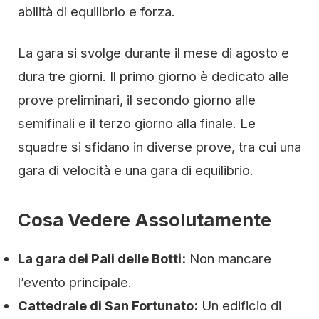
abilità di equilibrio e forza.
La gara si svolge durante il mese di agosto e
dura tre giorni. Il primo giorno è dedicato alle
prove preliminari, il secondo giorno alle
semifinali e il terzo giorno alla finale. Le
squadre si sfidano in diverse prove, tra cui una
gara di velocità e una gara di equilibrio.
Cosa Vedere Assolutamente
La gara dei Pali delle Botti:
Non mancare
l’evento principale.
Cattedrale di San Fortunato:
Un edificio di