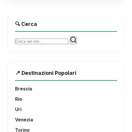
🔍 Cerca
Cerca:
📍 Destinazioni Popolari
Brescia
Rio
Uri
Venezia
Torino