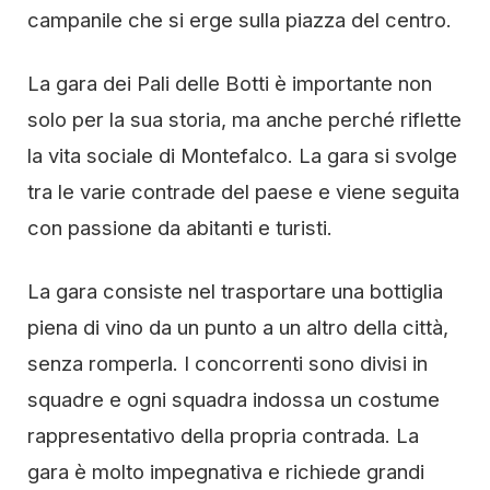
campanile che si erge sulla piazza del centro.
La gara dei Pali delle Botti è importante non
solo per la sua storia, ma anche perché riflette
la vita sociale di Montefalco. La gara si svolge
tra le varie contrade del paese e viene seguita
con passione da abitanti e turisti.
La gara consiste nel trasportare una bottiglia
piena di vino da un punto a un altro della città,
senza romperla. I concorrenti sono divisi in
squadre e ogni squadra indossa un costume
rappresentativo della propria contrada. La
gara è molto impegnativa e richiede grandi