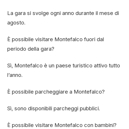
La gara si svolge ogni anno durante il mese di
agosto.
È possibile visitare Montefalco fuori dal
periodo della gara?
Sì, Montefalco è un paese turistico attivo tutto
l’anno.
È possibile parcheggiare a Montefalco?
Sì, sono disponibili parcheggi pubblici.
È possibile visitare Montefalco con bambini?