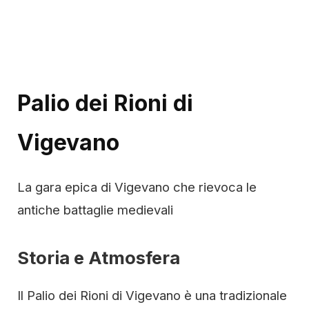
Palio dei Rioni di
Vigevano
La gara epica di Vigevano che rievoca le
antiche battaglie medievali
Storia e Atmosfera
Il Palio dei Rioni di Vigevano è una tradizionale