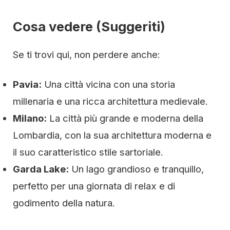
Cosa vedere (Suggeriti)
Se ti trovi qui, non perdere anche:
Pavia:
Una città vicina con una storia
millenaria e una ricca architettura medievale.
Milano:
La città più grande e moderna della
Lombardia, con la sua architettura moderna e
il suo caratteristico stile sartoriale.
Garda Lake:
Un lago grandioso e tranquillo,
perfetto per una giornata di relax e di
godimento della natura.