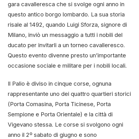
gara cavalleresca che si svolge ogni anno in
questo antico borgo lombardo. La sua storia
risale al 1492, quando Luigi Sforza, signore di
Milano, inviò un messaggio a tutti i nobili del
ducato per invitarli a un torneo cavalleresco.
Questo evento divenne presto un’importante
occasione sociale e militare per i nobili locali.
Il Palio è diviso in cinque corse, ognuna
rappresentante uno dei quattro quartieri storici
(Porta Comasina, Porta Ticinese, Porta
Sempione e Porta Orientale) e la città di
Vigevano stessa. Le corse si svolgono ogni
anno il 2º sabato di giugno e sono