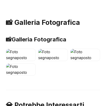
📸 Galleria Fotografica
📸
Galleria Fotografica
💎 Potrebbe Interessarti