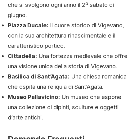
che si svolgono ogni anno il 2º sabato di
giugno.
Piazza Ducale:
Il cuore storico di Vigevano,
con la sua architettura rinascimentale e il
caratteristico portico.
Cittadella:
Una fortezza medievale che offre
una visione unica della storia di Vigevano.
Basilica di Sant’Agata:
Una chiesa romanica
che ospita una reliquia di Sant’Agata.
Museo Pallavicino:
Un museo che espone
una collezione di dipinti, sculture e oggetti
d’arte antichi.
Domande Frequenti