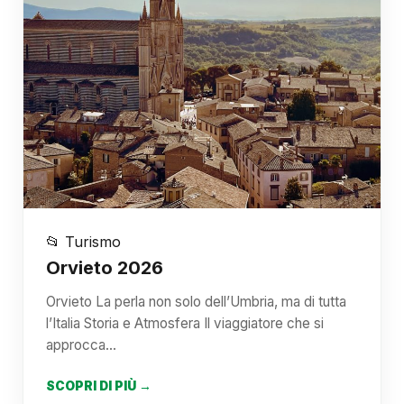
📂 Turismo
Orvieto 2026
Orvieto La perla non solo dell’Umbria, ma di tutta
l’Italia Storia e Atmosfera Il viaggiatore che si
approcca…
SCOPRI DI PIÙ →