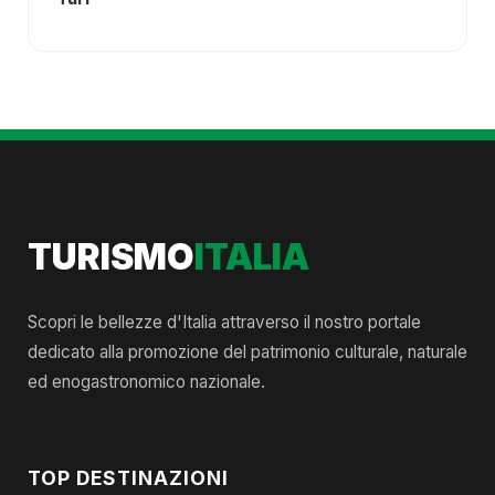
TURISMO
ITALIA
Scopri le bellezze d'Italia attraverso il nostro portale
dedicato alla promozione del patrimonio culturale, naturale
ed enogastronomico nazionale.
TOP DESTINAZIONI