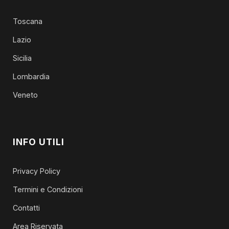
Toscana
Lazio
Sicilia
Lombardia
Veneto
INFO UTILI
Privacy Policy
Termini e Condizioni
Contatti
Area Riservata