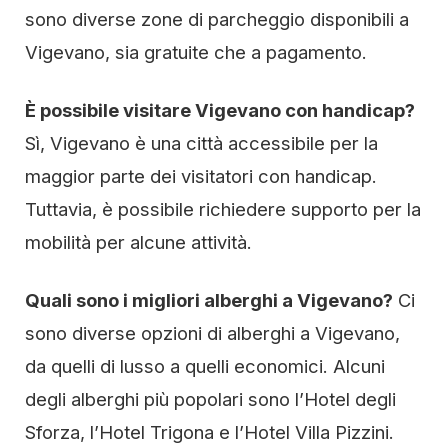
sono diverse zone di parcheggio disponibili a
Vigevano, sia gratuite che a pagamento.
È possibile visitare Vigevano con handicap?
Sì, Vigevano è una città accessibile per la
maggior parte dei visitatori con handicap.
Tuttavia, è possibile richiedere supporto per la
mobilità per alcune attività.
Quali sono i migliori alberghi a Vigevano?
Ci
sono diverse opzioni di alberghi a Vigevano,
da quelli di lusso a quelli economici. Alcuni
degli alberghi più popolari sono l’Hotel degli
Sforza, l’Hotel Trigona e l’Hotel Villa Pizzini.