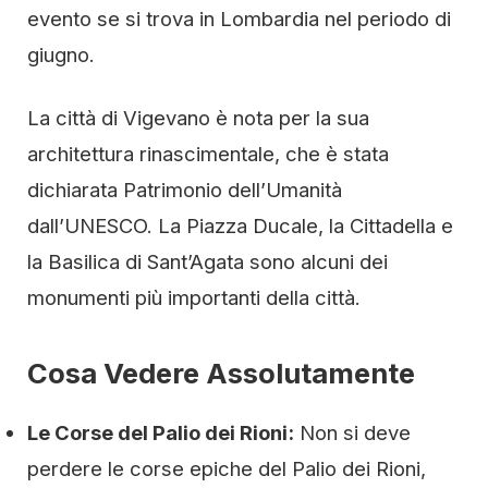
evento se si trova in Lombardia nel periodo di
giugno.
La città di Vigevano è nota per la sua
architettura rinascimentale, che è stata
dichiarata Patrimonio dell’Umanità
dall’UNESCO. La Piazza Ducale, la Cittadella e
la Basilica di Sant’Agata sono alcuni dei
monumenti più importanti della città.
Cosa Vedere Assolutamente
Le Corse del Palio dei Rioni:
Non si deve
perdere le corse epiche del Palio dei Rioni,