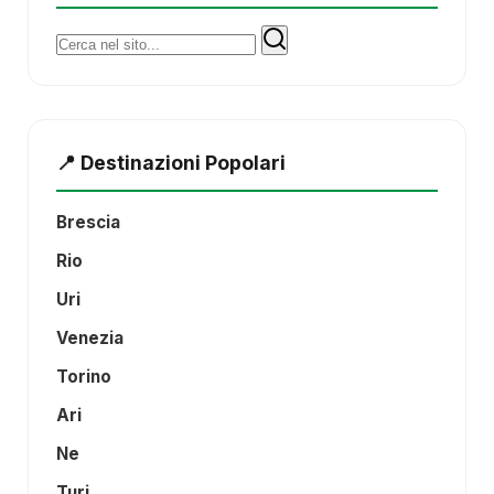
Cerca:
📍 Destinazioni Popolari
Brescia
Rio
Uri
Venezia
Torino
Ari
Ne
Turi