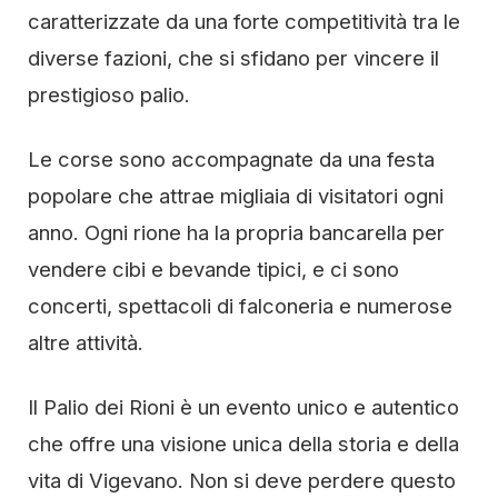
caratterizzate da una forte competitività tra le
diverse fazioni, che si sfidano per vincere il
prestigioso palio.
Le corse sono accompagnate da una festa
popolare che attrae migliaia di visitatori ogni
anno. Ogni rione ha la propria bancarella per
vendere cibi e bevande tipici, e ci sono
concerti, spettacoli di falconeria e numerose
altre attività.
Il Palio dei Rioni è un evento unico e autentico
che offre una visione unica della storia e della
vita di Vigevano. Non si deve perdere questo