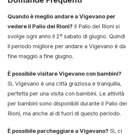
Quando è meglio andare a Vigevano per
vedere il Palio dei Rioni?
Il Palio dei Rioni si
svolge ogni anno il 2º sabato di giugno. Quindi
il periodo migliore per andare a Vigevano è da
fine maggio a fine giugno.
È possibile visitare Vigevano con bambini?
Sì, Vigevano è una città graziosa e tranquilla,
perfetta per una visita con bambini. Le attività
per bambini sono disponibili durante il Palio dei
Rioni, ma anche al di fuori di questo periodo.
È possibile parcheggiare a Vigevano?
Sì, ci