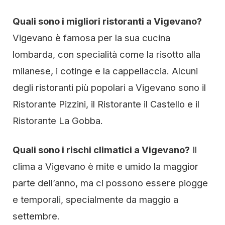
Quali sono i migliori ristoranti a Vigevano?
Vigevano è famosa per la sua cucina
lombarda, con specialità come la risotto alla
milanese, i cotinge e la cappellaccia. Alcuni
degli ristoranti più popolari a Vigevano sono il
Ristorante Pizzini, il Ristorante il Castello e il
Ristorante La Gobba.
Quali sono i rischi climatici a Vigevano?
Il
clima a Vigevano è mite e umido la maggior
parte dell’anno, ma ci possono essere piogge
e temporali, specialmente da maggio a
settembre.