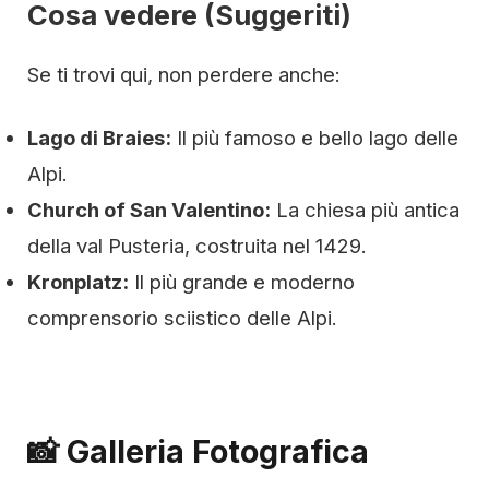
Cosa vedere (Suggeriti)
Se ti trovi qui, non perdere anche:
Lago di Braies:
Il più famoso e bello lago delle
Alpi.
Church of San Valentino:
La chiesa più antica
della val Pusteria, costruita nel 1429.
Kronplatz:
Il più grande e moderno
comprensorio sciistico delle Alpi.
📸 Galleria Fotografica