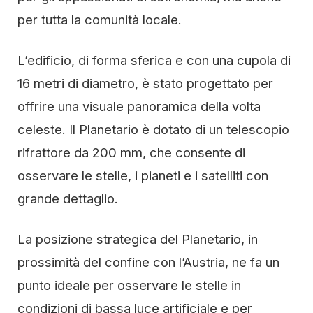
per tutta la comunità locale.
L’edificio, di forma sferica e con una cupola di
16 metri di diametro, è stato progettato per
offrire una visuale panoramica della volta
celeste. Il Planetario è dotato di un telescopio
rifrattore da 200 mm, che consente di
osservare le stelle, i pianeti e i satelliti con
grande dettaglio.
La posizione strategica del Planetario, in
prossimità del confine con l’Austria, ne fa un
punto ideale per osservare le stelle in
condizioni di bassa luce artificiale e per