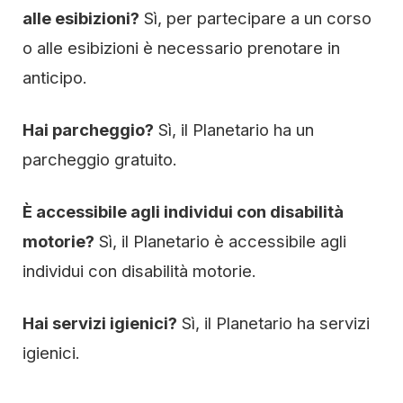
alle esibizioni?
Sì, per partecipare a un corso
o alle esibizioni è necessario prenotare in
anticipo.
Hai parcheggio?
Sì, il Planetario ha un
parcheggio gratuito.
È accessibile agli individui con disabilità
motorie?
Sì, il Planetario è accessibile agli
individui con disabilità motorie.
Hai servizi igienici?
Sì, il Planetario ha servizi
igienici.