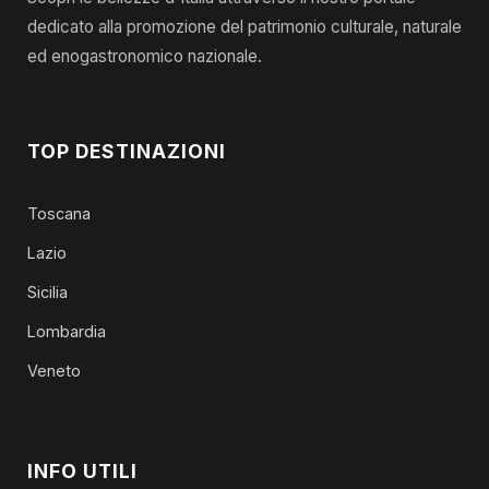
dedicato alla promozione del patrimonio culturale, naturale
ed enogastronomico nazionale.
TOP DESTINAZIONI
Toscana
Lazio
Sicilia
Lombardia
Veneto
INFO UTILI