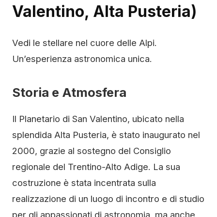
Valentino, Alta Pusteria)
Vedi le stellare nel cuore delle Alpi.
Un’esperienza astronomica unica.
Storia e Atmosfera
Il Planetario di San Valentino, ubicato nella
splendida Alta Pusteria, è stato inaugurato nel
2000, grazie al sostegno del Consiglio
regionale del Trentino-Alto Adige. La sua
costruzione è stata incentrata sulla
realizzazione di un luogo di incontro e di studio
per gli appassionati di astronomia, ma anche