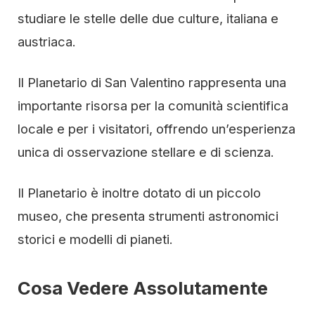
studiare le stelle delle due culture, italiana e
austriaca.
Il Planetario di San Valentino rappresenta una
importante risorsa per la comunità scientifica
locale e per i visitatori, offrendo un’esperienza
unica di osservazione stellare e di scienza.
Il Planetario è inoltre dotato di un piccolo
museo, che presenta strumenti astronomici
storici e modelli di pianeti.
Cosa Vedere Assolutamente