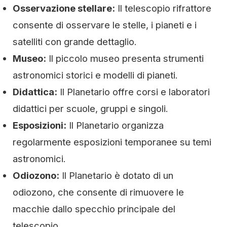
Osservazione stellare:
Il telescopio rifrattore
consente di osservare le stelle, i pianeti e i
satelliti con grande dettaglio.
Museo:
Il piccolo museo presenta strumenti
astronomici storici e modelli di pianeti.
Didattica:
Il Planetario offre corsi e laboratori
didattici per scuole, gruppi e singoli.
Esposizioni:
Il Planetario organizza
regolarmente esposizioni temporanee su temi
astronomici.
Odiozono:
Il Planetario è dotato di un
odiozono, che consente di rimuovere le
macchie dallo specchio principale del
telescopio.