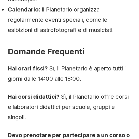
Calendario:
Il Planetario organizza
regolarmente eventi speciali, come le
esibizioni di astrofotografi e di musicisti.
Domande Frequenti
Hai orari fissi?
Sì, il Planetario è aperto tutti i
giorni dalle 14:00 alle 18:00.
Hai corsi didattici?
Sì, il Planetario offre corsi
e laboratori didattici per scuole, gruppi e
singoli.
Devo prenotare per partecipare a un corso o