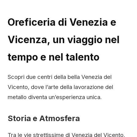
Oreficeria di Venezia e
Vicenza, un viaggio nel
tempo e nel talento
Scopri due centri della bella Venezia del
Vicento, dove l’arte della lavorazione del
metallo diventa un’esperienza unica.
Storia e Atmosfera
Tra le vie strettissime di Venezia del Vicento,