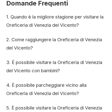
Domande Frequenti
1. Quando è la migliore stagione per visitare la
Oreficeria di Venezia del Vicento?
2. Come raggiungere la Oreficeria di Venezia
del Vicento?
3. È possibile visitare la Oreficeria di Venezia
del Vicento con bambini?
4. È possibile parcheggiare vicino alla
Oreficeria di Venezia del Vicento?
5. È possibile visitare la Oreficeria di Venezia