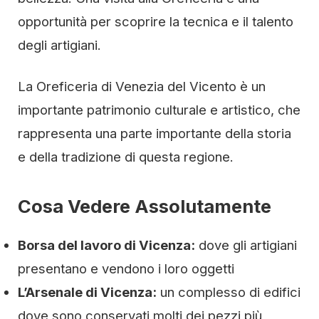
opportunità per scoprire la tecnica e il talento
degli artigiani.
La Oreficeria di Venezia del Vicento è un
importante patrimonio culturale e artistico, che
rappresenta una parte importante della storia
e della tradizione di questa regione.
Cosa Vedere Assolutamente
Borsa del lavoro di Vicenza:
dove gli artigiani
presentano e vendono i loro oggetti
L’Arsenale di Vicenza:
un complesso di edifici
dove sono conservati molti dei pezzi più