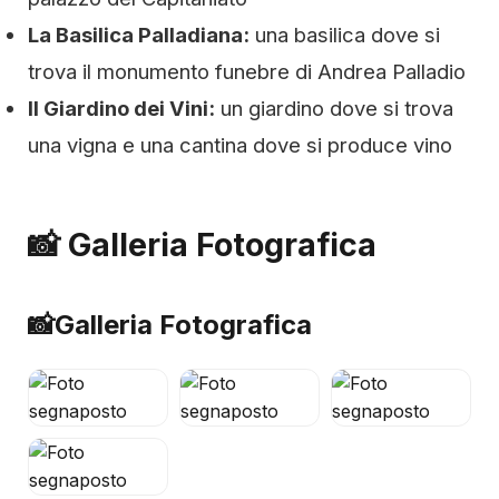
La Basilica Palladiana:
una basilica dove si
trova il monumento funebre di Andrea Palladio
Il Giardino dei Vini:
un giardino dove si trova
una vigna e una cantina dove si produce vino
📸 Galleria Fotografica
📸
Galleria Fotografica