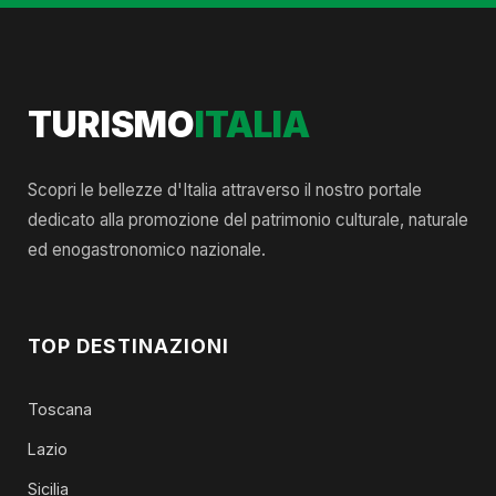
TURISMO
ITALIA
Scopri le bellezze d'Italia attraverso il nostro portale
dedicato alla promozione del patrimonio culturale, naturale
ed enogastronomico nazionale.
TOP DESTINAZIONI
Toscana
Lazio
Sicilia