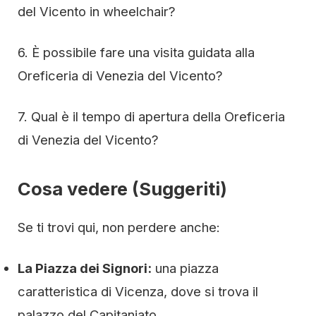
del Vicento in wheelchair?
6. È possibile fare una visita guidata alla
Oreficeria di Venezia del Vicento?
7. Qual è il tempo di apertura della Oreficeria
di Venezia del Vicento?
Cosa vedere (Suggeriti)
Se ti trovi qui, non perdere anche:
La Piazza dei Signori:
una piazza
caratteristica di Vicenza, dove si trova il
palazzo del Capitaniato