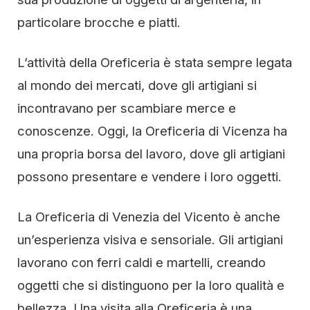
particolare brocche e piatti.
L’attività della Oreficeria è stata sempre legata
al mondo dei mercati, dove gli artigiani si
incontravano per scambiare merce e
conoscenze. Oggi, la Oreficeria di Vicenza ha
una propria borsa del lavoro, dove gli artigiani
possono presentare e vendere i loro oggetti.
La Oreficeria di Venezia del Vicento è anche
un’esperienza visiva e sensoriale. Gli artigiani
lavorano con ferri caldi e martelli, creando
oggetti che si distinguono per la loro qualità e
bellezza. Una visita alla Oreficeria è una