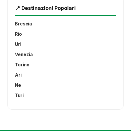
📍 Destinazioni Popolari
Brescia
Rio
Uri
Venezia
Torino
Ari
Ne
Turi