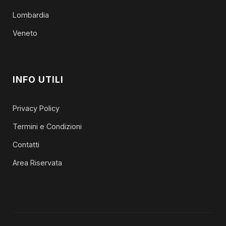
Lombardia
Veneto
INFO UTILI
Privacy Policy
Termini e Condizioni
Contatti
Area Riservata