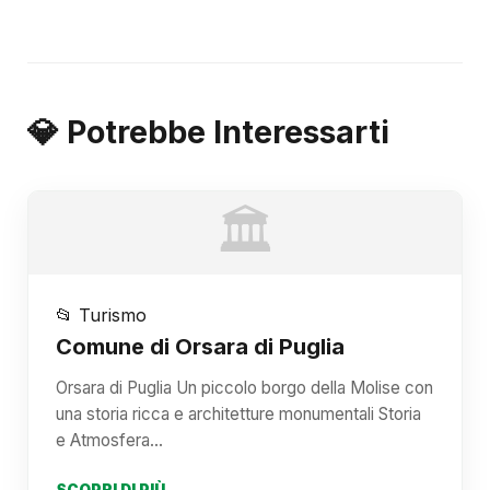
💎 Potrebbe Interessarti
🏛️
📂 Turismo
Comune di Orsara di Puglia
Orsara di Puglia Un piccolo borgo della Molise con
una storia ricca e architetture monumentali Storia
e Atmosfera…