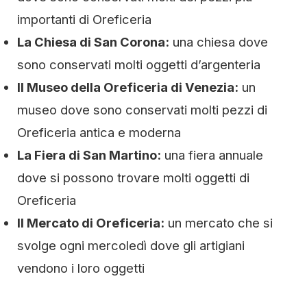
importanti di Oreficeria
La Chiesa di San Corona:
una chiesa dove
sono conservati molti oggetti d’argenteria
Il Museo della Oreficeria di Venezia:
un
museo dove sono conservati molti pezzi di
Oreficeria antica e moderna
La Fiera di San Martino:
una fiera annuale
dove si possono trovare molti oggetti di
Oreficeria
Il Mercato di Oreficeria:
un mercato che si
svolge ogni mercoledì dove gli artigiani
vendono i loro oggetti