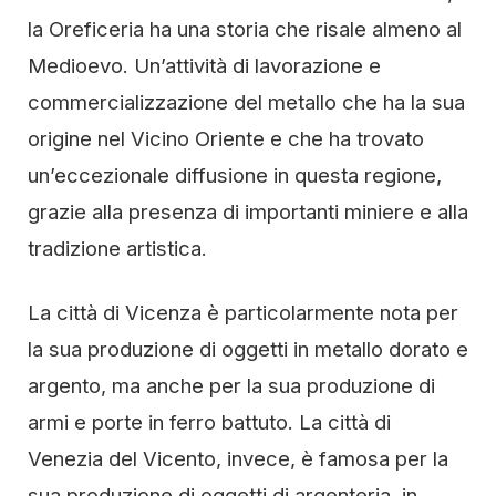
la Oreficeria ha una storia che risale almeno al
Medioevo. Un’attività di lavorazione e
commercializzazione del metallo che ha la sua
origine nel Vicino Oriente e che ha trovato
un’eccezionale diffusione in questa regione,
grazie alla presenza di importanti miniere e alla
tradizione artistica.
La città di Vicenza è particolarmente nota per
la sua produzione di oggetti in metallo dorato e
argento, ma anche per la sua produzione di
armi e porte in ferro battuto. La città di
Venezia del Vicento, invece, è famosa per la
sua produzione di oggetti di argenteria, in