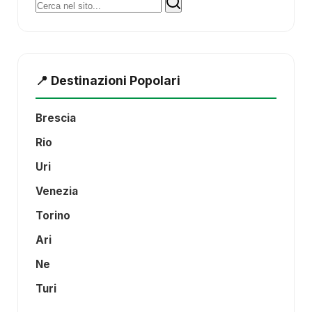
Cerca:
📍 Destinazioni Popolari
Brescia
Rio
Uri
Venezia
Torino
Ari
Ne
Turi