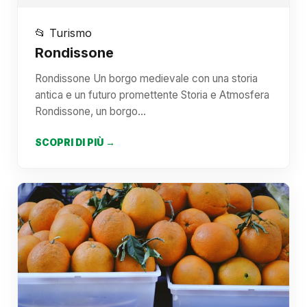
📂 Turismo
Rondissone
Rondissone Un borgo medievale con una storia
antica e un futuro promettente Storia e Atmosfera
Rondissone, un borgo…
SCOPRI DI PIÙ →