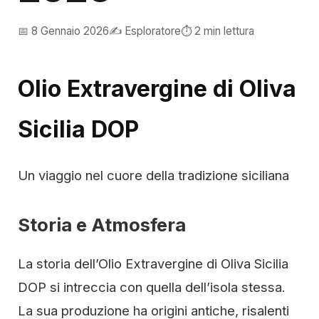
📅 8 Gennaio 2026
✍️ Esploratore
⏱️ 2 min lettura
Olio Extravergine di Oliva
Sicilia DOP
Un viaggio nel cuore della tradizione siciliana
Storia e Atmosfera
La storia dell’Olio Extravergine di Oliva Sicilia
DOP si intreccia con quella dell’isola stessa.
La sua produzione ha origini antiche, risalenti