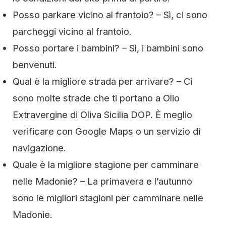
Posso parkare vicino al frantoio? – Sì, ci sono
parcheggi vicino al frantoio.
Posso portare i bambini? – Sì, i bambini sono
benvenuti.
Qual è la migliore strada per arrivare? – Ci
sono molte strade che ti portano a Olio
Extravergine di Oliva Sicilia DOP. È meglio
verificare con Google Maps o un servizio di
navigazione.
Quale è la migliore stagione per camminare
nelle Madonie? – La primavera e l’autunno
sono le migliori stagioni per camminare nelle
Madonie.