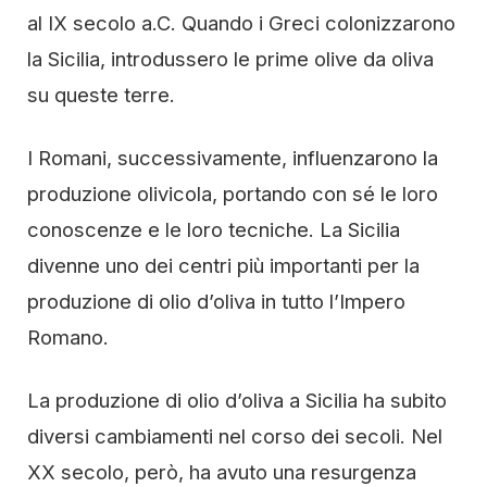
al IX secolo a.C. Quando i Greci colonizzarono
la Sicilia, introdussero le prime olive da oliva
su queste terre.
I Romani, successivamente, influenzarono la
produzione olivicola, portando con sé le loro
conoscenze e le loro tecniche. La Sicilia
divenne uno dei centri più importanti per la
produzione di olio d’oliva in tutto l’Impero
Romano.
La produzione di olio d’oliva a Sicilia ha subito
diversi cambiamenti nel corso dei secoli. Nel
XX secolo, però, ha avuto una resurgenza