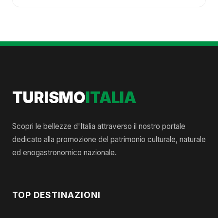
TURISMO
ITALIA
Scopri le bellezze d'Italia attraverso il nostro portale
dedicato alla promozione del patrimonio culturale, naturale
ed enogastronomico nazionale.
TOP DESTINAZIONI