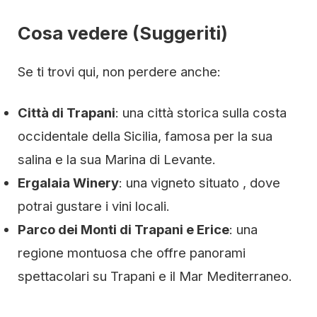
Cosa vedere (Suggeriti)
Se ti trovi qui, non perdere anche:
Città di Trapani
: una città storica sulla costa
occidentale della Sicilia, famosa per la sua
salina e la sua Marina di Levante.
Ergalaia Winery
: una vigneto situato , dove
potrai gustare i vini locali.
Parco dei Monti di Trapani e Erice
: una
regione montuosa che offre panorami
spettacolari su Trapani e il Mar Mediterraneo.