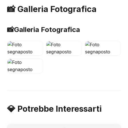
📸 Galleria Fotografica
📸
Galleria Fotografica
💎 Potrebbe Interessarti