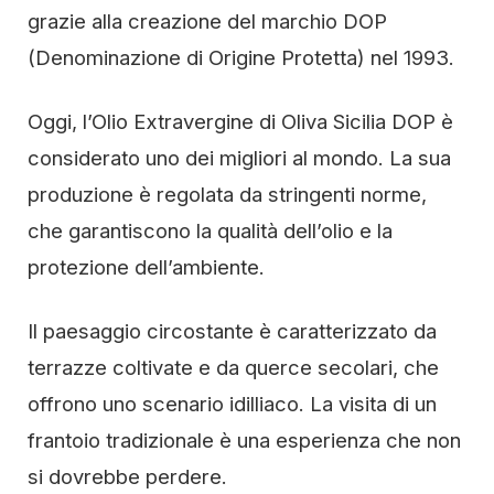
grazie alla creazione del marchio DOP
(Denominazione di Origine Protetta) nel 1993.
Oggi, l’Olio Extravergine di Oliva Sicilia DOP è
considerato uno dei migliori al mondo. La sua
produzione è regolata da stringenti norme,
che garantiscono la qualità dell’olio e la
protezione dell’ambiente.
Il paesaggio circostante è caratterizzato da
terrazze coltivate e da querce secolari, che
offrono uno scenario idilliaco. La visita di un
frantoio tradizionale è una esperienza che non
si dovrebbe perdere.