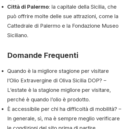
Città di Palermo
: la capitale della Sicilia, che
può offrire molte delle sue attrazioni, come la
Cattedrale di Palermo e la Fondazione Museo
Siciliano.
Domande Frequenti
Quando è la migliore stagione per visitare
l’Olio Extravergine di Oliva Sicilia DOP? –
L’estate è la stagione migliore per visitare,
perché è quando l’olio è prodotto.
È accessibile per chi ha difficoltà di mobilità? –
In generale, sì, ma è sempre meglio verificare
le condizioni del sito prima di partire.