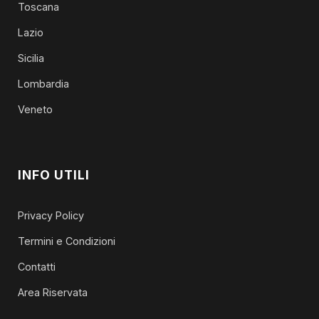
Toscana
Lazio
Sicilia
Lombardia
Veneto
INFO UTILI
Privacy Policy
Termini e Condizioni
Contatti
Area Riservata