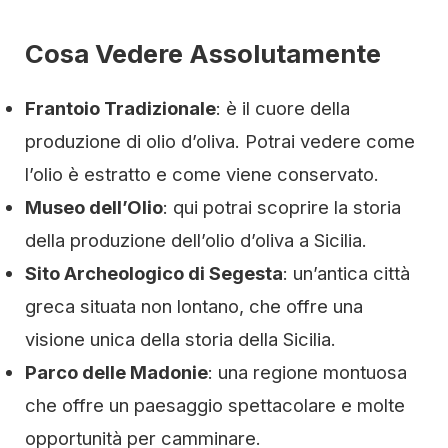
Cosa Vedere Assolutamente
Frantoio Tradizionale
: è il cuore della
produzione di olio d’oliva. Potrai vedere come
l’olio è estratto e come viene conservato.
Museo dell’Olio
: qui potrai scoprire la storia
della produzione dell’olio d’oliva a Sicilia.
Sito Archeologico di Segesta
: un’antica città
greca situata non lontano, che offre una
visione unica della storia della Sicilia.
Parco delle Madonie
: una regione montuosa
che offre un paesaggio spettacolare e molte
opportunità per camminare.