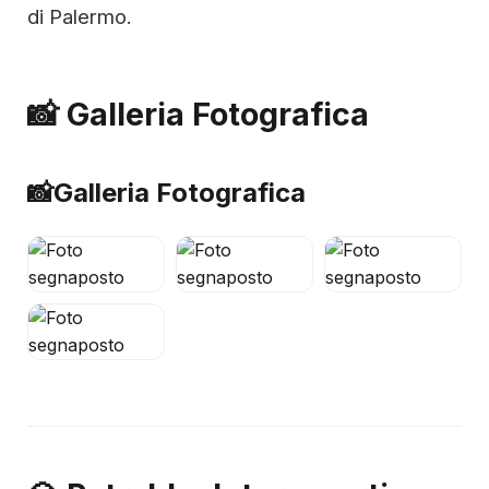
di Palermo.
📸 Galleria Fotografica
📸
Galleria Fotografica