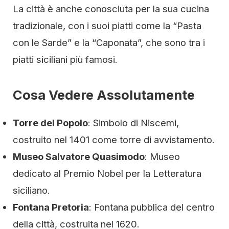
La città è anche conosciuta per la sua cucina
tradizionale, con i suoi piatti come la “Pasta
con le Sarde” e la “Caponata”, che sono tra i
piatti siciliani più famosi.
Cosa Vedere Assolutamente
Torre del Popolo
: Simbolo di Niscemi,
costruito nel 1401 come torre di avvistamento.
Museo Salvatore Quasimodo
: Museo
dedicato al Premio Nobel per la Letteratura
siciliano.
Fontana Pretoria
: Fontana pubblica del centro
della città, costruita nel 1620.