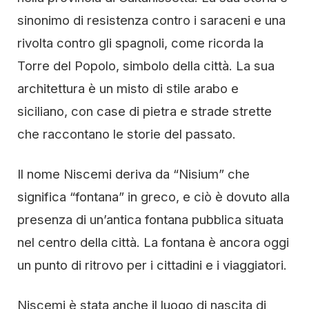
sinonimo di resistenza contro i saraceni e una
rivolta contro gli spagnoli, come ricorda la
Torre del Popolo, simbolo della città. La sua
architettura è un misto di stile arabo e
siciliano, con case di pietra e strade strette
che raccontano le storie del passato.
Il nome Niscemi deriva da “Nisium” che
significa “fontana” in greco, e ciò è dovuto alla
presenza di un’antica fontana pubblica situata
nel centro della città. La fontana è ancora oggi
un punto di ritrovo per i cittadini e i viaggiatori.
Niscemi è stata anche il luogo di nascita di