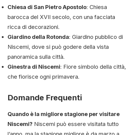
Chiesa di San Pietro Apostolo
: Chiesa
barocca del XVII secolo, con una facciata
ricca di decorazioni.
Giardino della Rotonda
: Giardino pubblico di
Niscemi, dove si può godere della vista
panoramica sulla città.
Ginestra di Niscemi
: Fiore simbolo della città,
che fiorisce ogni primavera.
Domande Frequenti
Quando è la migliore stagione per visitare
Niscemi?
Niscemi può essere visitata tutto
l’anno, ma la stagione migliore è da marzo a