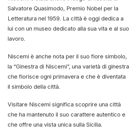
Salvatore Quasimodo, Premio Nobel per la
Letteratura nel 1959. La città è oggi dedica a
lui con un museo dedicato alla sua vita e al suo
lavoro.
Niscemi è anche nota per il suo fiore simbolo,
la “Ginestra di Niscemi”, una varietà di ginestra
che fiorisce ogni primavera e che è diventata
il simbolo della città.
Visitare Niscemi significa scoprire una città
che ha mantenuto il suo carattere autentico e
che offre una vista unica sulla Sicilia.