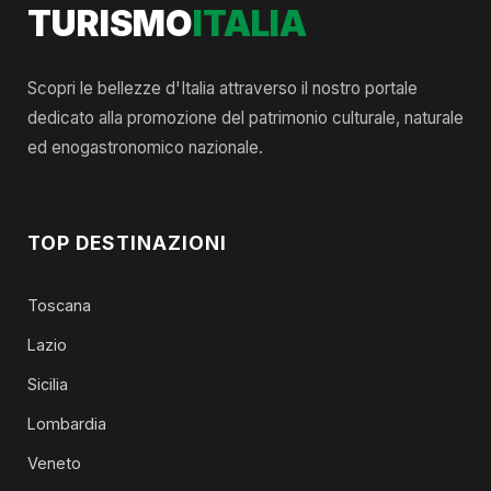
TURISMO
ITALIA
Scopri le bellezze d'Italia attraverso il nostro portale
dedicato alla promozione del patrimonio culturale, naturale
ed enogastronomico nazionale.
TOP DESTINAZIONI
Toscana
Lazio
Sicilia
Lombardia
Veneto