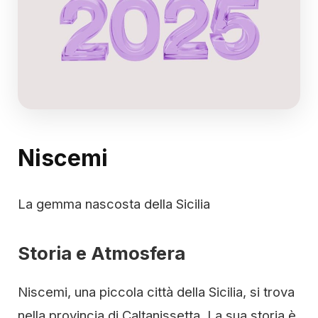
Niscemi
La gemma nascosta della Sicilia
Storia e Atmosfera
Niscemi, una piccola città della Sicilia, si trova
nella provincia di Caltanissetta. La sua storia è