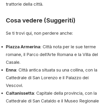
trattorie della città.
Cosa vedere (Suggeriti)
Se ti trovi qui, non perdere anche:
Piazza Armerina
: Città nota per le sue terme
romane, il Parco dell’Arte Romana e la Villa del
Casale.
Enna
: Città antica situata su una collina, con la
Cattedrale di San Lorenzo e il Palazzo dei
Vescovi.
Caltanissetta
: Capitale della provincia, con la
Cattedrale di San Cataldo e il Museo Regionale