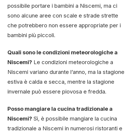
possibile portare i bambini a Niscemi, ma ci
sono alcune aree con scale e strade strette
che potrebbero non essere appropriate per i
bambini più piccoli.
Quali sono le condizioni meteorologiche a
Niscemi?
Le condizioni meteorologiche a
Niscemi variano durante l’anno, ma la stagione
estiva è calda e secca, mentre la stagione
invernale può essere piovosa e fredda.
Posso mangiare la cucina tradizionale a
Niscemi?
Sì, è possibile mangiare la cucina
tradizionale a Niscemi in numerosi ristoranti e