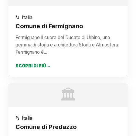
📂 Italia
Comune di Fermignano
Fermignano Il cuore del Ducato di Urbino, una
gemma di storia e architettura Storia e Atmosfera
Fermignano è…
SCOPRI DI PIÙ →
🏛️
📂 Italia
Comune di Predazzo