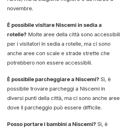
novembre.
È possibile visitare Niscemi in sedia a
rotelle?
Molte aree della città sono accessibili
per i visitatori in sedia a rotelle, ma ci sono
anche aree con scale e strade strette che
potrebbero non essere accessibili.
È possibile parcheggiare a Niscemi?
Sì, è
possibile trovare parcheggi a Niscemi in
diversi punti della città, ma ci sono anche aree
dove il parcheggio può essere difficile.
Posso portare i bambini a Niscemi?
Sì, è