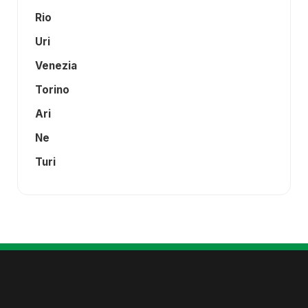
Rio
Uri
Venezia
Torino
Ari
Ne
Turi