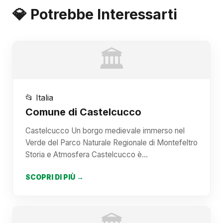
💎 Potrebbe Interessarti
🏛️
📂 Italia
Comune di Castelcucco
Castelcucco Un borgo medievale immerso nel
Verde del Parco Naturale Regionale di Montefeltro
Storia e Atmosfera Castelcucco è…
SCOPRI DI PIÙ →