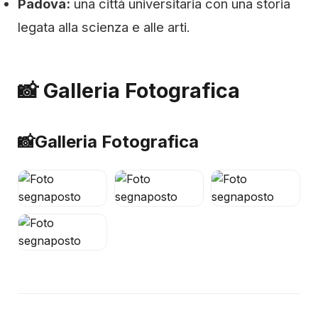
Padova:
una città universitaria con una storia
legata alla scienza e alle arti.
📸 Galleria Fotografica
📸
Galleria Fotografica