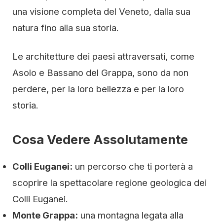
una visione completa del Veneto, dalla sua
natura fino alla sua storia.
Le architetture dei paesi attraversati, come
Asolo e Bassano del Grappa, sono da non
perdere, per la loro bellezza e per la loro
storia.
Cosa Vedere Assolutamente
Colli Euganei:
un percorso che ti porterà a
scoprire la spettacolare regione geologica dei
Colli Euganei.
Monte Grappa:
una montagna legata alla