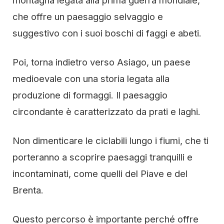
montagna legata alla prima guerra mondiale,
che offre un paesaggio selvaggio e
suggestivo con i suoi boschi di faggi e abeti.
Poi, torna indietro verso Asiago, un paese
medioevale con una storia legata alla
produzione di formaggi. Il paesaggio
circondante è caratterizzato da prati e laghi.
Non dimenticare le ciclabili lungo i fiumi, che ti
porteranno a scoprire paesaggi tranquilli e
incontaminati, come quelli del Piave e del
Brenta.
Questo percorso è importante perché offre