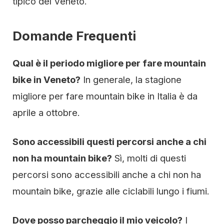
tipico del Veneto.
Domande Frequenti
Qual è il periodo migliore per fare mountain
bike in Veneto?
In generale, la stagione
migliore per fare mountain bike in Italia è da
aprile a ottobre.
Sono accessibili questi percorsi anche a chi
non ha mountain bike?
Sì, molti di questi
percorsi sono accessibili anche a chi non ha
mountain bike, grazie alle ciclabili lungo i fiumi.
Dove posso parcheggio il mio veicolo?
I