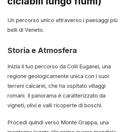
ciclabili lungo fiumi)
Un percorso unico attraverso i paesaggi più
belli di Veneto.
Storia e Atmosfera
Inizia il tuo percorso da Colli Euganei, una
regione geologicamente unica con i suoi
terreni calcarei, che ha ospitato villaggi
romani. Il panorama è caratterizzato da
vigneti, olivi e valli ricoperte di boschi.
Procedi quindi verso Monte Grappa, una