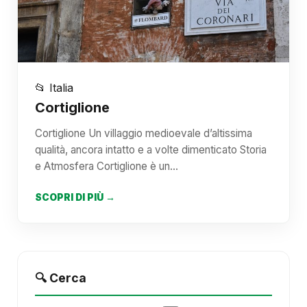
📂 Italia
Cortiglione
Cortiglione Un villaggio medioevale d’altissima
qualità, ancora intatto e a volte dimenticato Storia
e Atmosfera Cortiglione è un…
SCOPRI DI PIÙ →
🔍 Cerca