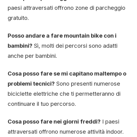
paesi attraversati offrono zone di parcheggio
gratuito.
Posso andare a fare mountain bike con i
bambini?
Sì, molti dei percorsi sono adatti
anche per bambini.
Cosa posso fare se mi capitano maltempo o
problemi tecnici?
Sono presenti numerose
biciclette elettriche che ti permetteranno di
continuare il tuo percorso.
Cosa posso fare nei giorni freddi?
I paesi
attraversati offrono numerose attività indoor.