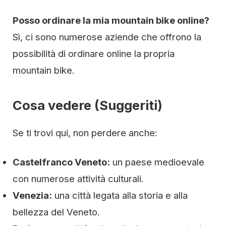
Posso ordinare la mia mountain bike online?
Sì, ci sono numerose aziende che offrono la
possibilità di ordinare online la propria
mountain bike.
Cosa vedere (Suggeriti)
Se ti trovi qui, non perdere anche:
Castelfranco Veneto:
un paese medioevale
con numerose attività culturali.
Venezia:
una città legata alla storia e alla
bellezza del Veneto.