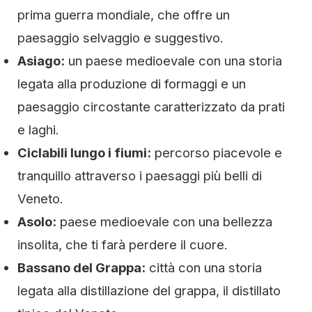
prima guerra mondiale, che offre un
paesaggio selvaggio e suggestivo.
Asiago:
un paese medioevale con una storia
legata alla produzione di formaggi e un
paesaggio circostante caratterizzato da prati
e laghi.
Ciclabili lungo i fiumi:
percorso piacevole e
tranquillo attraverso i paesaggi più belli di
Veneto.
Asolo:
paese medioevale con una bellezza
insolita, che ti farà perdere il cuore.
Bassano del Grappa:
città con una storia
legata alla distillazione del grappa, il distillato