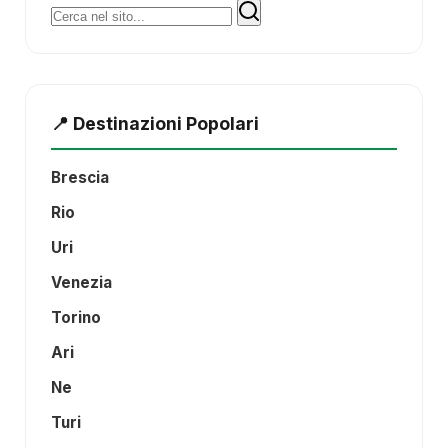
Cerca:
📍 Destinazioni Popolari
Brescia
Rio
Uri
Venezia
Torino
Ari
Ne
Turi