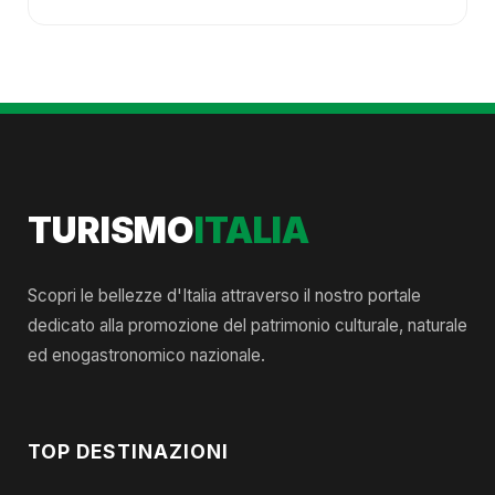
TURISMO
ITALIA
Scopri le bellezze d'Italia attraverso il nostro portale
dedicato alla promozione del patrimonio culturale, naturale
ed enogastronomico nazionale.
TOP DESTINAZIONI