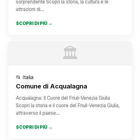
sorprendente Scopri la storia, la cultura e le
attrazioni di…
SCOPRI DI PIÙ →
🏛️
📂 Italia
Comune di Acqualagna
Acqualagna: Il Cuore del Friuli-Venezia Giulia
Scopri la storia e il cuore del Friuli-Venezia Giulia,
attraverso il paese…
SCOPRI DI PIÙ →