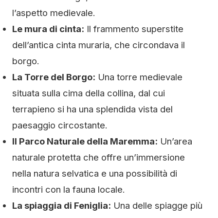
l’aspetto medievale.
Le mura di cinta:
Il frammento superstite
dell’antica cinta muraria, che circondava il
borgo.
La Torre del Borgo:
Una torre medievale
situata sulla cima della collina, dal cui
terrapieno si ha una splendida vista del
paesaggio circostante.
Il Parco Naturale della Maremma:
Un’area
naturale protetta che offre un’immersione
nella natura selvatica e una possibilità di
incontri con la fauna locale.
La spiaggia di Feniglia:
Una delle spiagge più