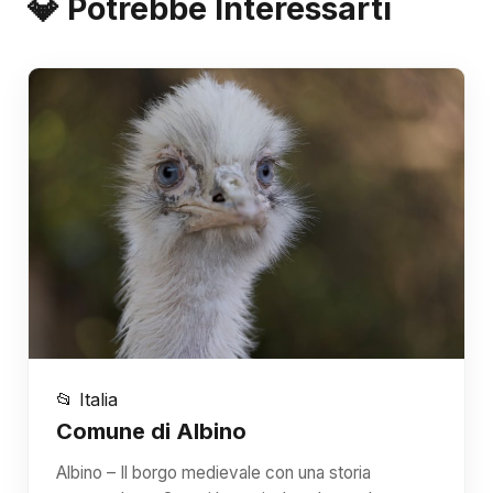
💎 Potrebbe Interessarti
📂 Italia
Comune di Albino
Albino – Il borgo medievale con una storia