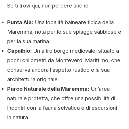
Se ti trovi qui, non perdere anche:
Punta Ala:
Una località balneare tipica della
Maremma, nota per le sue spiagge sabbiose e
per la sua marina.
Capalbio:
Un altro borgo medievale, situato a
pochi chilometri da Monteverdi Marittimo, che
conserva ancora l’aspetto rustico e la sua
architettura originale.
Parco Naturale della Maremma:
Un’area
naturale protetta, che offre una possibilità di
incontri con la fauna selvatica e di escursioni
in natura.