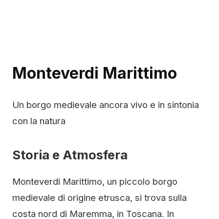
Monteverdi Marittimo
Un borgo medievale ancora vivo e in sintonia
con la natura
Storia e Atmosfera
Monteverdi Marittimo, un piccolo borgo
medievale di origine etrusca, si trova sulla
costa nord di Maremma, in Toscana. In