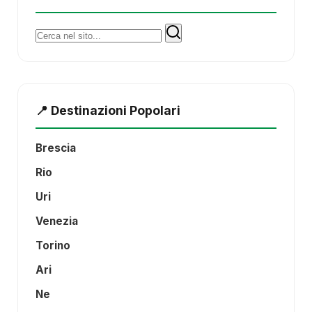
Cerca:
📍 Destinazioni Popolari
Brescia
Rio
Uri
Venezia
Torino
Ari
Ne