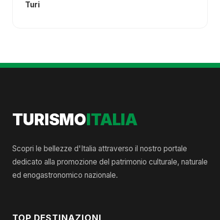
Turi
TURISMO
ITALIA
Scopri le bellezze d'Italia attraverso il nostro portale
dedicato alla promozione del patrimonio culturale, naturale
ed enogastronomico nazionale.
TOP DESTINAZIONI