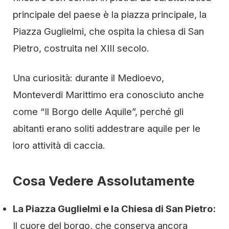
principale del paese è la piazza principale, la
Piazza Guglielmi, che ospita la chiesa di San
Pietro, costruita nel XIII secolo.
Una curiosità: durante il Medioevo,
Monteverdi Marittimo era conosciuto anche
come “Il Borgo delle Aquile”, perché gli
abitanti erano soliti addestrare aquile per le
loro attività di caccia.
Cosa Vedere Assolutamente
La Piazza Guglielmi e la Chiesa di San Pietro:
Il cuore del borgo, che conserva ancora