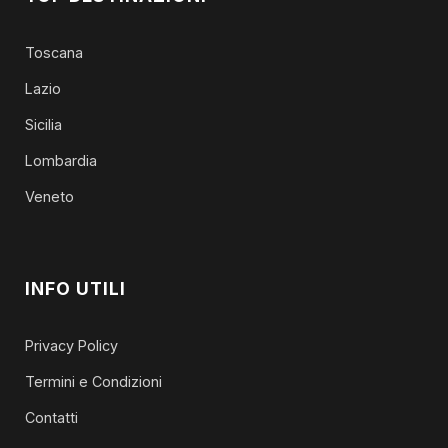
Toscana
Lazio
Sicilia
Lombardia
Veneto
INFO UTILI
Privacy Policy
Termini e Condizioni
Contatti