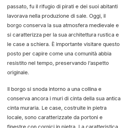
passato, fu il rifugio di pirati e dei suoi abitanti
lavorava nella produzione di sale. Oggi, il
borgo conserva la sua atmosfera medievale e
si caratterizza per la sua architettura rustica e
le case a schiera. È importante visitare questo
posto per capire come una comunità abbia
resistito nel tempo, preservando l’aspetto
originale.
Il borgo si snoda intorno a una collina e
conserva ancora i muri di cinta della sua antica
cinta muraria. Le case, costruite in pietra
locale, sono caratterizzate da portoni e
finestre con cornici in pietra. La caratteristica