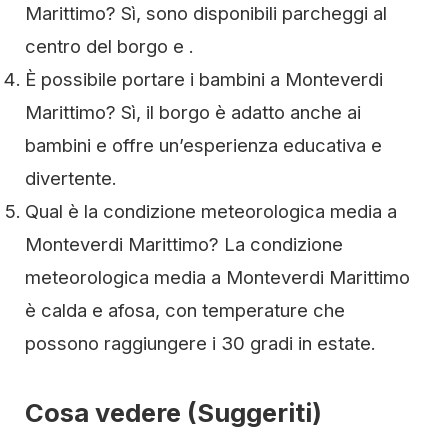
Marittimo? Sì, sono disponibili parcheggi al
centro del borgo e .
È possibile portare i bambini a Monteverdi
Marittimo? Sì, il borgo è adatto anche ai
bambini e offre un’esperienza educativa e
divertente.
Qual è la condizione meteorologica media a
Monteverdi Marittimo? La condizione
meteorologica media a Monteverdi Marittimo
è calda e afosa, con temperature che
possono raggiungere i 30 gradi in estate.
Cosa vedere (Suggeriti)