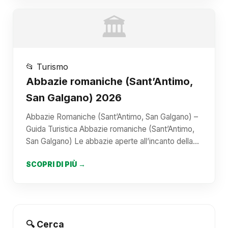
🏛️
📂 Turismo
Abbazie romaniche (Sant’Antimo,
San Galgano) 2026
Abbazie Romaniche (Sant’Antimo, San Galgano) –
Guida Turistica Abbazie romaniche (Sant’Antimo,
San Galgano) Le abbazie aperte all’incanto della…
SCOPRI DI PIÙ →
🔍 Cerca