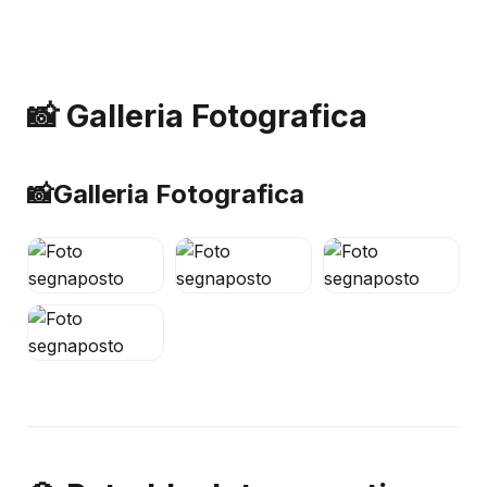
📸 Galleria Fotografica
📸
Galleria Fotografica