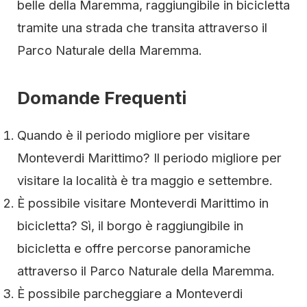
belle della Maremma, raggiungibile in bicicletta
tramite una strada che transita attraverso il
Parco Naturale della Maremma.
Domande Frequenti
Quando è il periodo migliore per visitare
Monteverdi Marittimo? Il periodo migliore per
visitare la località è tra maggio e settembre.
È possibile visitare Monteverdi Marittimo in
bicicletta? Sì, il borgo è raggiungibile in
bicicletta e offre percorse panoramiche
attraverso il Parco Naturale della Maremma.
È possibile parcheggiare a Monteverdi