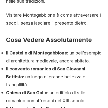
nelle sue tradizioni.
Visitare Montegabbione è come attraversare i
secoli, senza lasciare il presente dietro.
Cosa Vedere Assolutamente
Il Castello di Montegabbione
: un bell’esempio
di architettura medievale, ancora abitato.
Il convento romanico di San Giovanni
Battista
: un luogo di grande bellezza e
tranquillità.
Chiesa di San Gallo
: un edificio di stile
romanico con affreschi del XIII secolo.