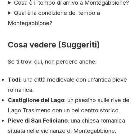
Cosa è il tempo di arrivo a Montegabbione?
Qual è la condizione del tempo a
Montegabbione?
Cosa vedere (Suggeriti)
Se ti trovi qui, non perdere anche:
Todi
: una città medievale con un’antica pieve
romanica.
Castiglione del Lago
: un paesino sulle rive del
Lago Trasimeno con un bel centro storico.
Pieve di San Feliciano
: una chiesa romanica
situata nelle vicinanze di Montegabbione.