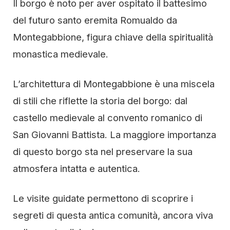
Il borgo è noto per aver ospitato il battesimo
del futuro santo eremita Romualdo da
Montegabbione, figura chiave della spiritualità
monastica medievale.
L’architettura di Montegabbione è una miscela
di stili che riflette la storia del borgo: dal
castello medievale al convento romanico di
San Giovanni Battista. La maggiore importanza
di questo borgo sta nel preservare la sua
atmosfera intatta e autentica.
Le visite guidate permettono di scoprire i
segreti di questa antica comunità, ancora viva