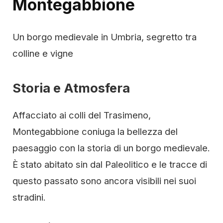
Montegabbione
Un borgo medievale in Umbria, segretto tra
colline e vigne
Storia e Atmosfera
Affacciato ai colli del Trasimeno,
Montegabbione coniuga la bellezza del
paesaggio con la storia di un borgo medievale.
È stato abitato sin dal Paleolitico e le tracce di
questo passato sono ancora visibili nei suoi
stradini.