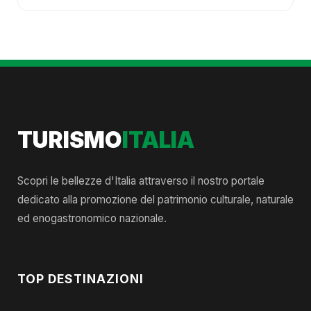
TURISMO
ITALIA
Scopri le bellezze d'Italia attraverso il nostro portale
dedicato alla promozione del patrimonio culturale, naturale
ed enogastronomico nazionale.
TOP DESTINAZIONI