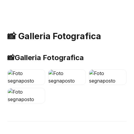
📸 Galleria Fotografica
📸
Galleria Fotografica