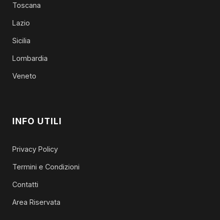
Toscana
Lazio
Sicilia
Lombardia
Veneto
INFO UTILI
Privacy Policy
Termini e Condizioni
Contatti
Area Riservata