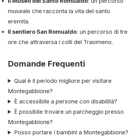
Il Museo del Santo Romualdo
: un percorso
museale che racconta la vita del santo
eremita.
Il sentiero San Romualdo
: un percorso di tre
ore che attraversa i colli del Trasimeno.
Domande Frequenti
Qual è il periodo migliore per visitare
Montegabbione?
È accessibile a persone con disabilità?
È possibile trovare un parcheggio presso
Montegabbione?
Posso portare i bambini a Montegabbione?