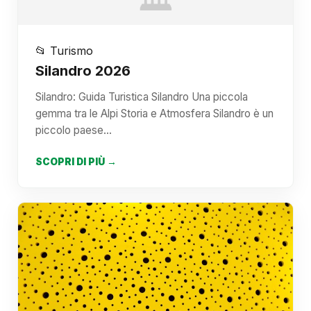
📂 Turismo
Silandro 2026
Silandro: Guida Turistica Silandro Una piccola
gemma tra le Alpi Storia e Atmosfera Silandro è un
piccolo paese…
SCOPRI DI PIÙ →