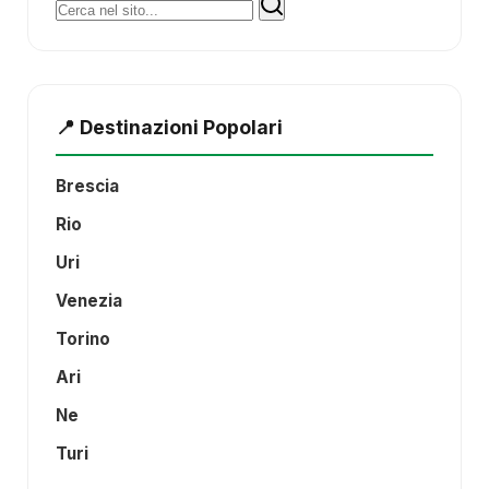
Cerca:
📍 Destinazioni Popolari
Brescia
Rio
Uri
Venezia
Torino
Ari
Ne
Turi