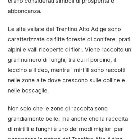
erano considerati simboli di prosperità e
abbondanza.
Le alte vallate del Trentino Alto Adige sono
caratterizzate da fitte foreste di conifere, prati
alpini e valli ricoperte di fiori. Viene raccolto un
gran numero di funghi, tra cui il porcino, il
leccino e il cep, mentre i mirtilli sono raccolti
nelle zone alte dove crescono sulle colline e
nelle boscaglie.
Non solo che le zone di raccolta sono
grandiamente belle, ma anche che la raccolta
di mirtilli e funghi è uno dei modi migliori per