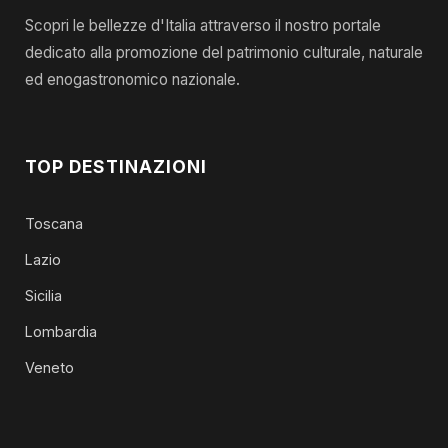
Scopri le bellezze d'Italia attraverso il nostro portale
dedicato alla promozione del patrimonio culturale, naturale
ed enogastronomico nazionale.
TOP DESTINAZIONI
Toscana
Lazio
Sicilia
Lombardia
Veneto