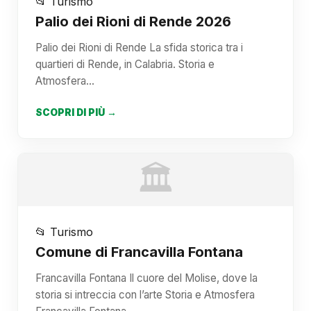
📂 Turismo
Palio dei Rioni di Rende 2026
Palio dei Rioni di Rende La sfida storica tra i
quartieri di Rende, in Calabria. Storia e
Atmosfera…
SCOPRI DI PIÙ →
🏛️
📂 Turismo
Comune di Francavilla Fontana
Francavilla Fontana Il cuore del Molise, dove la
storia si intreccia con l’arte Storia e Atmosfera