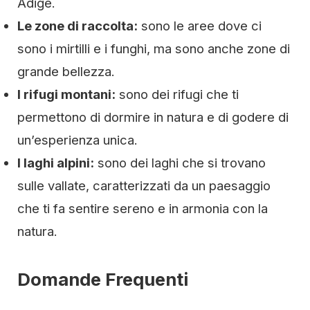
Adige.
Le zone di raccolta:
sono le aree dove ci
sono i mirtilli e i funghi, ma sono anche zone di
grande bellezza.
I rifugi montani:
sono dei rifugi che ti
permettono di dormire in natura e di godere di
un’esperienza unica.
I laghi alpini:
sono dei laghi che si trovano
sulle vallate, caratterizzati da un paesaggio
che ti fa sentire sereno e in armonia con la
natura.
Domande Frequenti