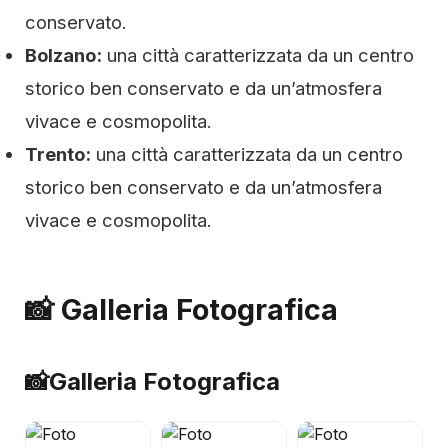
conservato.
Bolzano:
una città caratterizzata da un centro
storico ben conservato e da un’atmosfera
vivace e cosmopolita.
Trento:
una città caratterizzata da un centro
storico ben conservato e da un’atmosfera
vivace e cosmopolita.
📸 Galleria Fotografica
📸
Galleria Fotografica