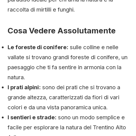
raccolta di mirtilli e funghi.
Cosa Vedere Assolutamente
Le foreste di conifere:
sulle colline e nelle
vallate si trovano grandi foreste di conifere, un
paesaggio che ti fa sentire in armonia con la
natura.
I prati alpini:
sono dei prati che si trovano a
grande altezza, caratterizzati da fiori di vari
colori e da una vista panoramica unica.
I sentieri e strade:
sono un modo semplice e
facile per esplorare la natura del Trentino Alto