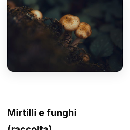
Mirtilli e funghi
(raccolta)