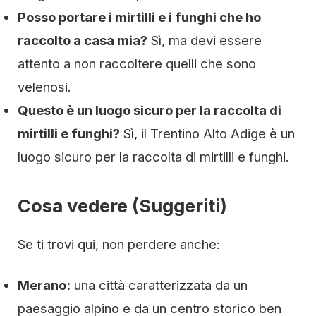
Posso portare i mirtilli e i funghi che ho
raccolto a casa mia?
Sì, ma devi essere
attento a non raccoltere quelli che sono
velenosi.
Questo è un luogo sicuro per la raccolta di
mirtilli e funghi?
Sì, il Trentino Alto Adige è un
luogo sicuro per la raccolta di mirtilli e funghi.
Cosa vedere (Suggeriti)
Se ti trovi qui, non perdere anche:
Merano:
una città caratterizzata da un
paesaggio alpino e da un centro storico ben