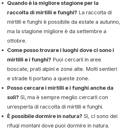
Quando è la migliore stagione per la
raccolta di mirtilli e funghi?
La raccolta di
mirtilli e funghi è possibile da estate a autunno,
ma la stagione migliore è da settembre a
ottobre.
Come posso trovare i luoghi dove ci sono i
mirtilli e i funghi?
Puoi cercarli in aree
boscate, prati alpini e zone alte. Molti sentieri
e strade ti portano a queste zone.
Posso cercare i mirtilli e i funghi anche da
soli?
Sì, ma è sempre meglio cercarli con
un’esperta di raccolta di mirtilli e funghi.
È possibile dormire in natura?
Sì, ci sono dei
rifugi montani dove puoi dormire in natura.