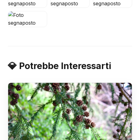
💎 Potrebbe Interessarti