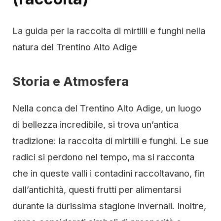
La guida per la raccolta di mirtilli e funghi nella
natura del Trentino Alto Adige
Storia e Atmosfera
Nella conca del Trentino Alto Adige, un luogo
di bellezza incredibile, si trova un’antica
tradizione: la raccolta di mirtilli e funghi. Le sue
radici si perdono nel tempo, ma si racconta
che in queste valli i contadini raccoltavano, fin
dall’antichità, questi frutti per alimentarsi
durante la durissima stagione invernali. Inoltre,