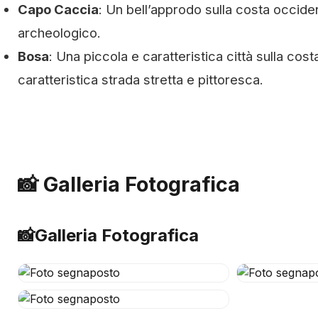
Capo Caccia
: Un bell’approdo sulla costa occide
archeologico.
Bosa
: Una piccola e caratteristica città sulla co
caratteristica strada stretta e pittoresca.
📸 Galleria Fotografica
📸
Galleria Fotografica