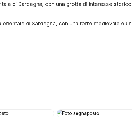
ntale di Sardegna, con una grotta di interesse storico
sta orientale di Sardegna, con una torre medievale e u