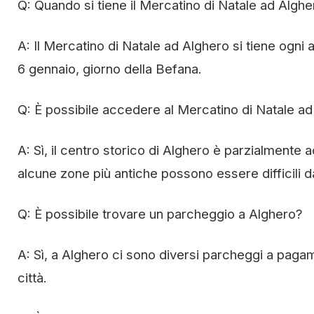
Q: Quando si tiene il Mercatino di Natale ad Algh
A: Il Mercatino di Natale ad Alghero si tiene ogni 
6 gennaio, giorno della Befana.
Q: È possibile accedere al Mercatino di Natale ad 
A: Sì, il centro storico di Alghero è parzialmente ac
alcune zone più antiche possono essere difficili 
Q: È possibile trovare un parcheggio a Alghero?
A: Sì, a Alghero ci sono diversi parcheggi a pagam
città.