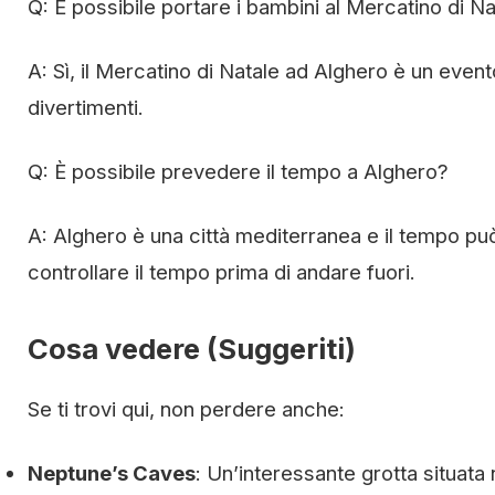
Q: È possibile portare i bambini al Mercatino di N
A: Sì, il Mercatino di Natale ad Alghero è un event
divertimenti.
Q: È possibile prevedere il tempo a Alghero?
A: Alghero è una città mediterranea e il tempo pu
controllare il tempo prima di andare fuori.
Cosa vedere (Suggeriti)
Se ti trovi qui, non perdere anche:
Neptune’s Caves
: Un’interessante grotta situata