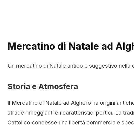
Mercatino di Natale ad Alg
Un mercatino di Natale antico e suggestivo nella 
Storia e Atmosfera
Il Mercatino di Natale ad Alghero ha origini antiche
strade rimeggianti e i caratteristici portici. La tra
Cattolico concesse una libertà commerciale special