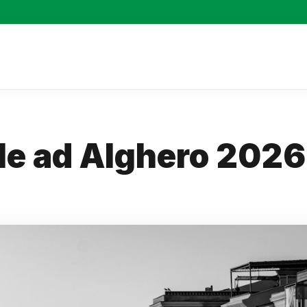
le ad Alghero 2026