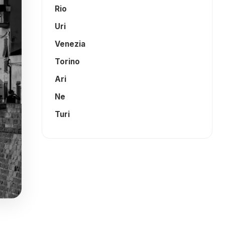
Rio
Uri
Venezia
Torino
Ari
Ne
Turi