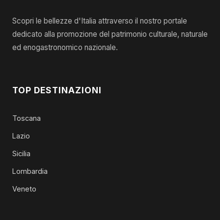
Scopri le bellezze d'Italia attraverso il nostro portale
dedicato alla promozione del patrimonio culturale, naturale
ed enogastronomico nazionale.
TOP DESTINAZIONI
Toscana
Lazio
Sicilia
Lombardia
Veneto