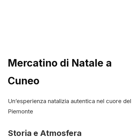
Mercatino di Natale a
Cuneo
Un’esperienza natalizia autentica nel cuore del
Piemonte
Storia e Atmosfera