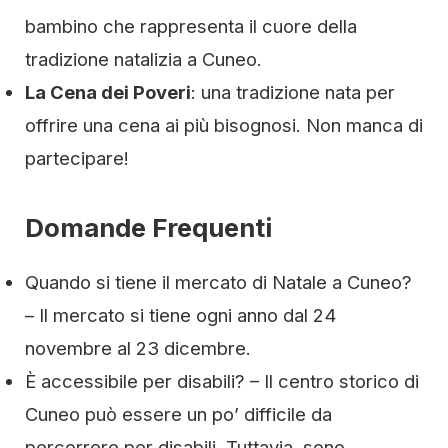
bambino che rappresenta il cuore della
tradizione natalizia a Cuneo.
La Cena dei Poveri
: una tradizione nata per
offrire una cena ai più bisognosi. Non manca di
partecipare!
Domande Frequenti
Quando si tiene il mercato di Natale a Cuneo?
– Il mercato si tiene ogni anno dal 24
novembre al 23 dicembre.
È accessibile per disabili? – Il centro storico di
Cuneo può essere un po’ difficile da
percorrere per disabili. Tuttavia, sono