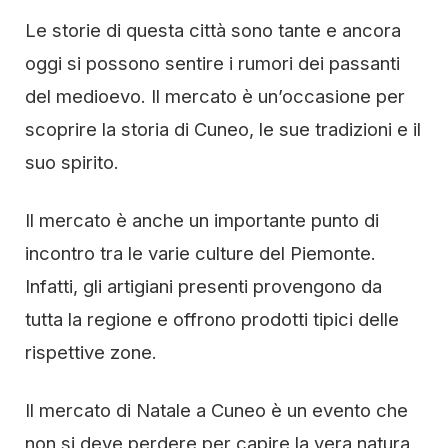
Le storie di questa città sono tante e ancora
oggi si possono sentire i rumori dei passanti
del medioevo. Il mercato è un’occasione per
scoprire la storia di Cuneo, le sue tradizioni e il
suo spirito.
Il mercato è anche un importante punto di
incontro tra le varie culture del Piemonte.
Infatti, gli artigiani presenti provengono da
tutta la regione e offrono prodotti tipici delle
rispettive zone.
Il mercato di Natale a Cuneo è un evento che
non si deve perdere per capire la vera natura