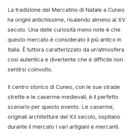
La tradizione del Mercatino di Natale a Cuneo
ha origini antichissime, risalendo almeno al XV
secolo. Una delle curiosità meno note è che
questo mercato è considerato il più antico in
Italia. È tuttora caratterizzato da un’atmosfera
così autentica e divertente che è difficile non
sentirsi coinvolto.
Il centro storico di Cuneo, con le sue strade
strette e le caserme medievali, è il perfetto
scenario per questo evento. Le caserme,
originali architetture del XII secolo, ospitano
durante il mercato i vari artigiani e mercanti.