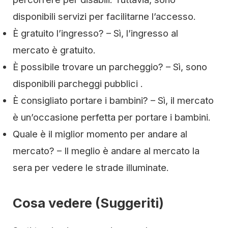
disponibili servizi per facilitarne l’accesso.
È gratuito l’ingresso? – Sì, l’ingresso al
mercato è gratuito.
È possibile trovare un parcheggio? – Sì, sono
disponibili parcheggi pubblici .
È consigliato portare i bambini? – Sì, il mercato
è un’occasione perfetta per portare i bambini.
Quale è il miglior momento per andare al
mercato? – Il meglio è andare al mercato la
sera per vedere le strade illuminate.
Cosa vedere (Suggeriti)