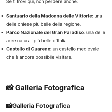
Se ti trovi qui, non perdere anche:
Santuario della Madonna delle Vittorie
: una
delle chiese più belle della regione.
Parco Nazionale del Gran Paradiso
: una delle
aree naturali più belle d’Italia.
Castello di Guarene
: un castello medievale
che è ancora possibile visitare.
📸 Galleria Fotografica
📸
Galleria Fotografica