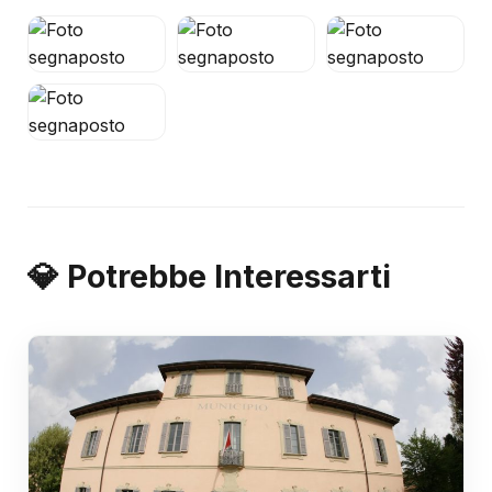
💎 Potrebbe Interessarti