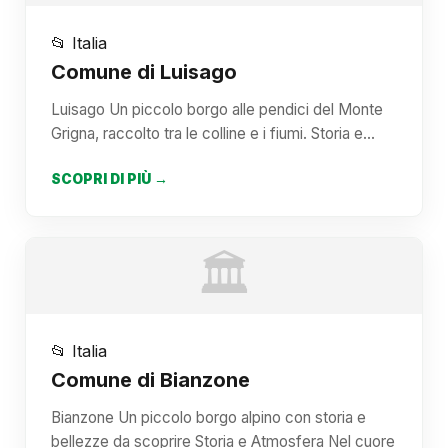
📂 Italia
Comune di Luisago
Luisago Un piccolo borgo alle pendici del Monte
Grigna, raccolto tra le colline e i fiumi. Storia e…
SCOPRI DI PIÙ →
🏛️
📂 Italia
Comune di Bianzone
Bianzone Un piccolo borgo alpino con storia e
bellezze da scoprire Storia e Atmosfera Nel cuore