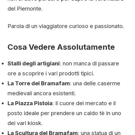
del Piemonte.
Parola di un viaggiatore curioso e passionato.
Cosa Vedere Assolutamente
Stalli degli artigiani
: non manca di passare
ore a scoprire i vari prodotti tipici.
La Torre del Bramafam
: una delle caserme
medievali ancora esistenti.
La Piazza Pistoia
: il cuore del mercato e il
posto ideale per prendere un caldo tè in uno
dei vari kiosk.
La Scultura del Bramafam
: una statua di un