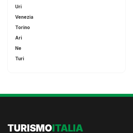
Uri
Venezia
Torino
Ari
Ne
Turi
TURISMO
ITALIA